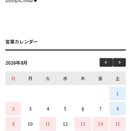
営業カレンダー
2026年8月
日
月
火
水
木
金
土
1
2
3
4
5
6
7
8
9
10
11
12
13
14
15