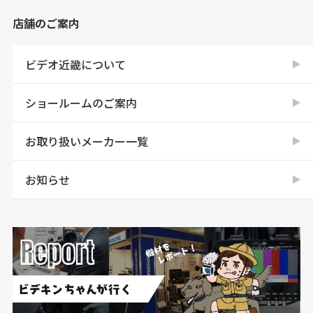
店舗のご案内
ビデオ近畿について
ショールームのご案内
お取り扱いメーカー一覧
お知らせ