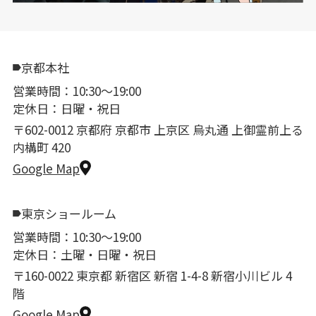
京都本社
営業時間：10:30〜19:00
定休日：日曜・祝日
〒602-0012 京都府 京都市 上京区 烏丸通 上御霊前上る
内構町 420
Google Map
東京ショールーム
営業時間：10:30〜19:00
定休日：土曜・日曜・祝日
〒160-0022 東京都 新宿区 新宿 1-4-8 新宿小川ビル 4
階
Google Map