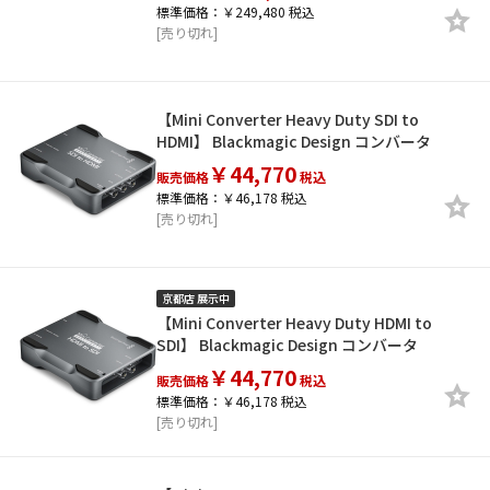
標準価格：￥249,480 税込
[売り切れ]
【Mini Converter Heavy Duty SDI to
HDMI】 Blackmagic Design コンバータ
￥44,770
販売価格
税込
標準価格：￥46,178 税込
[売り切れ]
京都店 展示中
【Mini Converter Heavy Duty HDMI to
SDI】 Blackmagic Design コンバータ
￥44,770
販売価格
税込
標準価格：￥46,178 税込
[売り切れ]