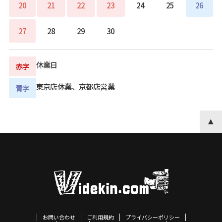
20
21
22
23
24
25
26
27
28
29
30
休業日
赤字
東京店休業、京都店営業
青字
お問い合わせ
ご利用規約
プライバシーポリシー