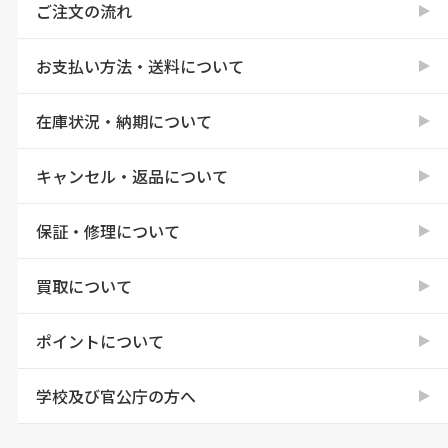
ご注文の流れ
お支払い方法・送料について
在庫状況・納期について
キャンセル・返品について
保証・修理について
買取について
ポイントについて
学校及び官公庁の方へ