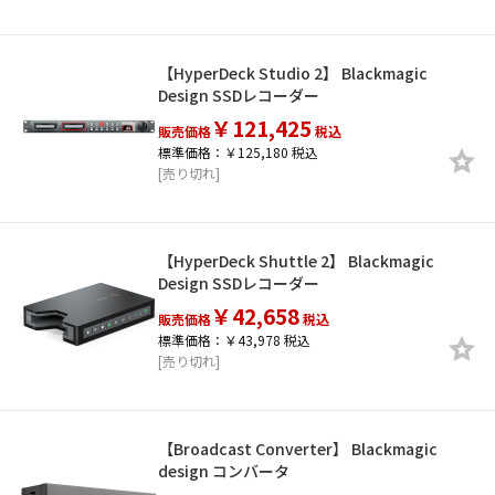
【HyperDeck Studio 2】 Blackmagic
Design SSDレコーダー
￥121,425
販売価格
税込
標準価格：￥125,180 税込
[売り切れ]
【HyperDeck Shuttle 2】 Blackmagic
Design SSDレコーダー
￥42,658
販売価格
税込
標準価格：￥43,978 税込
[売り切れ]
【Broadcast Converter】 Blackmagic
design コンバータ