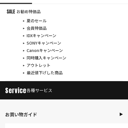
お勧め特価品
夏のセール
会員特価品
IDXキャンペーン
SONYキャンペーン
Canonキャンペーン
同時購入キャンペーン
アウトレット
最近値下げした商品
Service
各種サービス
お買い物ガイド