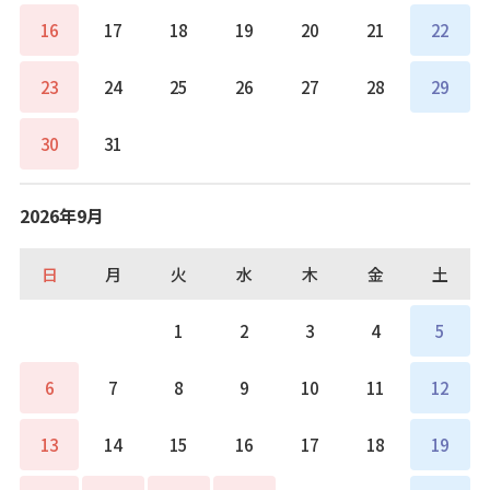
16
17
18
19
20
21
22
23
24
25
26
27
28
29
30
31
2026年9月
日
月
火
水
木
金
土
1
2
3
4
5
6
7
8
9
10
11
12
13
14
15
16
17
18
19