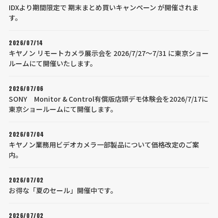
IDXより期間限定で 期末まとめ買いキャンペーン が開催されま
す。
2026/07/14
キヤノン リモートカメラ展示会を 2026/7/27～7/31 に東京ショー
ルームにて開催いたします。
2026/07/06
SONY Monitor & Control有償版店頭デモ体験会を2026/7/17に
東京ショールームにて開催します。
2026/07/04
キヤノン業務用ビデオカメラ一部製品について価格改定のご案
内。
2026/07/02
お得な「夏のセール」開催中です。
2026/07/02