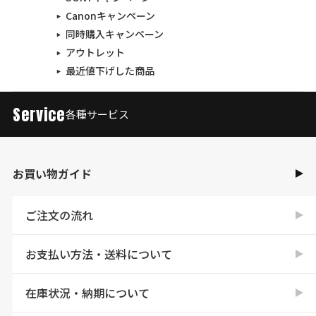
Canonキャンペーン
同時購入キャンペーン
アウトレット
最近値下げした商品
Service
各種サービス
お買い物ガイド
ご注文の流れ
お支払い方法・送料について
在庫状況・納期について