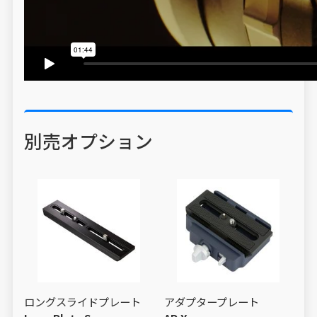
別売オプション
ロングスライドプレート
アダプタープレート