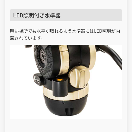
LED照明付き水準器
暗い場所でも水平が取れるよう水準器にはLED照明が内
蔵されています。