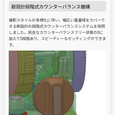
新設計段階式カウンターバランス機構
撮影スタイルの多様化に伴い、幅広い重量域をカバーで
きる新設計の段階式カウンターバランスシステムを採用
しました。完全なカウンターバランスフリー状態の0に
加えて5段階あり、スピーディーなセッティングができま
す。