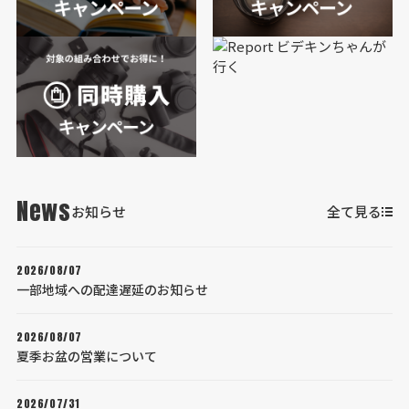
News
お知らせ
全て見る
2026/08/07
一部地域への配達遅延のお知らせ
2026/08/07
夏季お盆の営業について
2026/07/31