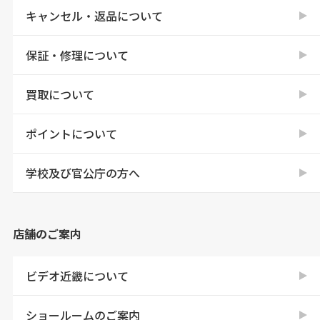
キャンセル・返品について
保証・修理について
買取について
ポイントについて
学校及び官公庁の方へ
店舗のご案内
ビデオ近畿について
ショールームのご案内