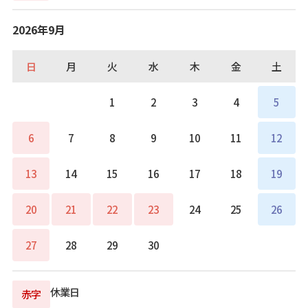
2026年9月
日
月
火
水
木
金
土
1
2
3
4
5
6
7
8
9
10
11
12
13
14
15
16
17
18
19
20
21
22
23
24
25
26
27
28
29
30
休業日
赤字