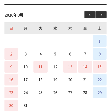
2026年8月
日
月
火
水
木
金
土
1
2
3
4
5
6
7
8
9
10
11
12
13
14
15
16
17
18
19
20
21
22
23
24
25
26
27
28
29
30
31