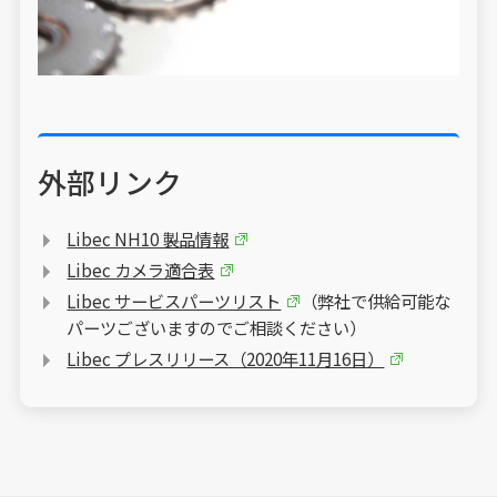
外部リンク
Libec NH10 製品情報
Libec カメラ適合表
Libec サービスパーツリスト
（弊社で供給可能な
パーツございますのでご相談ください）
Libec プレスリリース（2020年11月16日）