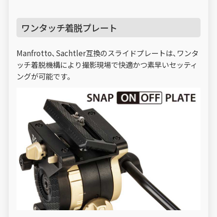
ワンタッチ着脱プレート
Manfrotto､Sachtler互換のスライドプレートは､ワンタ
ッチ着脱機構により撮影現場で快適かつ素早いセッティ
ングが可能です｡