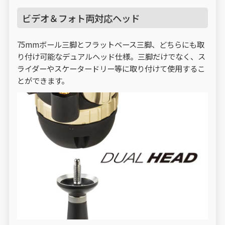
ビデオ＆フォト両対応ヘッド
75mmボール三脚とフラットベース三脚、どちらにも取
り付け可能なデュアルヘッド仕様。三脚だけでなく、ス
ライダーやスケータードリー等に取り付けて使用するこ
とができます。