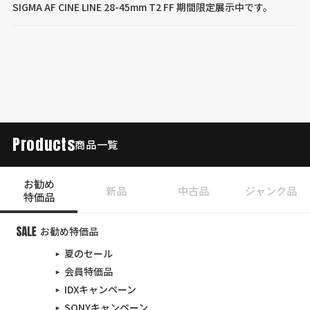
SIGMA AF CINE LINE 28-45mm T2 FF 期間限定展示中です。
Products
商品一覧
お勧め
新品
中古品
ジャンク品
特価品
お勧め特価品
夏のセール
会員特価品
IDXキャンペーン
SONYキャンペーン