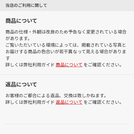
当店のご利用に関して
商品について
商品の仕様・外観は改良のため予告なく変更されている場合
があります。
ご覧いただいている環境によっては、掲載されている写真と
お届けする商品の色合いが若干異なって見える場合がありま
す
詳しくは弊社利用ガイド
商品について
をご確認ください。
返品について
お客様のご都合による返品、交換は致しかねます。
詳しくは弊社利用ガイド
返品について
をご確認ください。