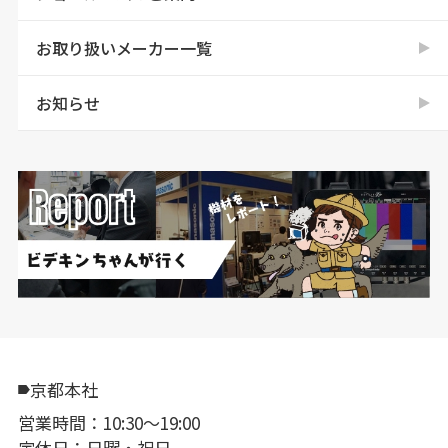
お取り扱いメーカー一覧
お知らせ
京都本社
営業時間：10:30〜19:00
定休日：日曜・祝日