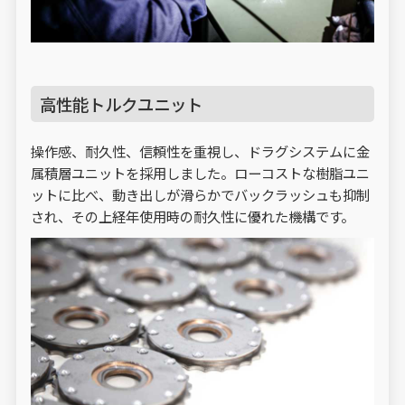
高性能トルクユニット
操作感、耐久性、信頼性を重視し、ドラグシステムに金
属積層ユニットを採用しました。ローコストな樹脂ユニ
ットに比べ、動き出しが滑らかでバックラッシュも抑制
され、その上経年使用時の耐久性に優れた機構です。