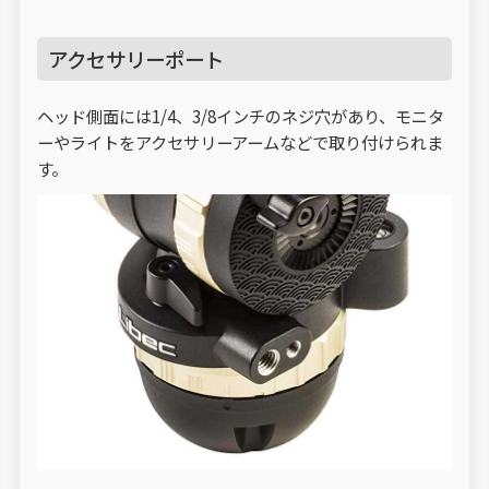
アクセサリーポート
ヘッド側面には1/4、3/8インチのネジ穴があり、モニタ
ーやライトをアクセサリーアームなどで取り付けられま
す。