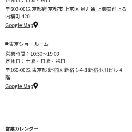
〒602-0012 京都府 京都市 上京区 烏丸通 上御霊前上る
内構町 420
Google Map
東京ショールーム
営業時間：10:30〜19:00
定休日：土曜・日曜・祝日
〒160-0022 東京都 新宿区 新宿 1-4-8 新宿小川ビル 4
階
Google Map
営業カレンダー