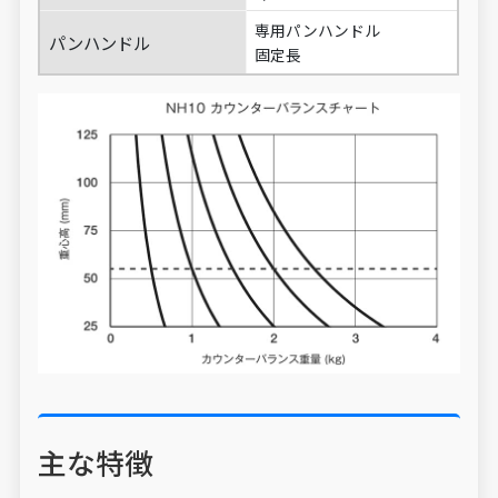
専用パンハンドル
パンハンドル
固定長
主な特徴