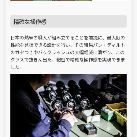
精確な操作感
日本の熟練の職人が組み立てることを前提に、最大限の
性能を発揮できる設計を行い、その結果パン・ティルト
のガタつきやバックラッシュの大幅軽減に繋がり、この
クラスで抜きん出た、緻密で精確な操作感を実現できま
した。