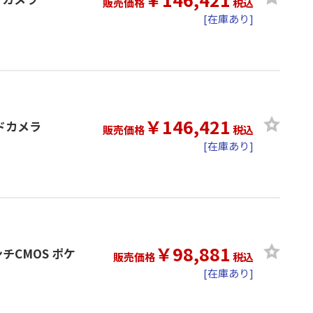
販売価格
税込
[在庫あり]
￥146,421
ッドカメラ
販売価格
税込
[在庫あり]
￥98,881
ンチCMOS ポケ
販売価格
税込
[在庫あり]