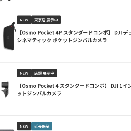
NEW
東京店 展示中
【Osmo Pocket 4P スタンダードコンボ】 DJI
シネマティック ポケットジンバルカメラ
NEW
店頭 展示中
【Osmo Pocket 4 スタンダードコンボ】 DJI 1イ
ットジンバルカメラ
NEW
延長保証