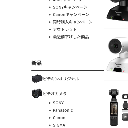
SONYキャンペーン
Canonキャンペーン
同時購入キャンペーン
アウトレット
最近値下げした商品
新品
ビデキンオリジナル
ビデオカメラ
SONY
Panasonic
Canon
SIGMA