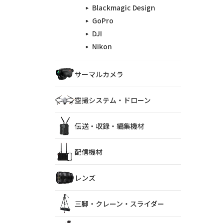
Blackmagic Design
GoPro
DJI
Nikon
サーマルカメラ
空撮システム・ドローン
伝送・収録・編集機材
配信機材
レンズ
三脚・クレーン・スライダー