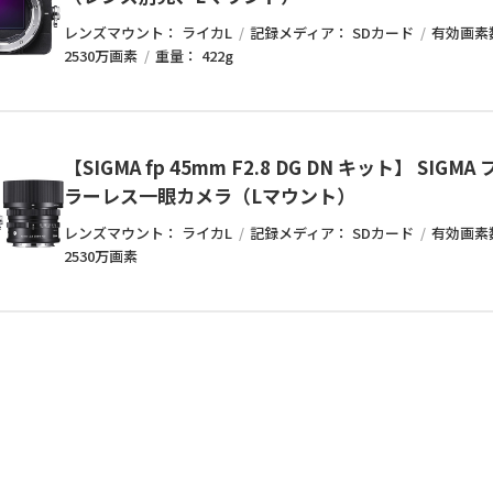
レンズマウント：
ライカL
記録メディア：
SDカード
有効画素
2530万画素
重量：
422g
【SIGMA fp 45mm F2.8 DG DN キット】 SIG
ラーレス一眼カメラ（Lマウント）
レンズマウント：
ライカL
記録メディア：
SDカード
有効画素
2530万画素