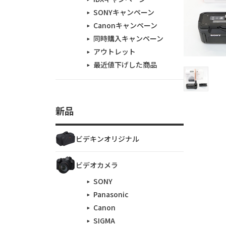
SONYキャンペーン
Canonキャンペーン
同時購入キャンペーン
アウトレット
最近値下げした商品
新品
ビデキンオリジナル
ビデオカメラ
SONY
Panasonic
Canon
SIGMA