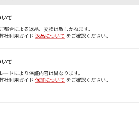
ついて
ご都合による返品、交換は致しかねます。
弊社利用ガイド
返品について
をご確認ください。
ついて
レードにより保証内容は異なります。
弊社利用ガイド
保証について
をご確認ください。