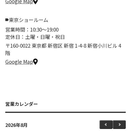
Google Map
東京ショールーム
営業時間：10:30〜19:00
定休日：土曜・日曜・祝日
〒160-0022 東京都 新宿区 新宿 1-4-8 新宿小川ビル 4
階
Google Map
営業カレンダー
2026年8月