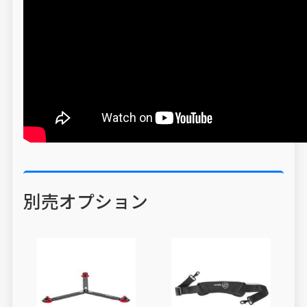
別売オプション