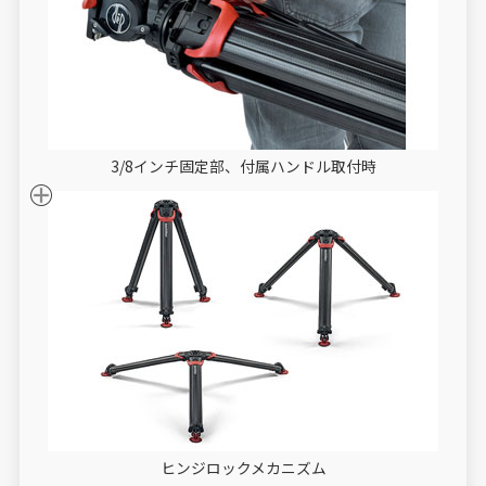
3/8インチ固定部、付属ハンドル取付時
ヒンジロックメカニズム