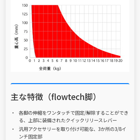
主な特徴（flowtech脚）
各脚の伸縮をワンタッチで固定/解除することができ
る、上部に装備されたクイックリリースレバー
汎用アクセサリーを取り付け可能な、3か所の3/8イ
ンチ固定部