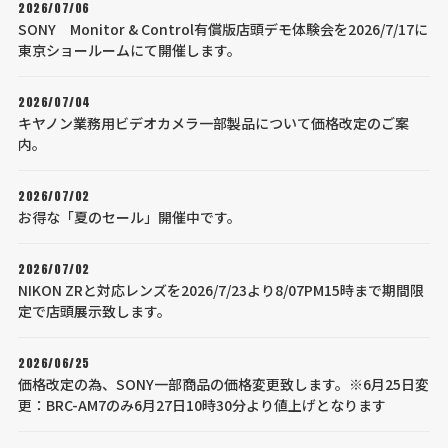
2026/07/06
SONY Monitor & Control有償版店頭デモ体験会を2026/7/17に
東京ショールームにて開催します。
2026/07/04
キヤノン業務用ビデオカメラ一部製品について価格改定のご案
内。
2026/07/02
お得な「夏のセール」開催中です。
2026/07/02
NIKON ZRと対応レンズを2026/7/23より8/07PM15時まで期間限
定で店頭展示致します。
2026/06/25
価格改定の為、SONY一部商品の価格変更致します。※6月25日変
更：BRC-AM7のみ6月27日10時30分より値上げとなります