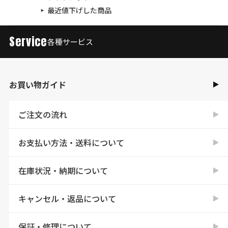
最近値下げした商品
Service
各種サービス
お買い物ガイド
ご注文の流れ
お支払い方法・送料について
在庫状況・納期について
キャンセル・返品について
保証・修理について