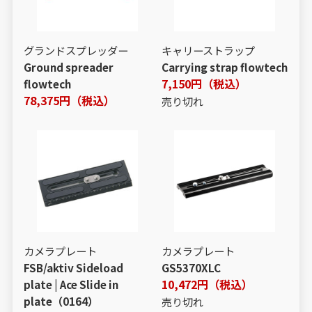
グランドスプレッダー
キャリーストラップ
Ground spreader
Carrying strap flowtech
7,150円（税込）
flowtech
78,375円（税込）
売り切れ
カメラプレート
カメラプレート
FSB/aktiv Sideload
GS5370XLC
10,472円（税込）
plate | Ace Slide in
plate（0164）
売り切れ