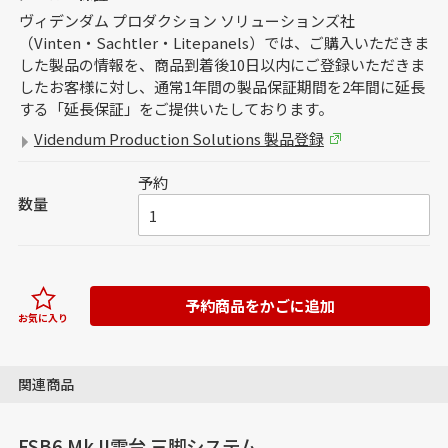
ヴィデンダム プロダクション ソリューションズ社
（Vinten・Sachtler・Litepanels）では、ご購入いただきま
した製品の情報を、商品到着後10日以内にご登録いただきま
したお客様に対し、通常1年間の製品保証期間を2年間に延長
する「延長保証」をご提供いたしております。
Videndum Production Solutions 製品登録
予約
数量
予約商品をかごに追加
お気に入り
関連商品
FSB6 Mk II雲台 三脚システム