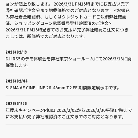
ョンが値上り致します。 2026/3/31 PM15時までにお支払い完了
弊社確認ご注文分まで掲載価格でのご対応となります。 <お振込
み弊社着金確認済、もしくはクレジットカードご決済弊社確認
済、ショッピングローン承認番号弊社確認済のご注文>
2026/3/31 PM15時過ぎてのお支払い完了弊社確認ご注文につき
ましては、新価格でのご対応となります。
2026/02/19
DJI RS5のデモ体験会を弊社東京ショールームにて2026/3/13に開
催致します。
2026/02/04
SIGMA AF CINE LINE 28-45mm T2 FF 期間限定展示中です。
2026/01/30
年度末キャンペーンPlus1 2026/2/02から2026/3/30午後17時まで
にお支払い完了弊社確認済のご注文までのご対応となります。