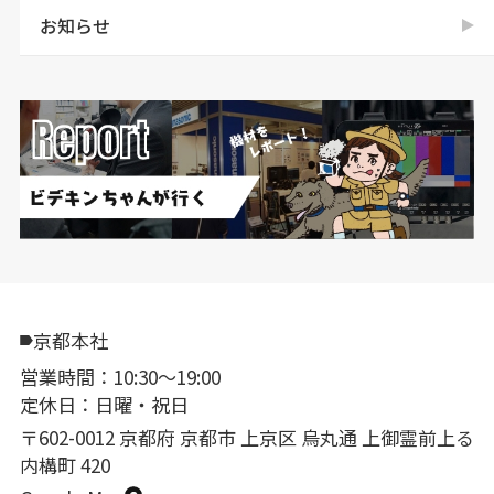
お知らせ
京都本社
営業時間：10:30〜19:00
定休日：日曜・祝日
〒602-0012 京都府 京都市 上京区 烏丸通 上御霊前上る
内構町 420