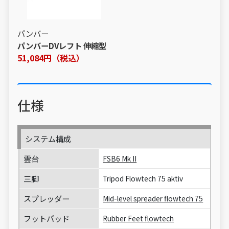
パンバー
パンバーDVレフト 伸縮型
51,084円（税込）
仕様
システム構成
雲台
FSB6 Mk II
三脚
Tripod Flowtech 75 aktiv
スプレッダー
Mid-level spreader flowtech 75
フットパッド
Rubber Feet flowtech