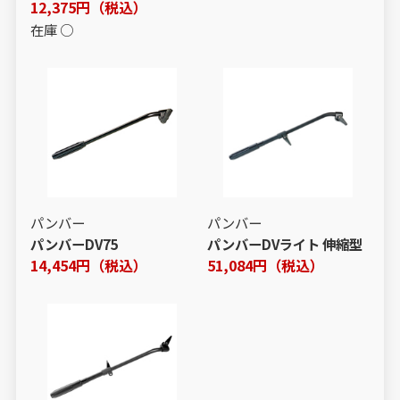
12,375円（税込）
在庫 ○
パンバー
パンバー
パンバーDV75
パンバーDVライト 伸縮型
14,454円（税込）
51,084円（税込）