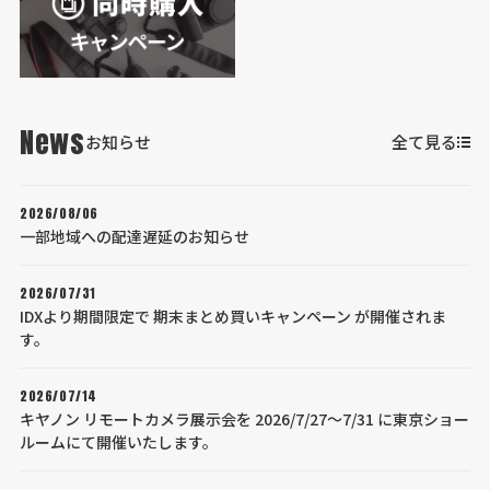
News
お知らせ
全て見る
2026/08/06
一部地域への配達遅延のお知らせ
2026/07/31
IDXより期間限定で 期末まとめ買いキャンペーン が開催されま
す。
2026/07/14
キヤノン リモートカメラ展示会を 2026/7/27～7/31 に東京ショー
ルームにて開催いたします。