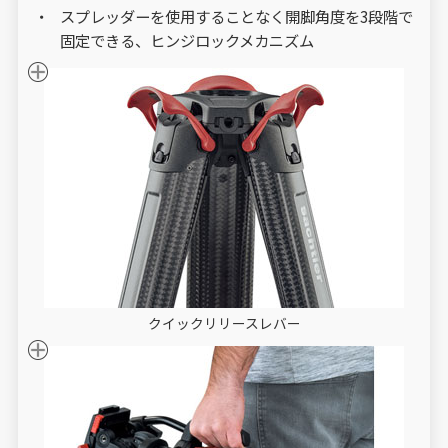
スプレッダーを使用することなく開脚角度を3段階で
固定できる、ヒンジロックメカニズム
クイックリリースレバー