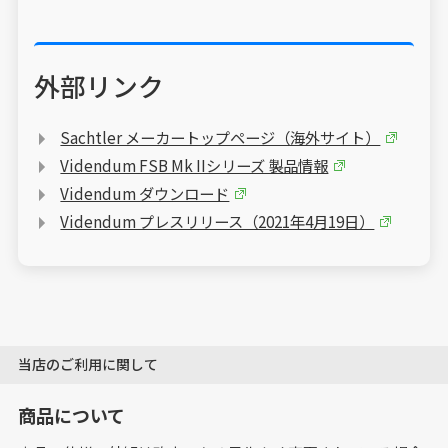
外部リンク
Sachtler メーカートップページ（海外サイト）
Videndum FSB Mk IIシリーズ 製品情報
Videndum ダウンロード
Videndum プレスリリース（2021年4月19日）
当店のご利用に関して
商品について