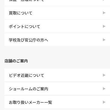
買取について
ポイントについて
学校及び官公庁の方へ
店舗のご案内
ビデオ近畿について
ショールームのご案内
お取り扱いメーカー一覧