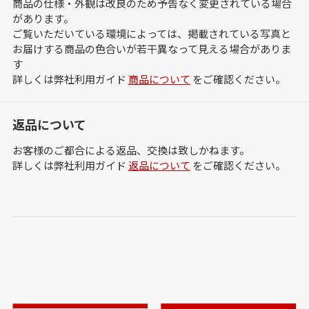
商品の仕様・外観は改良のため予告なく変更されている場合
があります。
ご覧いただいている環境によっては、掲載されている写真と
お届けする商品の色合いが若干異なって見える場合がありま
す
詳しくは弊社利用ガイド
商品について
をご確認ください。
返品について
お客様のご都合による返品、交換は致しかねます。
詳しくは弊社利用ガイド
返品について
をご確認ください。