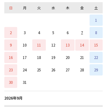
日
月
火
水
木
金
土
1
2
3
4
5
6
7
8
9
10
11
12
13
14
15
16
17
18
19
20
21
22
23
24
25
26
27
28
29
30
31
2026年9月