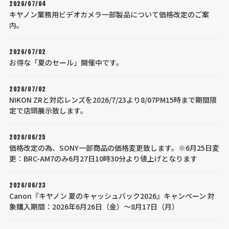
2026/07/04
キヤノン業務用ビデオカメラ一部製品について価格改定のご案
内。
2026/07/02
お得な「夏のセール」開催中です。
2026/07/02
NIKON ZRと対応レンズを2026/7/23より8/07PM15時まで期間限
定で店頭展示致します。
2026/06/25
価格改定の為、SONY一部商品の価格変更致します。※6月25日変
更：BRC-AM7のみ6月27日10時30分より値上げとなります
2026/06/23
Canon『キヤノン 夏のキャッシュバック2026』キャンペーン 対
象購入期間：2026年6月26日（金）～8月17日（月）