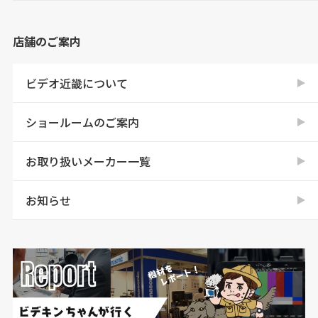
店舗のご案内
ビデオ近畿について
ショールームのご案内
お取り扱いメーカー一覧
お知らせ