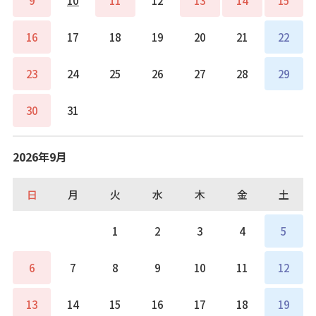
9
10
11
12
13
14
15
16
17
18
19
20
21
22
23
24
25
26
27
28
29
30
31
2026年9月
日
月
火
水
木
金
土
1
2
3
4
5
6
7
8
9
10
11
12
13
14
15
16
17
18
19