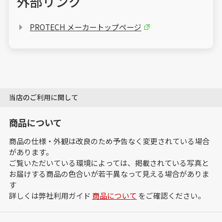
外部リンク
PROTECH メーカートップページ
当店のご利用に関して
商品について
商品の仕様・外観は改良のため予告なく変更されている場合
があります。
ご覧いただいている環境によっては、掲載されている写真と
お届けする商品の色合いが若干異なって見える場合がありま
す
詳しくは弊社利用ガイド
商品について
をご確認ください。