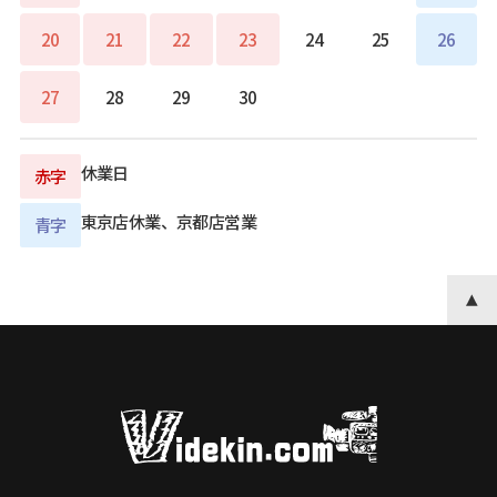
20
21
22
23
24
25
26
27
28
29
30
休業日
赤字
東京店休業、京都店営業
青字