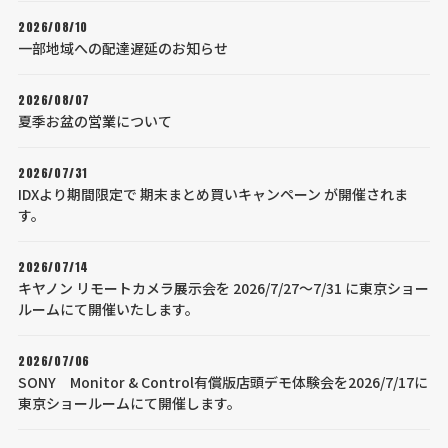
2026/08/10
一部地域への配達遅延のお知らせ
2026/08/07
夏季お盆の営業について
2026/07/31
IDXより期間限定で 期末まとめ買いキャンペーン が開催されま
す。
2026/07/14
キヤノン リモートカメラ展示会を 2026/7/27～7/31 に東京ショー
ルームにて開催いたします。
2026/07/06
SONY Monitor & Control有償版店頭デモ体験会を2026/7/17に
東京ショールームにて開催します。