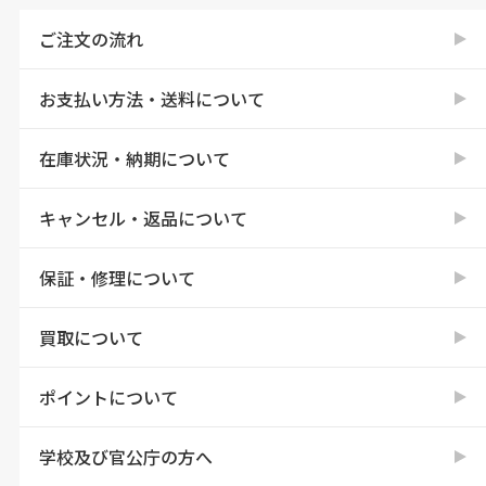
ご注文の流れ
お支払い方法・送料について
在庫状況・納期について
キャンセル・返品について
保証・修理について
買取について
ポイントについて
学校及び官公庁の方へ