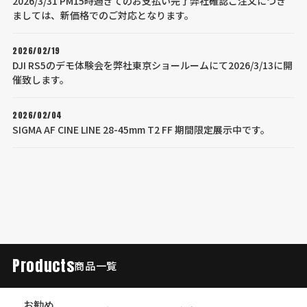
2026/3/31 PM15時過ぎてのお支払い完了弊社確認ご注文につき
ましては、新価格でのご対応となります。
2026/02/19
DJI RS5のデモ体験会を弊社東京ショールームにて2026/3/13に開
催致します。
2026/02/04
SIGMA AF CINE LINE 28-45mm T2 FF 期間限定展示中です。
Products
商品一覧
お勧め