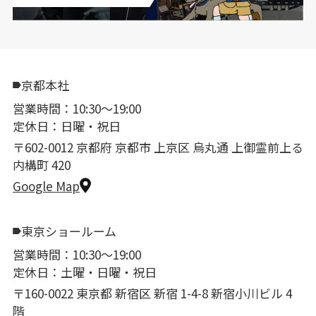
京都本社
営業時間：10:30〜19:00
定休日：日曜・祝日
〒602-0012 京都府 京都市 上京区 烏丸通 上御霊前上る
内構町 420
Google Map
東京ショールーム
営業時間：10:30〜19:00
定休日：土曜・日曜・祝日
〒160-0022 東京都 新宿区 新宿 1-4-8 新宿小川ビル 4
階