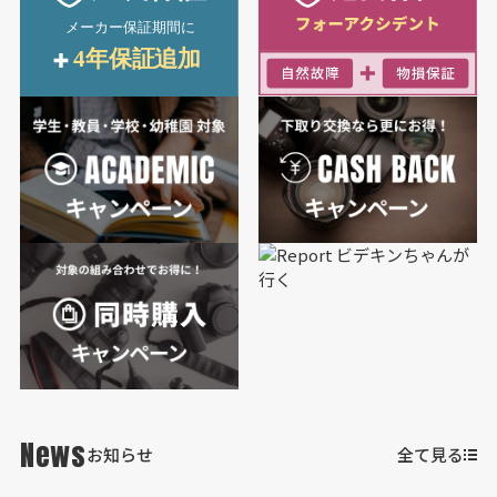
News
お知らせ
全て見る