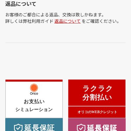
返品について
お客様のご都合による返品、交換は致しかねます。
詳しくは弊社利用ガイド
返品について
をご確認ください。