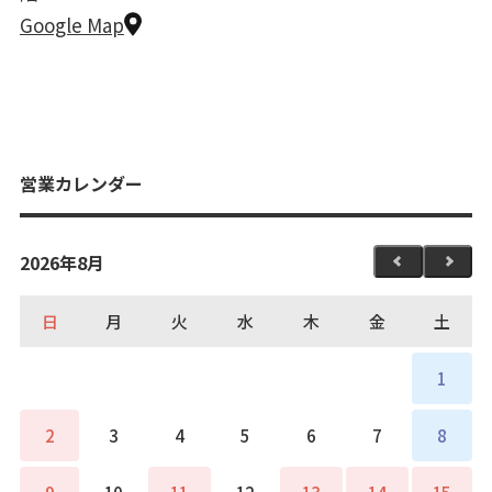
Google Map
営業カレンダー
2026年8月
日
月
火
水
木
金
土
1
2
3
4
5
6
7
8