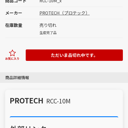
商品コード
RCC-10M_x
メーカー
PROTECH（プロテック）
在庫数量
売り切れ
生産完了品
ただいま品切れ中です。
お気に入り
商品詳細情報
PROTECH
RCC-10M