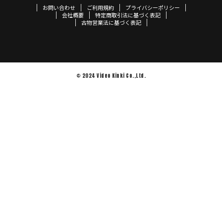
お問い合わせ
ご利用規約
プライバシーポリシー
会社概要
特定商取引法に基づく表記
古物営業法に基づく表記
© 2024 Video Kinki Co.,Ltd.