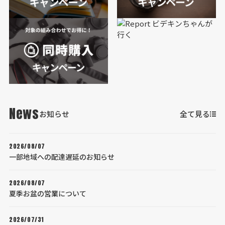
News
お知らせ
全て見る
2026/08/07
一部地域への配達遅延のお知らせ
2026/08/07
夏季お盆の営業について
2026/07/31