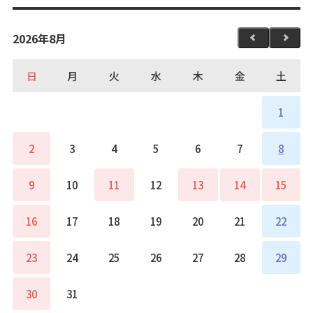
2026年8月
日
月
火
水
木
金
土
1
2
3
4
5
6
7
8
9
10
11
12
13
14
15
16
17
18
19
20
21
22
23
24
25
26
27
28
29
30
31