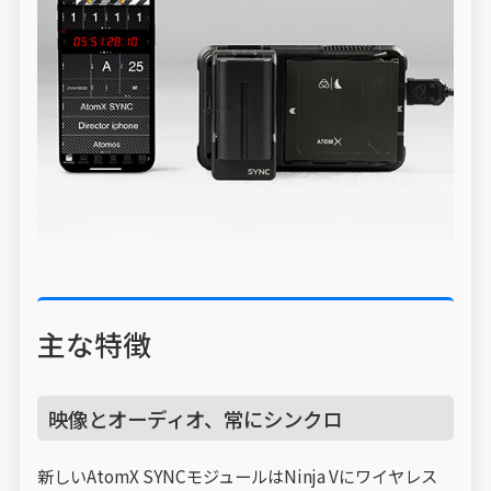
主な特徴
映像とオーディオ、常にシンクロ
新しいAtomX SYNCモジュールはNinja Vにワイヤレス