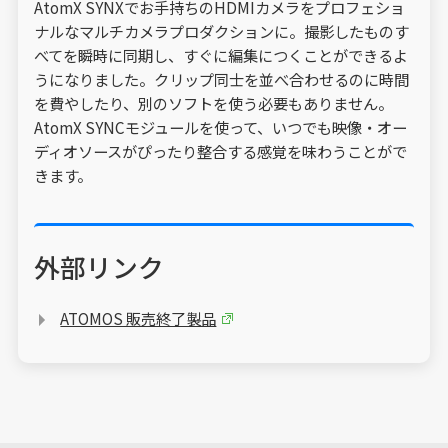
AtomX SYNXでお手持ちのHDMIカメラをプロフェショ
ナルなマルチカメラプロダクションに。撮影したものす
べてを瞬時に同期し、すぐに編集につくことができるよ
うになりました。クリップ同士を並べ合わせるのに時間
を費やしたり、別のソフトを使う必要もありません。
AtomX SYNCモジュールを使って、いつでも映像・オー
ディオソースがぴったり整合する感覚を味わうことがで
きます。
外部リンク
ATOMOS 販売終了製品