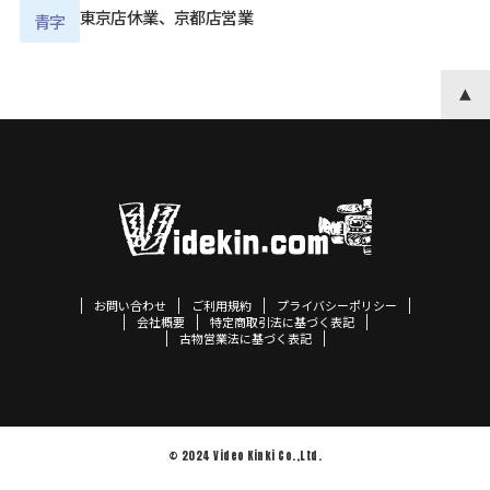
東京店休業、京都店営業
青字
お問い合わせ
ご利用規約
プライバシーポリシー
会社概要
特定商取引法に基づく表記
古物営業法に基づく表記
© 2024 Video Kinki Co.,Ltd.