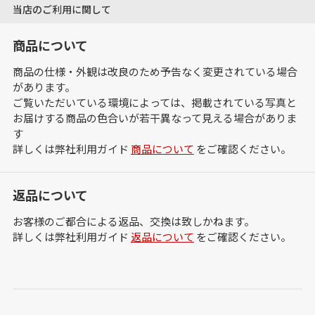
当店のご利用に関して
商品について
商品の仕様・外観は改良のため予告なく変更されている場合
があります。
ご覧いただいている環境によっては、掲載されている写真と
お届けする商品の色合いが若干異なって見える場合がありま
す
詳しくは弊社利用ガイド
商品について
をご確認ください。
返品について
お客様のご都合による返品、交換は致しかねます。
詳しくは弊社利用ガイド
返品について
をご確認ください。