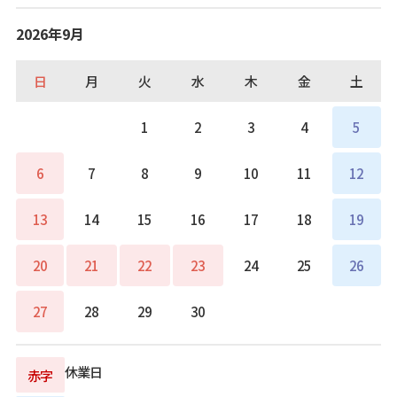
2026年9月
日
月
火
水
木
金
土
1
2
3
4
5
6
7
8
9
10
11
12
13
14
15
16
17
18
19
20
21
22
23
24
25
26
27
28
29
30
休業日
赤字