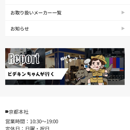
お取り扱いメーカー一覧
お知らせ
京都本社
営業時間：10:30〜19:00
定休日：日曜・祝日