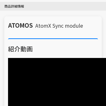
商品詳細情報
ATOMOS
AtomX Sync module
紹介動画