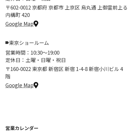
〒602-0012 京都府 京都市 上京区 烏丸通 上御霊前上る
内構町 420
Google Map
東京ショールーム
営業時間：10:30〜19:00
定休日：土曜・日曜・祝日
〒160-0022 東京都 新宿区 新宿 1-4-8 新宿小川ビル 4
階
Google Map
営業カレンダー