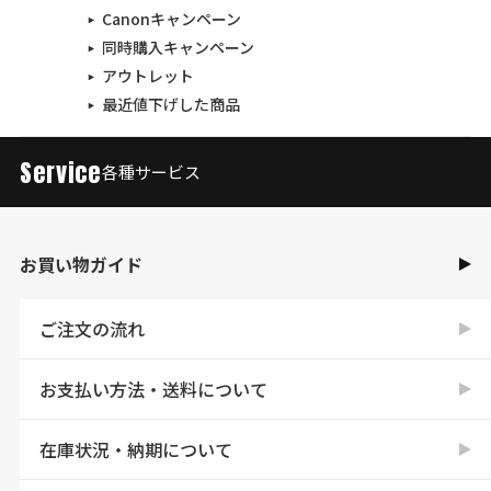
Canonキャンペーン
同時購入キャンペーン
アウトレット
最近値下げした商品
Service
各種サービス
お買い物ガイド
ご注文の流れ
お支払い方法・送料について
在庫状況・納期について