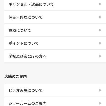
キャンセル・返品について
保証・修理について
買取について
ポイントについて
学校及び官公庁の方へ
店舗のご案内
ビデオ近畿について
ショールームのご案内