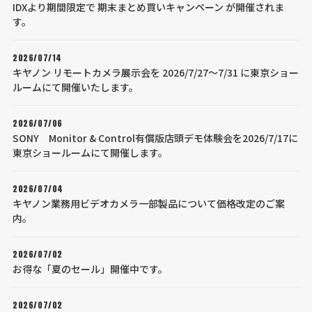
IDXより期間限定で 期末まとめ買いキャンペーン が開催されま
す。
2026/07/14
キヤノン リモートカメラ展示会を 2026/7/27～7/31 に東京ショー
ルームにて開催いたします。
2026/07/06
SONY Monitor & Control有償版店頭デモ体験会を2026/7/17に
東京ショールームにて開催します。
2026/07/04
キヤノン業務用ビデオカメラ一部製品について価格改定のご案
内。
2026/07/02
お得な「夏のセール」開催中です。
2026/07/02