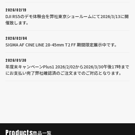
2026/02/19
DJI RS5のデモ体験会を弊社東京ショールームにて2026/3/13に開
催致します。
2026/02/04
SIGMA AF CINE LINE 28-45mm T2 FF 期間限定展示中です。
2026/01/30
年度末キャンペーンPlus1 2026/2/02から2026/3/30午後17時まで
にお支払い完了弊社確認済のご注文までのご対応となります。
Products
商品一覧