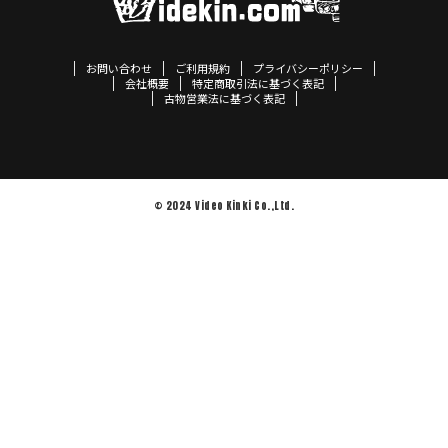
お問い合わせ
ご利用規約
プライバシーポリシー
会社概要
特定商取引法に基づく表記
古物営業法に基づく表記
© 2024 Video Kinki Co.,Ltd.