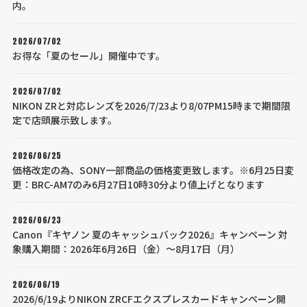
内。
2026/07/02
お得な「夏のセール」開催中です。
2026/07/02
NIKON ZRと対応レンズを2026/7/23より8/07PM15時まで期間限
定で店頭展示致します。
2026/06/25
価格改定の為、SONY一部商品の価格変更致します。※6月25日変
更：BRC-AM7のみ6月27日10時30分より値上げとなります
2026/06/23
Canon『キヤノン 夏のキャッシュバック2026』キャンペーン 対
象購入期間：2026年6月26日（金）～8月17日（月）
2026/06/19
2026/6/19よりNIKON ZRCFエクスプレスカードキャンペーン開