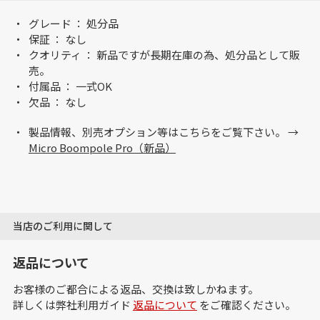
グレード ： 処分品
保証 ： なし
クオリティ ： 新品ですが長期在庫の為、処分品として販
売。
付属品 ： 一式OK
欠品 ： なし
製品情報、別売オプション等はこちらをご覧下さい。 →
Micro Boompole Pro（新品）
当店のご利用に関して
返品について
お客様のご都合による返品、交換は致しかねます。
詳しくは弊社利用ガイド
返品について
をご確認ください。