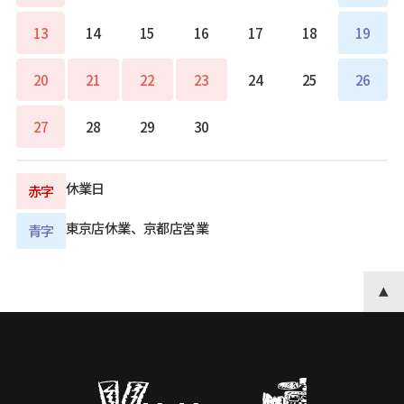
13
14
15
16
17
18
19
20
21
22
23
24
25
26
27
28
29
30
休業日
赤字
東京店休業、京都店営業
青字