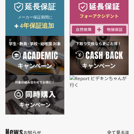
News
お知らせ
全て見る