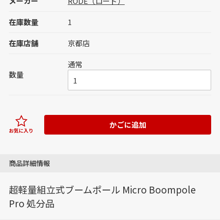
メーカー
RODE（ロード）
在庫数量
1
在庫店舗
京都店
通常
数量
かごに追加
お気に入り
商品詳細情報
超軽量組立式ブームポール Micro Boompole
Pro 処分品