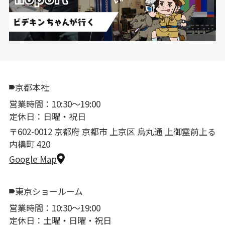
京都本社
営業時間：10:30〜19:00
定休日：日曜・祝日
〒602-0012 京都府 京都市 上京区 烏丸通 上御霊前上る
内構町 420
Google Map
東京ショールーム
営業時間：10:30〜19:00
定休日：土曜・日曜・祝日