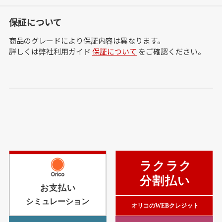
保証について
商品のグレードにより保証内容は異なります。
詳しくは弊社利用ガイド
保証について
をご確認ください。