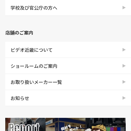
学校及び官公庁の方へ
店舗のご案内
ビデオ近畿について
ショールームのご案内
お取り扱いメーカー一覧
お知らせ