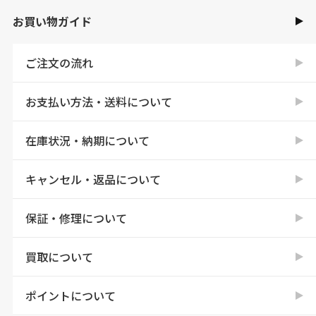
お買い物ガイド
ご注文の流れ
お支払い方法・送料について
在庫状況・納期について
キャンセル・返品について
保証・修理について
買取について
ポイントについて