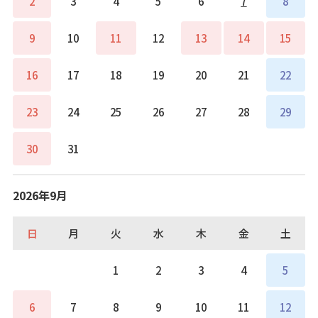
2
3
4
5
6
7
8
9
10
11
12
13
14
15
16
17
18
19
20
21
22
23
24
25
26
27
28
29
30
31
2026年9月
日
月
火
水
木
金
土
1
2
3
4
5
6
7
8
9
10
11
12