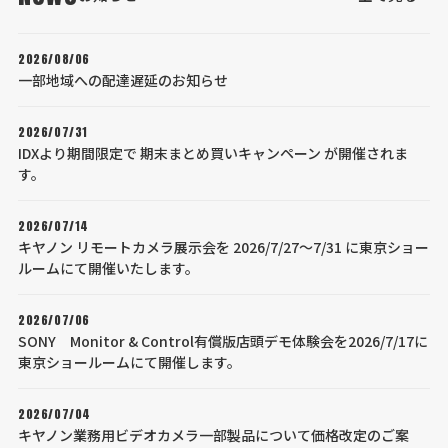
2026/08/06
一部地域への配達遅延のお知らせ
2026/07/31
IDXより期間限定で 期末まとめ買いキャンペーン が開催されま
す。
2026/07/14
キヤノン リモートカメラ展示会を 2026/7/27～7/31 に東京ショー
ルームにて開催いたします。
2026/07/06
SONY Monitor & Control有償版店頭デモ体験会を2026/7/17に
東京ショールームにて開催します。
2026/07/04
キヤノン業務用ビデオカメラ一部製品について価格改定のご案