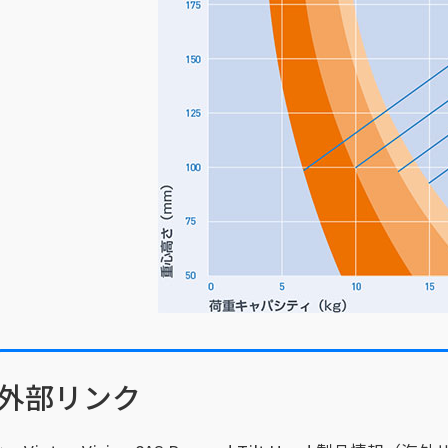
外部リンク