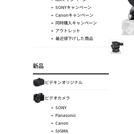
SONYキャンペーン
Canonキャンペーン
同時購入キャンペーン
アウトレット
最近値下げした商品
新品
ビデキンオリジナル
ビデオカメラ
SONY
Panasonic
Canon
SIGMA