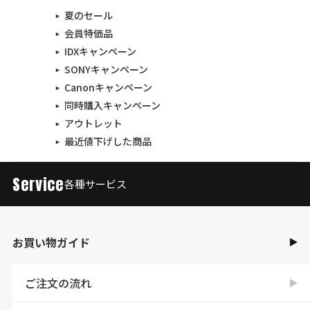
夏のセール
会員特価品
IDXキャンペーン
SONYキャンペーン
Canonキャンペーン
同時購入キャンペーン
アウトレット
最近値下げした商品
Service
各種サービス
お買い物ガイド
ご注文の流れ