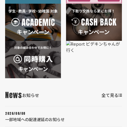
News
お知らせ
全て見る
2026/08/08
一部地域への配達遅延のお知らせ