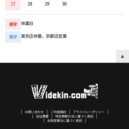
27
28
29
30
休業日
赤字
東京店休業、京都店営業
青字
お問い合わせ
ご利用規約
プライバシーポリシー
会社概要
特定商取引法に基づく表記
古物営業法に基づく表記