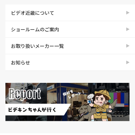
ビデオ近畿について
ショールームのご案内
お取り扱いメーカー一覧
お知らせ