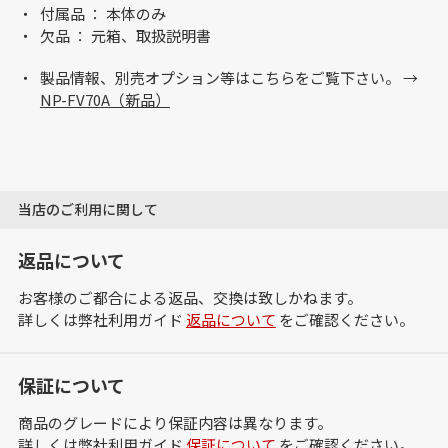
付属品 ： 本体のみ
欠品 ： 元箱、取扱説明書
製品情報、別売オプション等はこちらをご覧下さい。 →
NP-FV70A（新品）
当店のご利用に関して
返品について
お客様のご都合による返品、交換は致しかねます。
詳しくは弊社利用ガイド
返品について
をご確認ください。
保証について
商品のグレードにより保証内容は異なります。
詳しくは弊社利用ガイド
保証について
をご確認ください。