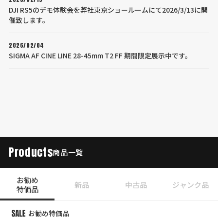
DJI RS5のデモ体験会を弊社東京ショールームにて2026/3/13に開
催致します。
2026/02/04
SIGMA AF CINE LINE 28-45mm T2 FF 期間限定展示中です。
Products
商品一覧
お勧め
新品
中古品
ジャンク品
特価品
お勧め特価品