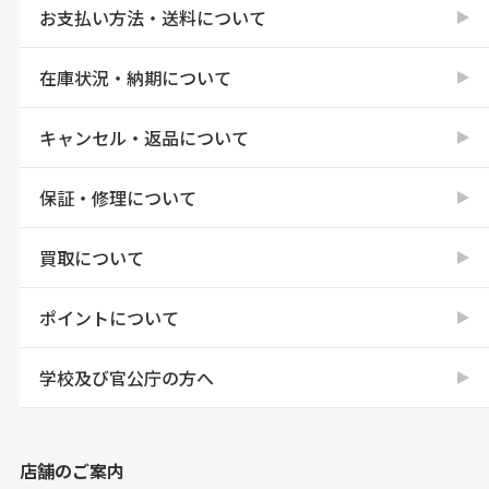
お支払い方法・送料について
在庫状況・納期について
キャンセル・返品について
保証・修理について
買取について
ポイントについて
学校及び官公庁の方へ
店舗のご案内