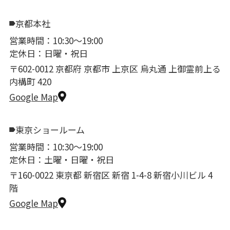
京都本社
営業時間：10:30〜19:00
定休日：日曜・祝日
〒602-0012 京都府 京都市 上京区 烏丸通 上御霊前上る
内構町 420
Google Map
東京ショールーム
営業時間：10:30〜19:00
定休日：土曜・日曜・祝日
〒160-0022 東京都 新宿区 新宿 1-4-8 新宿小川ビル 4
階
Google Map