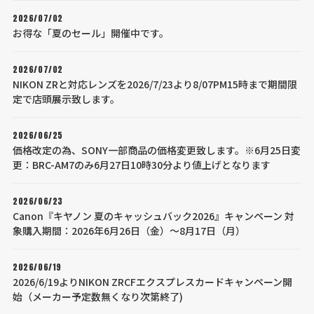
2026/07/02
お得な「夏のセール」開催中です。
2026/07/02
NIKON ZRと対応レンズを2026/7/23より8/07PM15時まで期間限
定で店頭展示致します。
2026/06/25
価格改定の為、SONY一部商品の価格変更致します。※6月25日変
更：BRC-AM7のみ6月27日10時30分より値上げとなります
2026/06/23
Canon『キヤノン 夏のキャッシュバック2026』キャンペーン 対
象購入期間：2026年6月26日（金）～8月17日（月）
2026/06/19
2026/6/19よりNIKON ZRCFエクスプレスカードキャンペーン開
始（メーカー予定数無くなり次第終了)