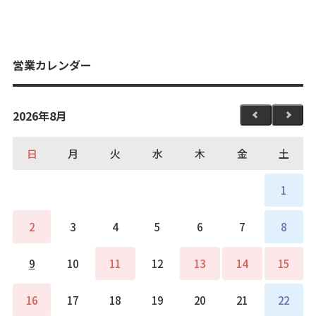
営業カレンダー
2026年8月
日
月
火
水
木
金
土
1
2
3
4
5
6
7
8
9
10
11
12
13
14
15
16
17
18
19
20
21
22