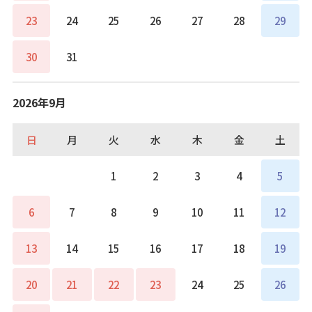
23
24
25
26
27
28
29
30
31
2026年9月
日
月
火
水
木
金
土
1
2
3
4
5
6
7
8
9
10
11
12
13
14
15
16
17
18
19
20
21
22
23
24
25
26