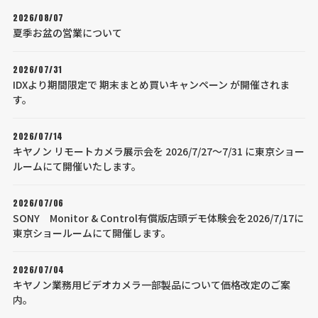
2026/08/07
夏季お盆の営業について
2026/07/31
IDXより期間限定で 期末まとめ買いキャンペーン が開催されま
す。
2026/07/14
キヤノン リモートカメラ展示会を 2026/7/27～7/31 に東京ショー
ルームにて開催いたします。
2026/07/06
SONY Monitor & Control有償版店頭デモ体験会を2026/7/17に
東京ショールームにて開催します。
2026/07/04
キヤノン業務用ビデオカメラ一部製品について価格改定のご案
内。