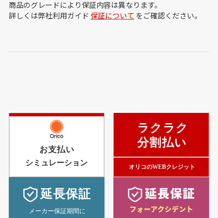
商品のグレードにより保証内容は異なります。
詳しくは弊社利用ガイド
保証について
をご確認ください。