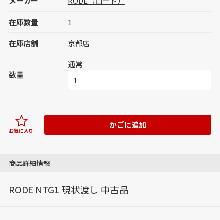
メーカー
RODE（ロード）
在庫数量
1
在庫店舗
京都店
通常
数量
かごに追加
お気に入り
商品詳細情報
RODE NTG1 現状渡し 中古品