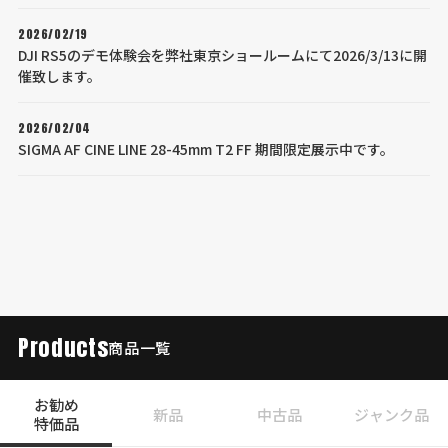
2026/02/19
DJI RS5のデモ体験会を弊社東京ショールームにて2026/3/13に開
催致します。
2026/02/04
SIGMA AF CINE LINE 28-45mm T2 FF 期間限定展示中です。
Products
商品一覧
お勧め
新品
中古品
ジャンク品
特価品