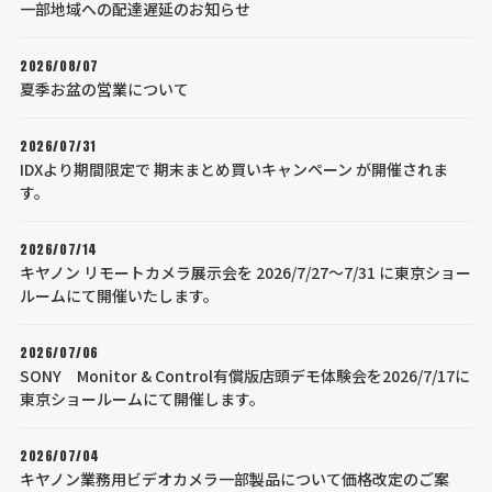
一部地域への配達遅延のお知らせ
2026/08/07
夏季お盆の営業について
2026/07/31
IDXより期間限定で 期末まとめ買いキャンペーン が開催されま
す。
2026/07/14
キヤノン リモートカメラ展示会を 2026/7/27～7/31 に東京ショー
ルームにて開催いたします。
2026/07/06
SONY Monitor & Control有償版店頭デモ体験会を2026/7/17に
東京ショールームにて開催します。
2026/07/04
キヤノン業務用ビデオカメラ一部製品について価格改定のご案