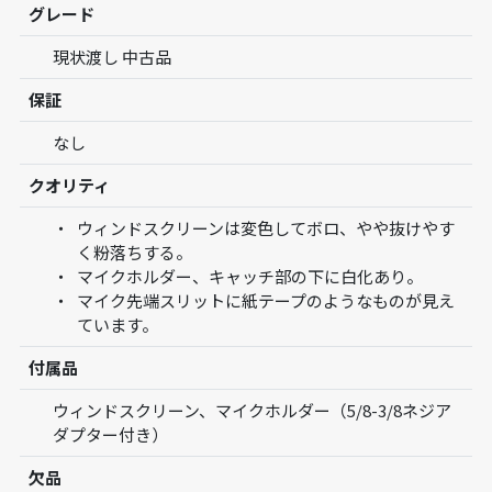
グレード
現状渡し 中古品
保証
なし
クオリティ
ウィンドスクリーンは変色してボロ、やや抜けやす
く粉落ちする。
マイクホルダー、キャッチ部の下に白化あり。
マイク先端スリットに紙テープのようなものが見え
ています。
付属品
ウィンドスクリーン、マイクホルダー（5/8-3/8ネジア
ダプター付き）
欠品