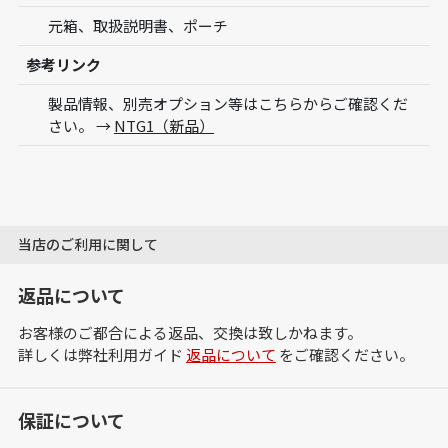
元箱、取扱説明書、ポーチ
参考リンク
製品情報、別売オプション等はこちらからご確認くだ
さい。 →
NTG1（新品）
当店のご利用に関して
返品について
お客様のご都合による返品、交換は致しかねます。
詳しくは弊社利用ガイド
返品について
をご確認ください。
保証について