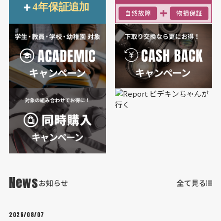
News
お知らせ
全て見る
2026/08/07