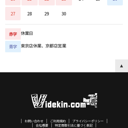
27
28
29
30
休業日
赤字
東京店休業、京都店営業
青字
お問い合わせ
ご利用規約
プライバシーポリシー
会社概要
特定商取引法に基づく表記