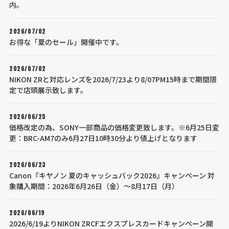
内。
2026/07/02
お得な「夏のセール」開催中です。
2026/07/02
NIKON ZRと対応レンズを2026/7/23より8/07PM15時まで期間限
定で店頭展示致します。
2026/06/25
価格改定の為、SONY一部商品の価格変更致します。※6月25日変
更：BRC-AM7のみ6月27日10時30分より値上げとなります
2026/06/23
Canon『キヤノン 夏のキャッシュバック2026』キャンペーン 対
象購入期間：2026年6月26日（金）～8月17日（月）
2026/06/19
2026/6/19よりNIKON ZRCFエクスプレスカードキャンペーン開