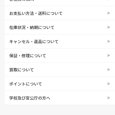
お支払い方法・送料について
在庫状況・納期について
キャンセル・返品について
保証・修理について
買取について
ポイントについて
学校及び官公庁の方へ