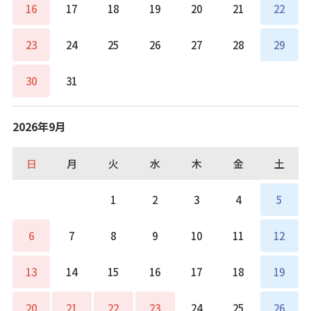
16
17
18
19
20
21
22
23
24
25
26
27
28
29
30
31
2026年9月
日
月
火
水
木
金
土
1
2
3
4
5
6
7
8
9
10
11
12
13
14
15
16
17
18
19
20
21
22
23
24
25
26