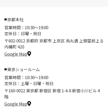
京都本社
営業時間：10:30〜19:00
定休日：日曜・祝日
〒602-0012 京都府 京都市 上京区 烏丸通 上御霊前上る
内構町 420
Google Map
東京ショールーム
営業時間：10:30〜19:00
定休日：土曜・日曜・祝日
〒160-0022 東京都 新宿区 新宿 1-4-8 新宿小川ビル 4
階
Google Map