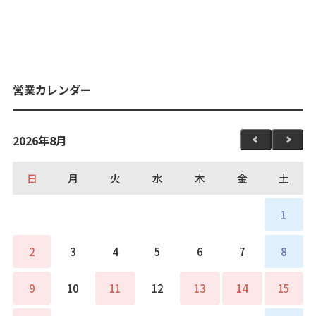
営業カレンダー
2026年8月
日
月
火
水
木
金
土
1
2
3
4
5
6
7
8
9
10
11
12
13
14
15