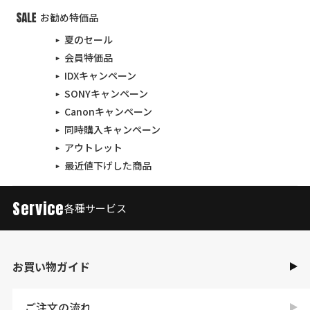
お勧め特価品
夏のセール
会員特価品
IDXキャンペーン
SONYキャンペーン
Canonキャンペーン
同時購入キャンペーン
アウトレット
最近値下げした商品
Service
各種サービス
お買い物ガイド
ご注文の流れ