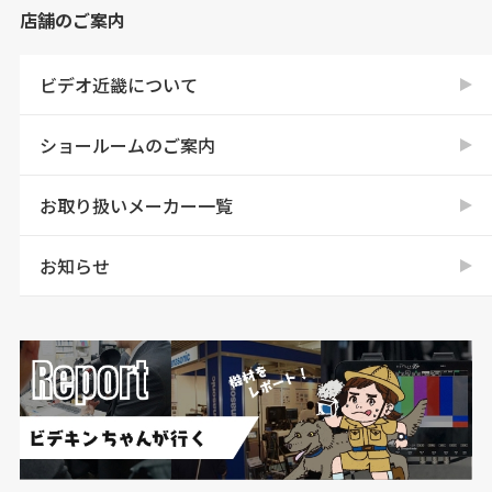
店舗のご案内
ビデオ近畿について
ショールームのご案内
お取り扱いメーカー一覧
お知らせ