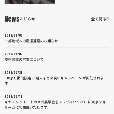
News
お知らせ
全て見る
2026/08/07
一部地域への配達遅延のお知らせ
2026/08/07
夏季お盆の営業について
2026/07/31
IDXより期間限定で 期末まとめ買いキャンペーン が開催されま
す。
2026/07/14
キヤノン リモートカメラ展示会を 2026/7/27～7/31 に東京ショー
ルームにて開催いたします。