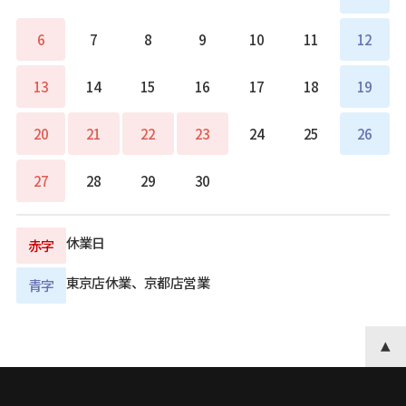
6
7
8
9
10
11
12
13
14
15
16
17
18
19
20
21
22
23
24
25
26
27
28
29
30
休業日
赤字
東京店休業、京都店営業
青字