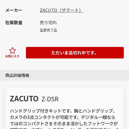
メーカー
ZACUTO（ザクート）
在庫数量
売り切れ
生産完了品
ただいま品切れ中です。
お気に入り
商品詳細情報
ZACUTO
Z-DSR
ハンドグリップ付きキットです。胸とハンドグリップ、
カメラの3点コンタクトが可能です。デジタル一眼なら
ではのコンパクトさをそのまま活かしたフットワークが