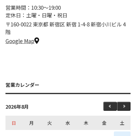
営業時間：10:30〜19:00
定休日：土曜・日曜・祝日
〒160-0022 東京都 新宿区 新宿 1-4-8 新宿小川ビル 4
階
Google Map
営業カレンダー
2026年8月
日
月
火
水
木
金
土