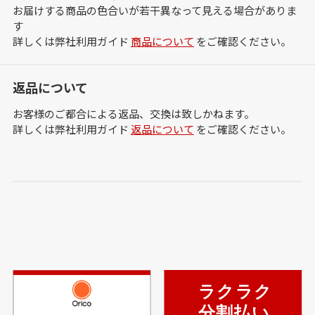
お届けする商品の色合いが若干異なって見える場合がありま
す
詳しくは弊社利用ガイド
商品について
をご確認ください。
返品について
お客様のご都合による返品、交換は致しかねます。
詳しくは弊社利用ガイド
返品について
をご確認ください。