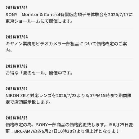
2026/07/06
SONY Monitor & Control有償版店頭デモ体験会を2026/7/17に
東京ショールームにて開催します。
2026/07/04
キヤノン業務用ビデオカメラ一部製品について価格改定のご案
内。
2026/07/02
お得な「夏のセール」開催中です。
2026/07/02
NIKON ZRと対応レンズを2026/7/23より8/07PM15時まで期間限
定で店頭展示致します。
2026/06/25
価格改定の為、SONY一部商品の価格変更致します。※6月25日変
更：BRC-AM7のみ6月27日10時30分より値上げとなります