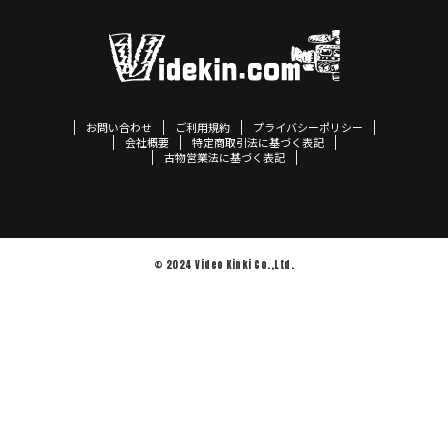
お問い合わせ
ご利用規約
プライバシーポリシー
会社概要
特定商取引法に基づく表記
古物営業法に基づく表記
© 2024 Video Kinki Co.,Ltd.