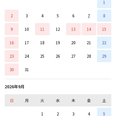
1
2
3
4
5
6
7
8
9
10
11
12
13
14
15
16
17
18
19
20
21
22
23
24
25
26
27
28
29
30
31
2026年9月
日
月
火
水
木
金
土
1
2
3
4
5