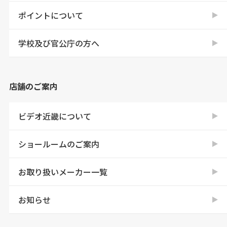
ポイントについて
学校及び官公庁の方へ
店舗のご案内
ビデオ近畿について
ショールームのご案内
お取り扱いメーカー一覧
お知らせ