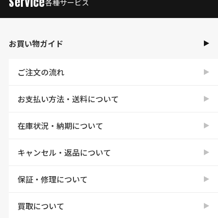
Service
各種サービス
お買い物ガイド
ご注文の流れ
お支払い方法・送料について
在庫状況・納期について
キャンセル・返品について
保証・修理について
買取について