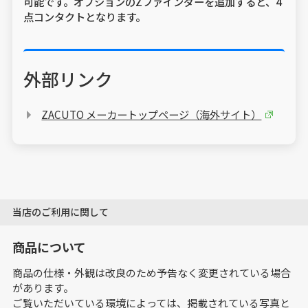
可能です。オプションのZファインダーを追加すると、4
点コンタクトとなります。
外部リンク
ZACUTO メーカートップページ（海外サイト）
当店のご利用に関して
商品について
商品の仕様・外観は改良のため予告なく変更されている場合
があります。
ご覧いただいている環境によっては、掲載されている写真と