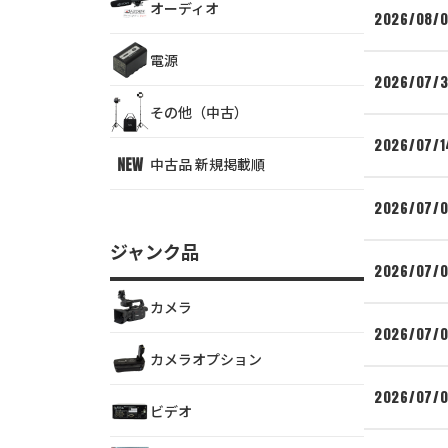
オーディオ
2026/08/
電源
2026/07/3
その他（中古）
2026/07/1
中古品 新規掲載順
2026/07/
ジャンク品
2026/07/
カメラ
2026/07/
カメラオプション
2026/07/
ビデオ