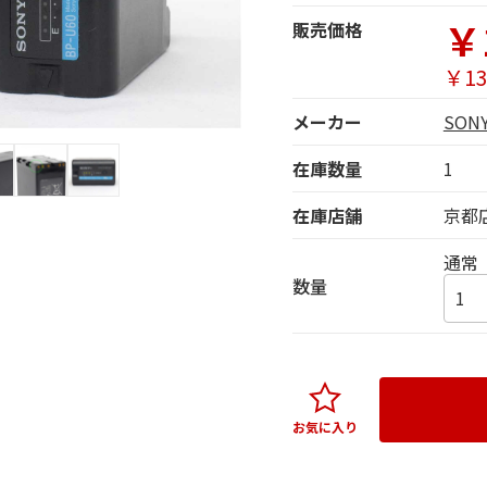
￥
販売価格
￥13
メーカー
SO
在庫数量
1
在庫店舗
京都
通常
数量
お気に入り