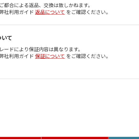
ご都合による返品、交換は致しかねます。
弊社利用ガイド
返品について
をご確認ください。
ついて
レードにより保証内容は異なります。
弊社利用ガイド
保証について
をご確認ください。