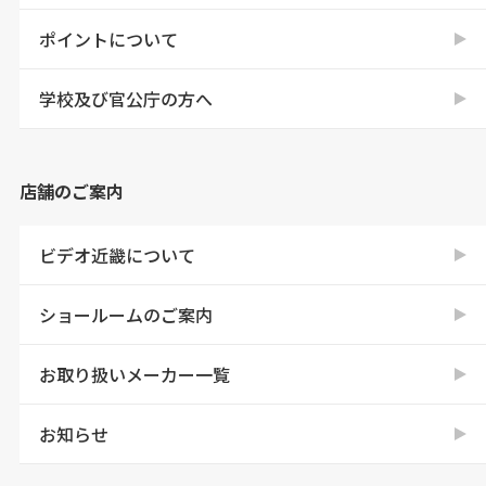
ポイントについて
学校及び官公庁の方へ
店舗のご案内
ビデオ近畿について
ショールームのご案内
お取り扱いメーカー一覧
お知らせ