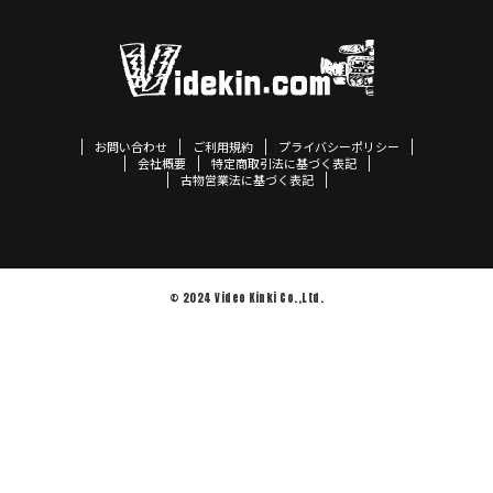
お問い合わせ
ご利用規約
プライバシーポリシー
会社概要
特定商取引法に基づく表記
古物営業法に基づく表記
© 2024 Video Kinki Co.,Ltd.