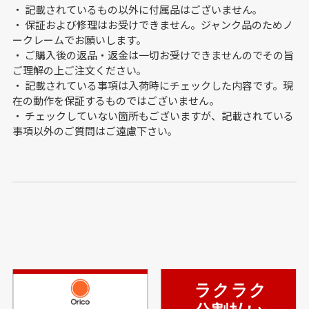
・ 記載されているもの以外に付属品はございません｡
・ 保証および修理はお受けできません。ジャンク品のためノ
ークレームでお願いします｡
・ ご購入後の返品・返金は一切お受けできませんのでその旨
ご理解の上ご注文ください｡
・ 記載されている事項は入荷時にチェックした内容です。現
在の動作を保証するものではございません。
・ チェックしていない箇所もございますが、記載されている
事項以外のご質問はご遠慮下さい｡