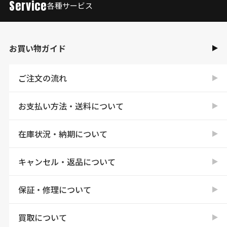
Service
各種サービス
お買い物ガイド
ご注文の流れ
お支払い方法・送料について
在庫状況・納期について
キャンセル・返品について
保証・修理について
買取について