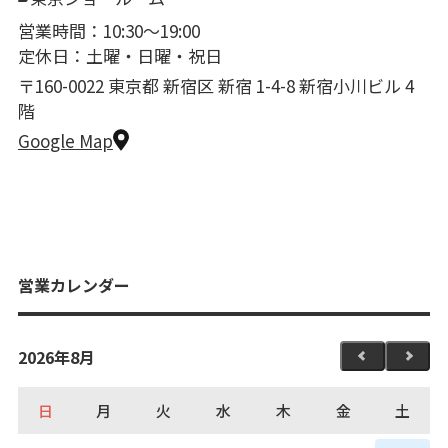
営業時間：10:30〜19:00
定休日：土曜・日曜・祝日
〒160-0022 東京都 新宿区 新宿 1-4-8 新宿小川ビル 4
階
Google Map
営業カレンダー
2026年8月
日
月
火
水
木
金
土