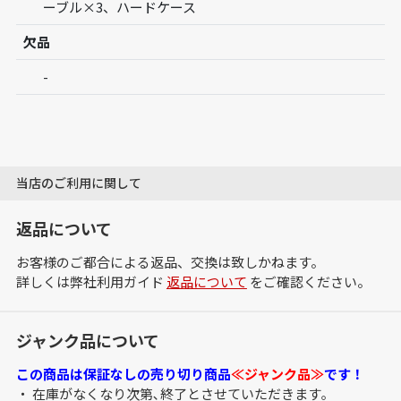
ーブル×3、ハードケース
欠品
-
当店のご利用に関して
返品について
お客様のご都合による返品、交換は致しかねます。
詳しくは弊社利用ガイド
返品について
をご確認ください。
ジャンク品について
この商品は保証なしの売り切り商品
≪ジャンク品≫
です！
・ 在庫がなくなり次第､終了とさせていただきます｡