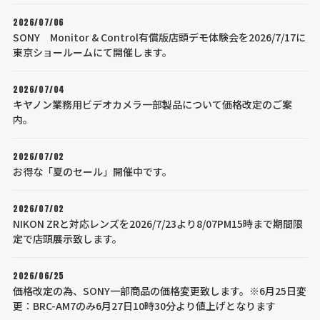
2026/07/06
SONY Monitor & Control有償版店頭デモ体験会を2026/7/17に
東京ショールームにて開催します。
2026/07/04
キヤノン業務用ビデオカメラ一部製品について価格改定のご案
内。
2026/07/02
お得な「夏のセール」開催中です。
2026/07/02
NIKON ZRと対応レンズを2026/7/23より8/07PM15時まで期間限
定で店頭展示致します。
2026/06/25
価格改定の為、SONY一部商品の価格変更致します。※6月25日変
更：BRC-AM7のみ6月27日10時30分より値上げとなります