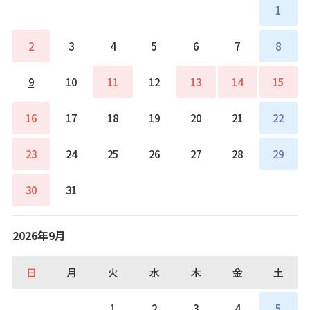
1
2
3
4
5
6
7
8
9
10
11
12
13
14
15
16
17
18
19
20
21
22
23
24
25
26
27
28
29
30
31
2026年9月
日
月
火
水
木
金
土
1
2
3
4
5