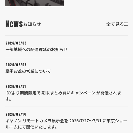
News
お知らせ
全て見る
2026/08/08
一部地域への配達遅延のお知らせ
2026/08/07
夏季お盆の営業について
2026/07/31
IDXより期間限定で 期末まとめ買いキャンペーン が開催されま
す。
2026/07/14
キヤノン リモートカメラ展示会を 2026/7/27～7/31 に東京ショー
ルームにて開催いたします。