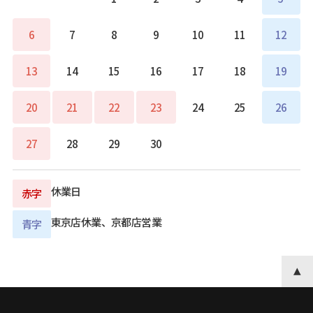
6
7
8
9
10
11
12
13
14
15
16
17
18
19
20
21
22
23
24
25
26
27
28
29
30
休業日
赤字
東京店休業、京都店営業
青字