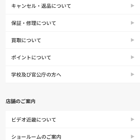
キャンセル・返品について
保証・修理について
買取について
ポイントについて
学校及び官公庁の方へ
店舗のご案内
ビデオ近畿について
ショールームのご案内