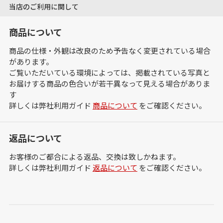
当店のご利用に関して
商品について
商品の仕様・外観は改良のため予告なく変更されている場合
があります。
ご覧いただいている環境によっては、掲載されている写真と
お届けする商品の色合いが若干異なって見える場合がありま
す
詳しくは弊社利用ガイド
商品について
をご確認ください。
返品について
お客様のご都合による返品、交換は致しかねます。
詳しくは弊社利用ガイド
返品について
をご確認ください。