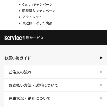
Canonキャンペーン
同時購入キャンペーン
アウトレット
最近値下げした商品
Service
各種サービス
お買い物ガイド
ご注文の流れ
お支払い方法・送料について
在庫状況・納期について