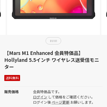
01
/
01
【Mars M1 Enhanced 会員特価品】
Hollyland 5.5インチ ワイヤレス送受信モニ
ター
送料無料
販売価格
会員特価品です。
ログイン
して価格をご確認ください。
ログイン後
ページ更新
お願いします。