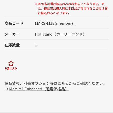
※本商品は銀行振込のみのお支払いとなります。ま
た、複数商品購入時に本商品が含まれるご注文は銀
行振込のみとなります。
商品コード
MARS-M1E(member)_
メーカー
Hollyland（ホーリーランド）
在庫数量
1
お気に入り
製品情報、別売オプション等はこちらからご確認ください。
→
Mars M1 Enhanced（通常価格品）