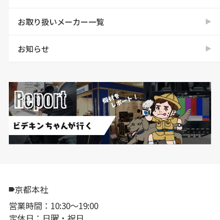
お取り扱いメーカー一覧
お知らせ
京都本社
営業時間：10:30〜19:00
定休日：日曜・祝日