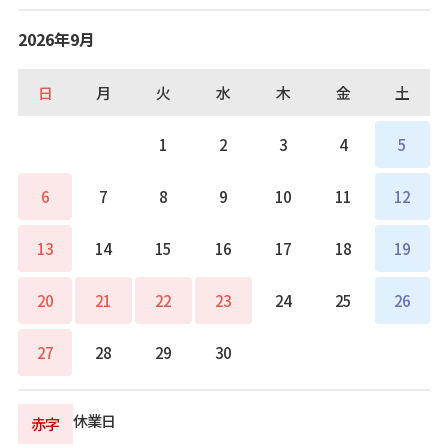
2026年9月
日
月
火
水
木
金
土
1
2
3
4
5
6
7
8
9
10
11
12
13
14
15
16
17
18
19
20
21
22
23
24
25
26
27
28
29
30
休業日
赤字