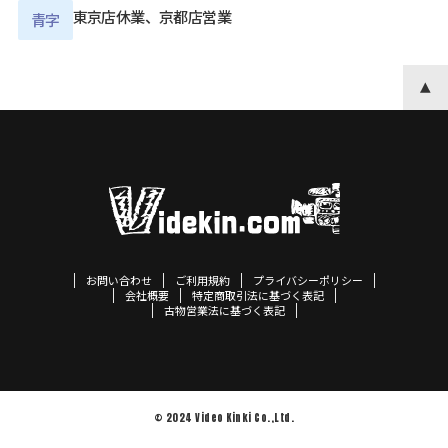
東京店休業、京都店営業
青字
お問い合わせ
ご利用規約
プライバシーポリシー
会社概要
特定商取引法に基づく表記
古物営業法に基づく表記
© 2024 Video Kinki Co.,Ltd.