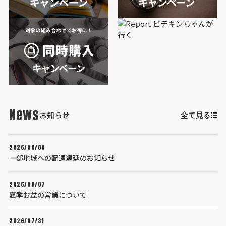
News
お知らせ
全て見る
2026/08/08
一部地域への配達遅延のお知らせ
2026/08/07
夏季お盆の営業について
2026/07/31