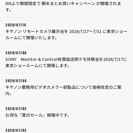
IDXより期間限定で 期末まとめ買いキャンペーン が開催されま
す。
2026/07/14
キヤノン リモートカメラ展示会を 2026/7/27～7/31 に東京ショー
ルームにて開催いたします。
2026/07/06
SONY Monitor & Control有償版店頭デモ体験会を2026/7/17に
東京ショールームにて開催します。
2026/07/04
キヤノン業務用ビデオカメラ一部製品について価格改定のご案
内。
2026/07/02
お得な「夏のセール」開催中です。
2026/07/02