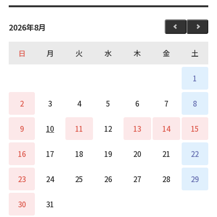
2026年8月
日
月
火
水
木
金
土
1
2
3
4
5
6
7
8
9
10
11
12
13
14
15
16
17
18
19
20
21
22
23
24
25
26
27
28
29
30
31