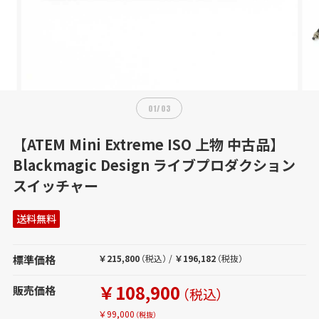
01
/
03
【ATEM Mini Extreme ISO 上物 中古品】
Blackmagic Design ライブプロダクション
スイッチャー
送料無料
標準価格
￥215,800
（税込）
/
￥196,182
（税抜）
￥108,900
販売価格
（税込）
￥99,000
（税抜）