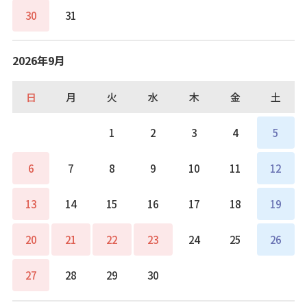
30
31
2026年9月
日
月
火
水
木
金
土
1
2
3
4
5
6
7
8
9
10
11
12
13
14
15
16
17
18
19
20
21
22
23
24
25
26
27
28
29
30