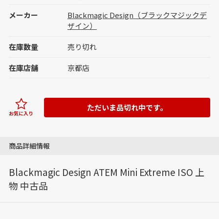
メーカー
Blackmagic Design（ブラックマジックデ
ザイン）
在庫数量
売り切れ
在庫店舗
京都店
ただいま品切れ中です。
お気に入り
商品詳細情報
Blackmagic Design ATEM Mini Extreme ISO 上
物 中古品