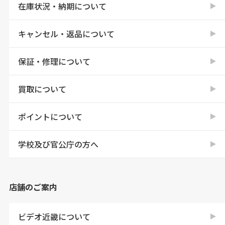
在庫状況・納期について
キャンセル・返品について
保証・修理について
買取について
ポイントについて
学校及び官公庁の方へ
店舗のご案内
ビデオ近畿について