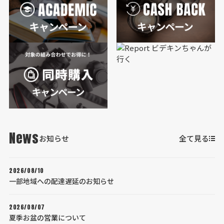
News
お知らせ
全て見る
2026/08/10
一部地域への配達遅延のお知らせ
2026/08/07
夏季お盆の営業について