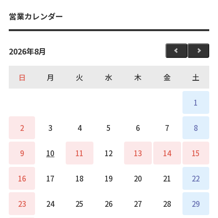
営業カレンダー
2026年8月
日
月
火
水
木
金
土
1
2
3
4
5
6
7
8
9
10
11
12
13
14
15
16
17
18
19
20
21
22
23
24
25
26
27
28
29