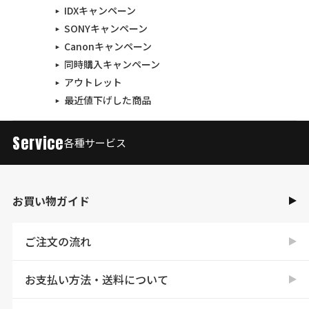
IDXキャンペーン
SONYキャンペーン
Canonキャンペーン
同時購入キャンペーン
アウトレット
最近値下げした商品
Service
各種サービス
お買い物ガイド
ご注文の流れ
お支払い方法・送料について