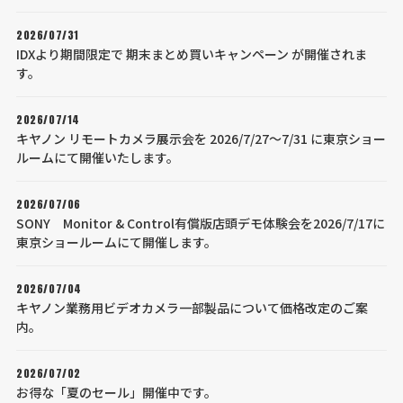
2026/07/31
IDXより期間限定で 期末まとめ買いキャンペーン が開催されま
す。
2026/07/14
キヤノン リモートカメラ展示会を 2026/7/27～7/31 に東京ショー
ルームにて開催いたします。
2026/07/06
SONY Monitor & Control有償版店頭デモ体験会を2026/7/17に
東京ショールームにて開催します。
2026/07/04
キヤノン業務用ビデオカメラ一部製品について価格改定のご案
内。
2026/07/02
お得な「夏のセール」開催中です。