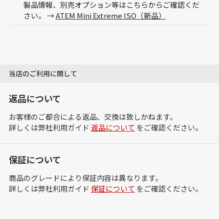
製品情報、別売オプション等はこちらからご確認くだ
さい。 →
ATEM Mini Extreme ISO（新品）
当店のご利用に関して
返品について
お客様のご都合による返品、交換は致しかねます。
詳しくは弊社利用ガイド
返品について
をご確認ください。
保証について
商品のグレードにより保証内容は異なります。
詳しくは弊社利用ガイド
保証について
をご確認ください。