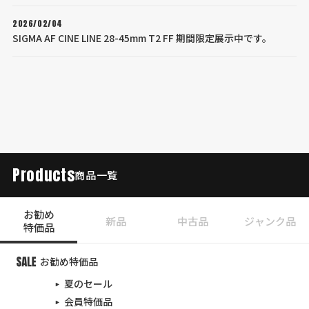
2026/02/04
SIGMA AF CINE LINE 28-45mm T2 FF 期間限定展示中です。
Products
商品一覧
お勧め
新品
中古品
ジャンク品
特価品
お勧め特価品
夏のセール
会員特価品