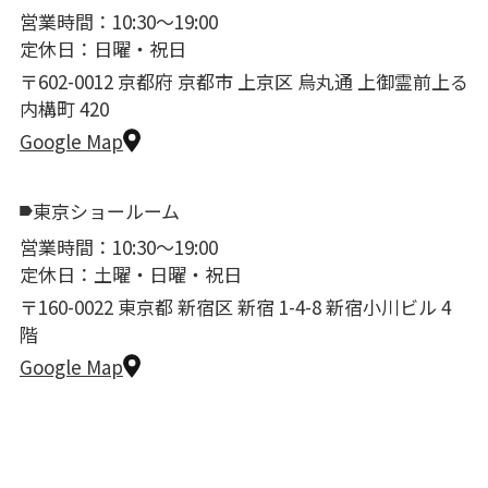
営業時間：10:30〜19:00
定休日：日曜・祝日
〒602-0012 京都府 京都市 上京区 烏丸通 上御霊前上る
内構町 420
Google Map
東京ショールーム
営業時間：10:30〜19:00
定休日：土曜・日曜・祝日
〒160-0022 東京都 新宿区 新宿 1-4-8 新宿小川ビル 4
階
Google Map