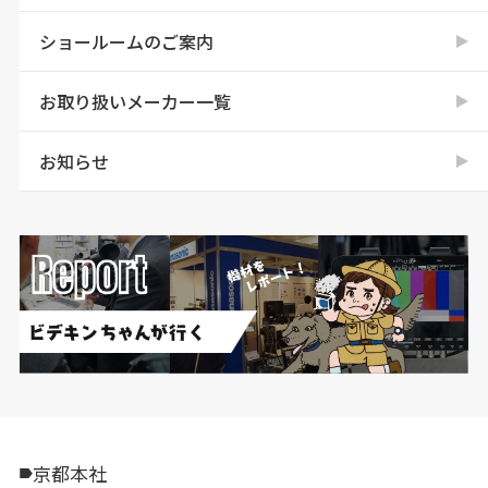
ショールームのご案内
お取り扱いメーカー一覧
お知らせ
京都本社