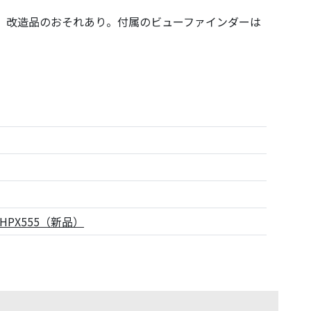
付、改造品のおそれあり。付属のビューファインダーは
-HPX555（新品）