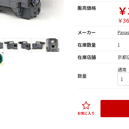
￥
販売価格
￥36
メーカー
Pan
在庫数量
1
在庫店舗
京都
通常
数量
お気に入り