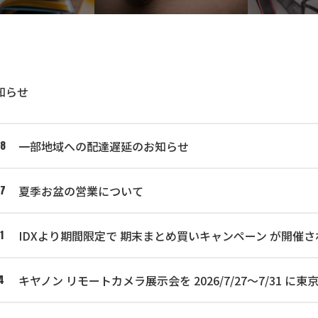
知らせ
一部地域への配達遅延のお知らせ
08
夏季お盆の営業について
07
IDXより期間限定で 期末まとめ買いキャンペーン が開催さ
1
キヤノン リモートカメラ展示会を 2026/7/27～7/31
4