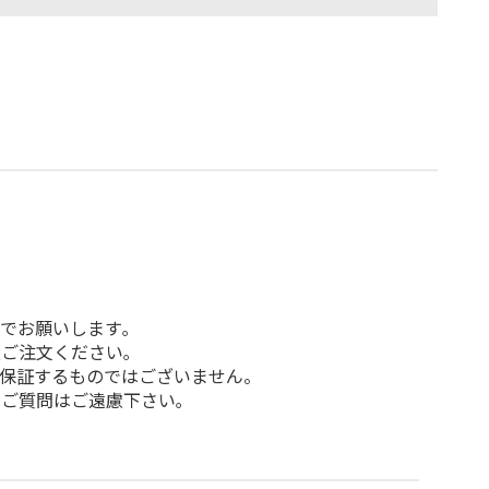
でお願いします｡
ご注文ください｡
を保証するものではございません。
ご質問はご遠慮下さい｡