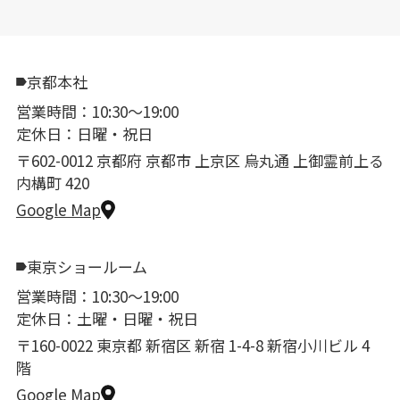
京都本社
営業時間：10:30〜19:00
定休日：日曜・祝日
〒602-0012 京都府 京都市 上京区 烏丸通 上御霊前上る
内構町 420
Google Map
東京ショールーム
営業時間：10:30〜19:00
定休日：土曜・日曜・祝日
〒160-0022 東京都 新宿区 新宿 1-4-8 新宿小川ビル 4
階
Google Map