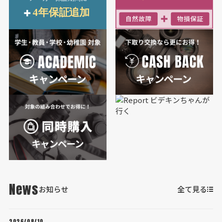
News
お知らせ
全て見る
2026/08/10