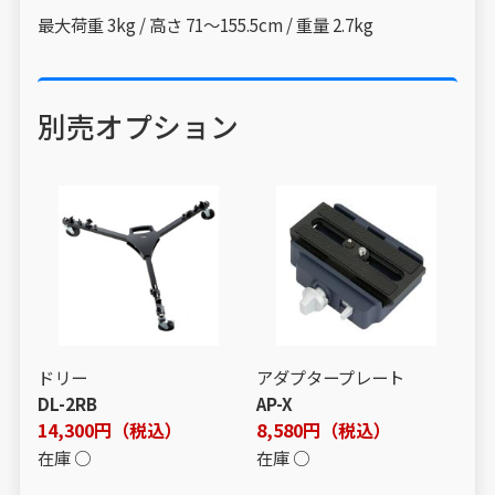
最大荷重 3kg / 高さ 71～155.5cm / 重量 2.7kg
別売オプション
ドリー
アダプタープレート
DL-2RB
AP-X
14,300円（税込）
8,580円（税込）
在庫 ○
在庫 ○