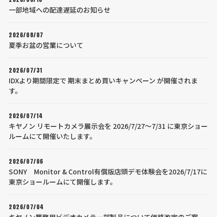
一部地域への配達遅延のお知らせ
2026/08/07
夏季お盆の営業について
2026/07/31
IDXより期間限定で 期末まとめ買いキャンペーン が開催されま
す。
2026/07/14
キヤノン リモートカメラ展示会を 2026/7/27～7/31 に東京ショー
ルームにて開催いたします。
2026/07/06
SONY Monitor & Control有償版店頭デモ体験会を2026/7/17に
東京ショールームにて開催します。
2026/07/04
キヤノン業務用ビデオカメラ一部製品について価格改定のご案