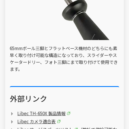
65mmボール三脚とフラットベース機材のどちらにも素
早く取り付け可能な構造になっており、スライダーやス
ケータードリー、フォト三脚にまで取り付けて使用でき
ます。
外部リンク
Libec TH-650X 製品情報
Libec カメラ適合表