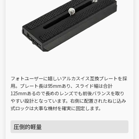
フォトユーザーに嬉しいアルカスイス互換プレートを採
用。プレート長は95mmあり、スライド幅は合計
125mmあるので長めのレンズでも前後バランスを取り
やすい設計となっています。右側に配置されたねじ込み
式ロックは大事な機材を確実に固定します。
圧倒的軽量