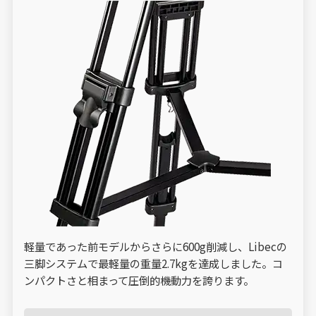
軽量であった前モデルからさらに600g削減し、Libecの
三脚システムで最軽量の重量2.7kgを達成しました。コ
ンパクトさと相まって圧倒的機動力を誇ります。