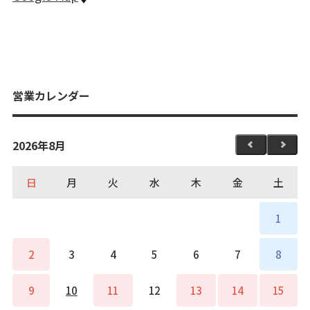
営業カレンダー
2026年8月
日
月
火
水
木
金
土
1
2
3
4
5
6
7
8
9
10
11
12
13
14
15