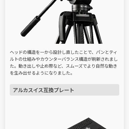
ヘッドの構造を一から設計し直したことで、パンとティ
ルトの仕組みやカウンターバランス構造が刷新されまし
た。動き出しや止め際など、スムーズでより自然な動き
を生み出せるようになりました。
アルカスイス互換プレート