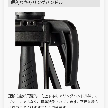
便利なキャリングハンドル
運搬性能が飛躍的に向上するキャリングハンドルは、オ
プションではなく、標準装備されています。不要な場合
は簡単に取りはずすこともできます。