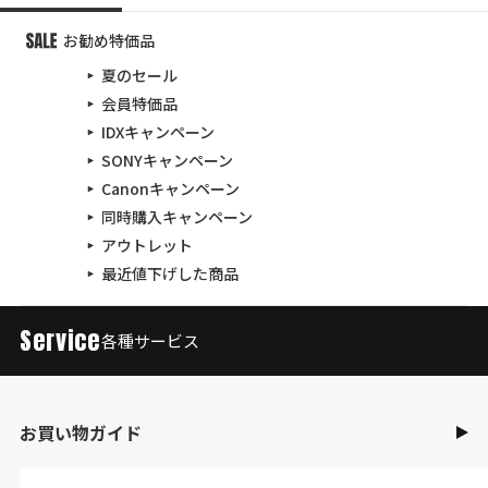
お勧め特価品
夏のセール
会員特価品
IDXキャンペーン
SONYキャンペーン
Canonキャンペーン
同時購入キャンペーン
アウトレット
最近値下げした商品
Service
各種サービス
お買い物ガイド