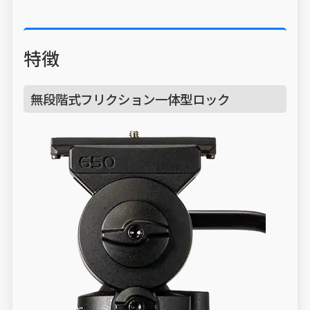
特徴
無段階式フリクション一体型ロック