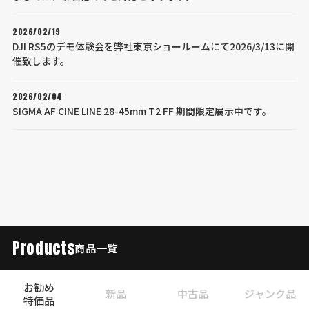
2026/02/19
DJI RS5のデモ体験会を弊社東京ショールームにて2026/3/13に開
催致します。
2026/02/04
SIGMA AF CINE LINE 28-45mm T2 FF 期間限定展示中です。
Products
商品一覧
お勧め
新品
中古品
ジャンク品
特価品