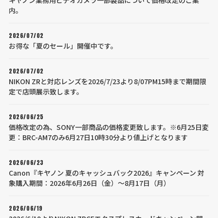
内。
2026/07/02
お得な「夏のセール」開催中です。
2026/07/02
NIKON ZRと対応レンズを2026/7/23より8/07PM15時まで期間限
定で店頭展示致します。
2026/06/25
価格改定の為、SONY一部商品の価格変更致します。※6月25日変
更：BRC-AM7のみ6月27日10時30分より値上げとなります
2026/06/23
Canon『キヤノン 夏のキャッシュバック2026』キャンペーン 対
象購入期間：2026年6月26日（金）～8月17日（月）
2026/06/19