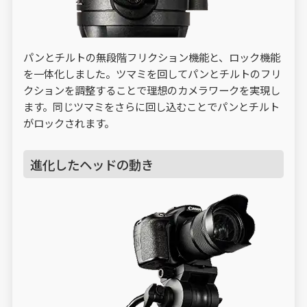
パンとチルトの無段階フリクション機能と、ロック機能
を一体化しました。ツマミを回してパンとチルトのフリ
クションを調整することで理想のカメラワークを実現し
ます。同じツマミをさらに回し込むことでパンとチルト
がロックされます。
進化したヘッドの動き