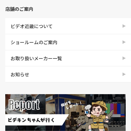
店舗のご案内
ビデオ近畿について
ショールームのご案内
お取り扱いメーカー一覧
お知らせ