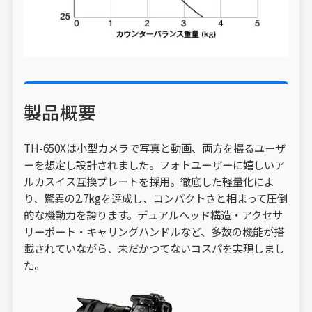
製品概要
TH-650Xは小型カメラで写真と動画、両方を撮るユーザ
ーを想定し設計されました。フォトユーザーに嬉しいア
ルカスイス互換プレートを採用。徹底した軽量化によ
り、驚異の2.7kgを達成し、コンパクトさと相まって圧倒
的な機動力を誇ります。デュアルヘッド構造・アクセサ
リーポート・キャリングハンドルなど、多数の機能が搭
載されていながら、未だかつてないコスパを実現しまし
た。