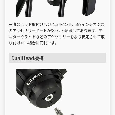
三脚のヘッド取付け部分に1/4インチ、3/8インチネジ穴
のアクセサリーポートが3セット配置してあります。モ
ニターやライトなどのアクセサリーをより安定させて取
り付けたい場合に便利です。
DualHead機構