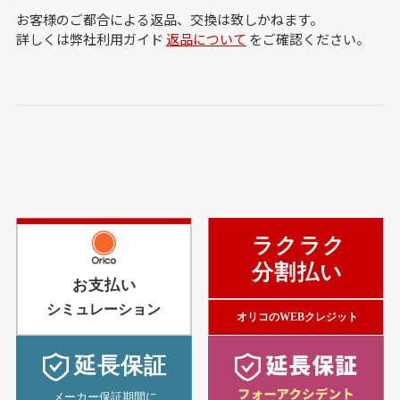
お客様のご都合による返品、交換は致しかねます。
詳しくは弊社利用ガイド
返品について
をご確認ください。