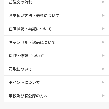
ご注文の流れ
お支払い方法・送料について
在庫状況・納期について
キャンセル・返品について
保証・修理について
買取について
ポイントについて
学校及び官公庁の方へ