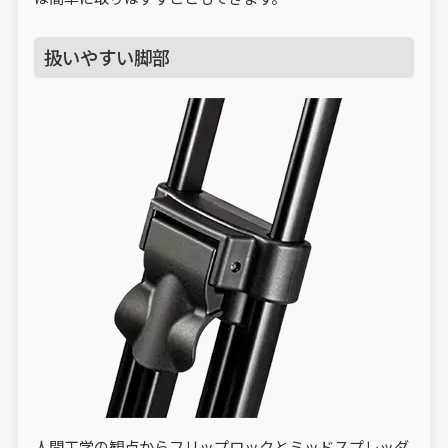
扱いやすい脚部
人間工学の観点からフリップロックとミッドスプレッダ