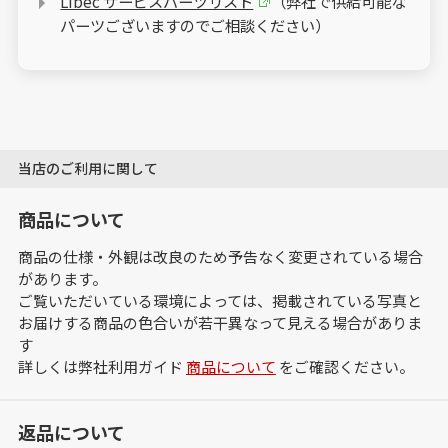
Libec サービスパーツリスト
（弊社で供給可能な
パーツございますのでご相談ください）
当店のご利用に関して
商品について
商品の仕様・外観は改良のため予告なく変更されている場合
があります。
ご覧いただいている環境によっては、掲載されている写真と
お届けする商品の色合いが若干異なって見える場合がありま
す
詳しくは弊社利用ガイド
商品について
をご確認ください。
返品について