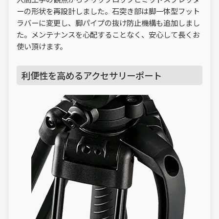
ーの形状を再設計しました。石突き部は脚一体型フット
ラバーに変更し、脚パイプの抜け防止機構も追加しまし
た。メンテナンスを心配することなく、安心して長くお
使い頂けます。
利便性を高めるアクセサリーポート