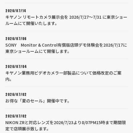
2026/07/14
キヤノン リモートカメラ展示会を 2026/7/27～7/31 に東京ショー
ルームにて開催いたします。
2026/07/06
SONY Monitor & Control有償版店頭デモ体験会を2026/7/17に
東京ショールームにて開催します。
2026/07/04
キヤノン業務用ビデオカメラ一部製品について価格改定のご案
内。
2026/07/02
お得な「夏のセール」開催中です。
2026/07/02
NIKON ZRと対応レンズを2026/7/23より8/07PM15時まで期間限
定で店頭展示致します。