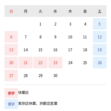
日
月
火
水
木
金
土
1
2
3
4
5
6
7
8
9
10
11
12
13
14
15
16
17
18
19
20
21
22
23
24
25
26
27
28
29
30
休業日
赤字
東京店休業、京都店営業
青字