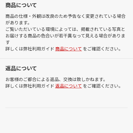
商品について
商品の仕様・外観は改良のため予告なく変更されている場合
があります。
ご覧いただいている環境によっては、掲載されている写真と
お届けする商品の色合いが若干異なって見える場合がありま
す
詳しくは弊社利用ガイド
商品について
をご確認ください。
返品について
お客様のご都合による返品、交換は致しかねます。
詳しくは弊社利用ガイド
返品について
をご確認ください。