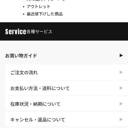
アウトレット
最近値下げした商品
Service
各種サービス
お買い物ガイド
ご注文の流れ
お支払い方法・送料について
在庫状況・納期について
キャンセル・返品について