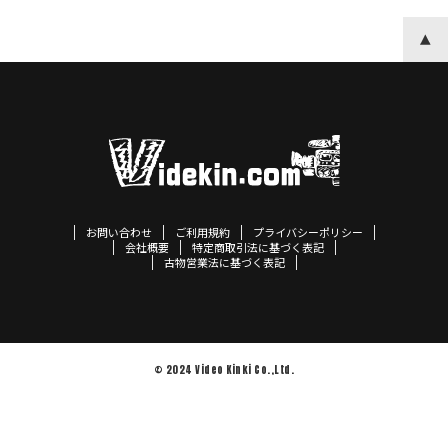
お問い合わせ
ご利用規約
プライバシーポリシー
会社概要
特定商取引法に基づく表記
古物営業法に基づく表記
© 2024 Video Kinki Co.,Ltd.