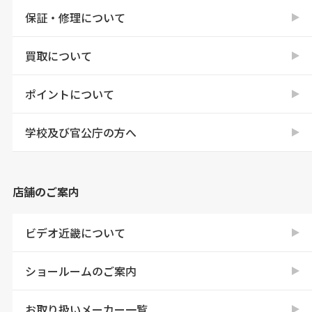
保証・修理について
買取について
ポイントについて
学校及び官公庁の方へ
店舗のご案内
ビデオ近畿について
ショールームのご案内
お取り扱いメーカー一覧