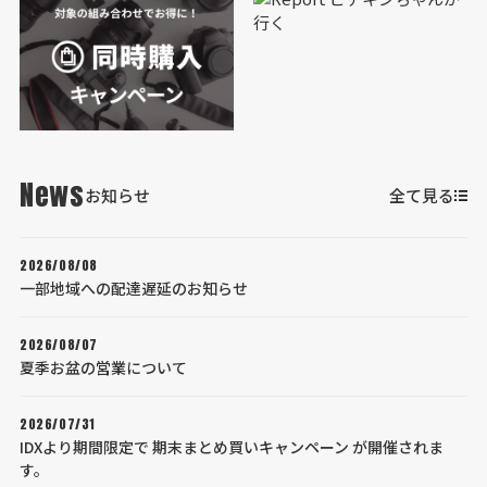
News
お知らせ
全て見る
2026/08/08
一部地域への配達遅延のお知らせ
2026/08/07
夏季お盆の営業について
2026/07/31
IDXより期間限定で 期末まとめ買いキャンペーン が開催されま
す。