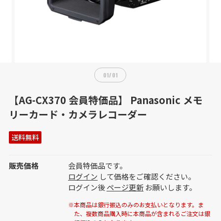
01
/
01
【AG-CX370 会員特価品】 Panasonic メモ
リーカード・カメラレコーダー
送料無料
販売価格
会員特価品です。
ログイン
して価格をご確認ください。
ログイン後
ページ更新
お願いします。
※本商品は銀行振込のみのお支払いとなります。ま
た、複数商品購入時に本商品が含まれるご注文は銀