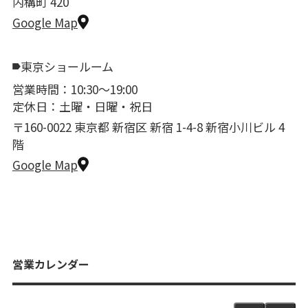
内構町 420
Google Map
東京ショールーム
営業時間：10:30〜19:00
定休日：土曜・日曜・祝日
〒160-0022 東京都 新宿区 新宿 1-4-8 新宿小川ビル 4
階
Google Map
営業カレンダー