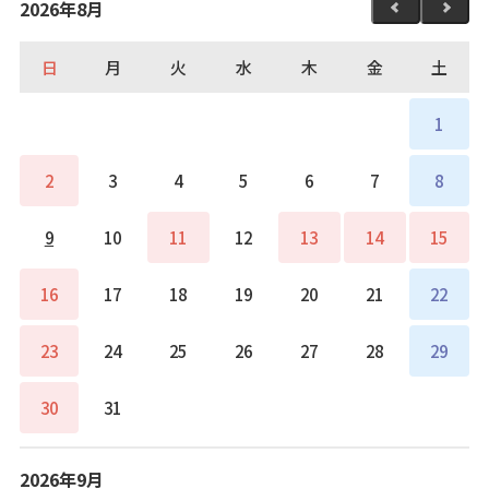
2026年8月
日
月
火
水
木
金
土
1
2
3
4
5
6
7
8
9
10
11
12
13
14
15
16
17
18
19
20
21
22
23
24
25
26
27
28
29
30
31
2026年9月