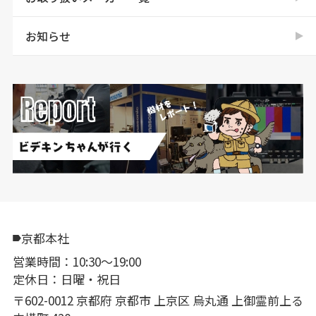
お知らせ
京都本社
営業時間：10:30〜19:00
定休日：日曜・祝日
〒602-0012 京都府 京都市 上京区 烏丸通 上御霊前上る