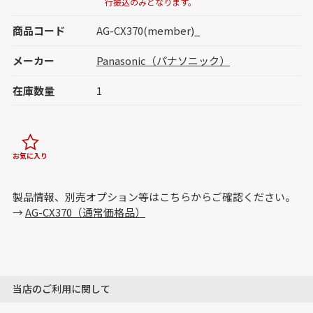
行振込のみとなります。
商品コード
AG-CX370(member)_
メーカー
Panasonic（パナソニック）
在庫数量
1
お気に入り
製品情報、別売オプション等はこちらからご確認ください。
→
AG-CX370（通常価格品）
当店のご利用に関して