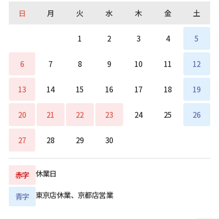
日
月
火
水
木
金
土
1
2
3
4
5
6
7
8
9
10
11
12
13
14
15
16
17
18
19
20
21
22
23
24
25
26
27
28
29
30
休業日
赤字
東京店休業、京都店営業
青字