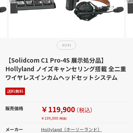
01
/
01
【Solidcom C1 Pro-4S 展示処分品】
Hollyland ノイズキャンセリング搭載 全二重
ワイヤレスインカムヘッドセットシステム
送料無料
￥119,900
販売価格
（税込）
￥109,000
（税抜）
メーカー
Hollyland（ホーリーランド）