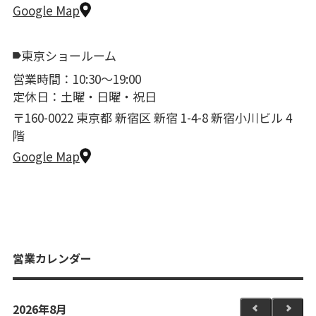
Google Map
東京ショールーム
営業時間：10:30〜19:00
定休日：土曜・日曜・祝日
〒160-0022 東京都 新宿区 新宿 1-4-8 新宿小川ビル 4
階
Google Map
営業カレンダー
2026年8月