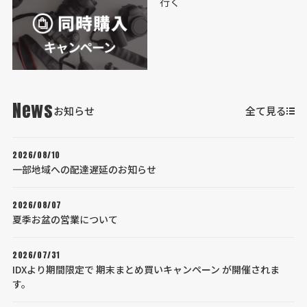
News
お知らせ
全て見る
2026/08/10
一部地域への配達遅延のお知らせ
2026/08/07
夏季お盆の営業について
2026/07/31
IDXより期間限定で 期末まとめ買いキャンペーン が開催されま
す。