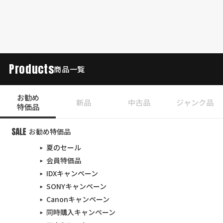
Products
商品一覧
お勧め
新品
中古品
ジャンク品
特価品
お勧め特価品
夏のセール
会員特価品
IDXキャンペーン
SONYキャンペーン
Canonキャンペーン
同時購入キャンペーン