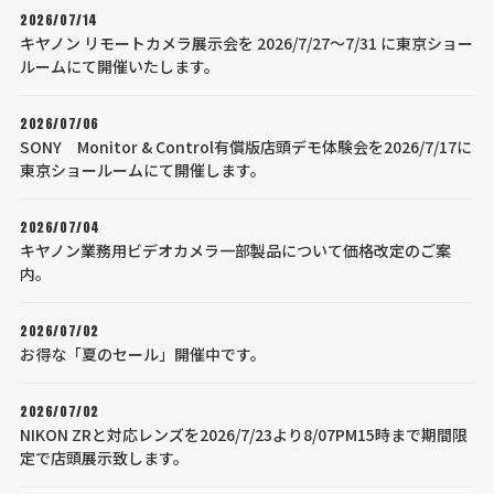
2026/07/14
キヤノン リモートカメラ展示会を 2026/7/27～7/31 に東京ショー
ルームにて開催いたします。
2026/07/06
SONY Monitor & Control有償版店頭デモ体験会を2026/7/17に
東京ショールームにて開催します。
2026/07/04
キヤノン業務用ビデオカメラ一部製品について価格改定のご案
内。
2026/07/02
お得な「夏のセール」開催中です。
2026/07/02
NIKON ZRと対応レンズを2026/7/23より8/07PM15時まで期間限
定で店頭展示致します。