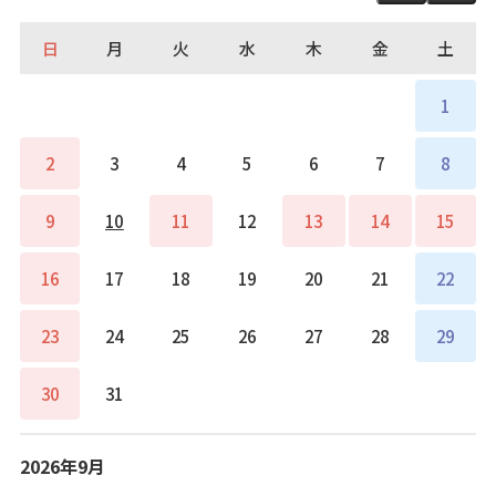
日
月
火
水
木
金
土
1
2
3
4
5
6
7
8
9
10
11
12
13
14
15
16
17
18
19
20
21
22
23
24
25
26
27
28
29
30
31
2026年9月