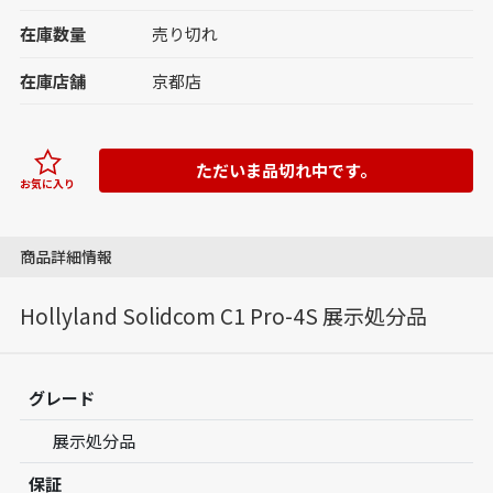
在庫数量
売り切れ
在庫店舗
京都店
ただいま品切れ中です。
お気に入り
商品詳細情報
Hollyland Solidcom C1 Pro-4S 展示処分品
グレード
展示処分品
保証