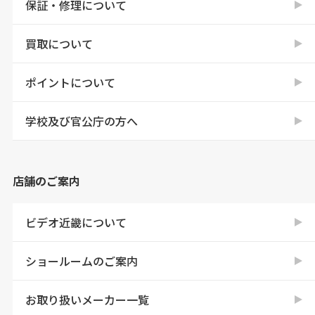
保証・修理について
買取について
ポイントについて
学校及び官公庁の方へ
店舗のご案内
ビデオ近畿について
ショールームのご案内
お取り扱いメーカー一覧