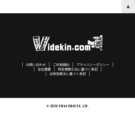
お問い合わせ
ご利用規約
プライバシーポリシー
会社概要
特定商取引法に基づく表記
古物営業法に基づく表記
© 2024 Video Kinki Co.,Ltd.