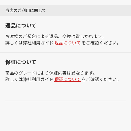
当店のご利用に関して
返品について
お客様のご都合による返品、交換は致しかねます。
詳しくは弊社利用ガイド
返品について
をご確認ください。
保証について
商品のグレードにより保証内容は異なります。
詳しくは弊社利用ガイド
保証について
をご確認ください。