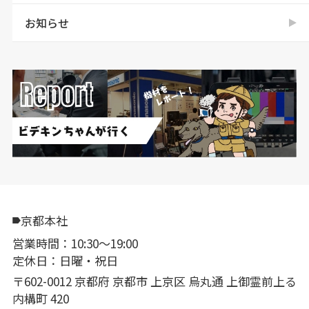
お知らせ
京都本社
営業時間：10:30〜19:00
定休日：日曜・祝日
〒602-0012 京都府 京都市 上京区 烏丸通 上御霊前上る
内構町 420