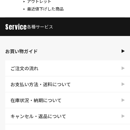
アウトレット
最近値下げした商品
Service
各種サービス
お買い物ガイド
ご注文の流れ
お支払い方法・送料について
在庫状況・納期について
キャンセル・返品について