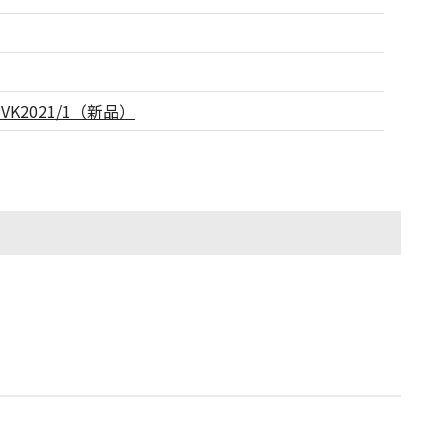
-VK2021/1（新品）