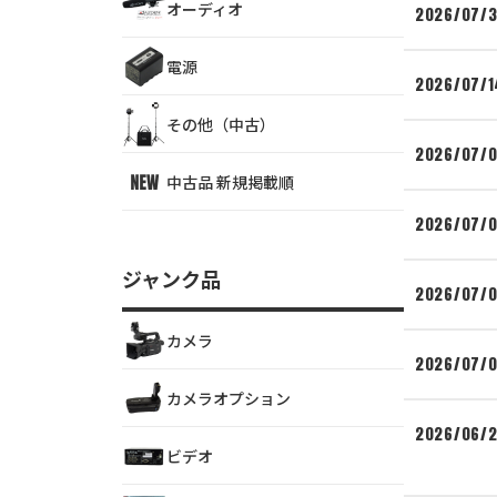
オーディオ
2026/07/3
電源
2026/07/1
その他（中古）
2026/07/
中古品 新規掲載順
2026/07/
ジャンク品
2026/07/
カメラ
2026/07/
カメラオプション
2026/06/
ビデオ