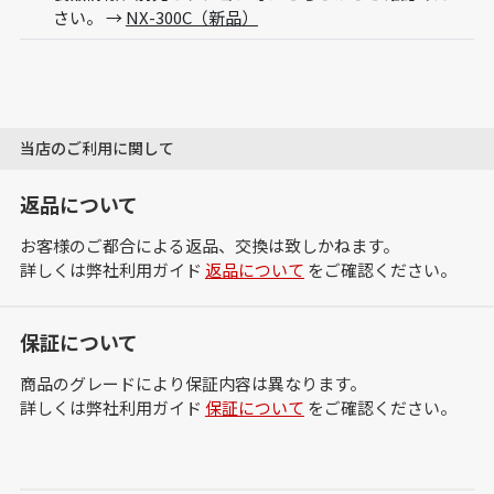
さい。 →
NX-300C（新品）
当店のご利用に関して
返品について
お客様のご都合による返品、交換は致しかねます。
詳しくは弊社利用ガイド
返品について
をご確認ください。
保証について
商品のグレードにより保証内容は異なります。
詳しくは弊社利用ガイド
保証について
をご確認ください。