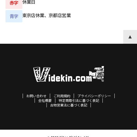
休業日
赤字
東京店休業、京都店営業
青字
お問い合わせ
ご利用規約
プライバシーポリシー
会社概要
特定商取引法に基づく表記
古物営業法に基づく表記