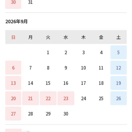
30
31
2026年9月
日
月
火
水
木
金
土
1
2
3
4
5
6
7
8
9
10
11
12
13
14
15
16
17
18
19
20
21
22
23
24
25
26
27
28
29
30