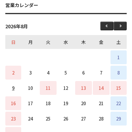
営業カレンダー
2026年8月
日
月
火
水
木
金
土
1
2
3
4
5
6
7
8
9
10
11
12
13
14
15
16
17
18
19
20
21
22
23
24
25
26
27
28
29