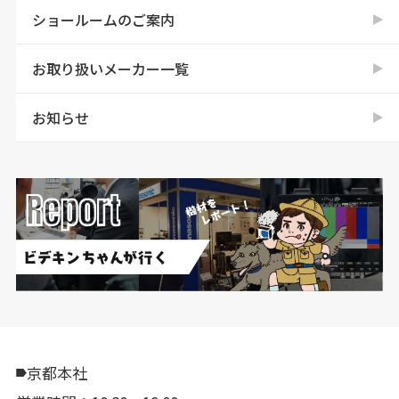
ショールームのご案内
お取り扱いメーカー一覧
お知らせ
京都本社