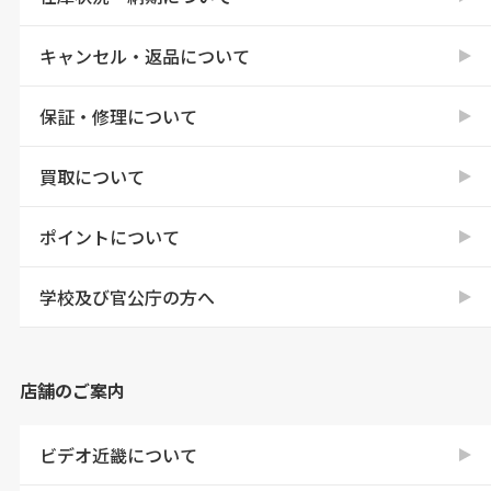
キャンセル・返品について
保証・修理について
買取について
ポイントについて
学校及び官公庁の方へ
店舗のご案内
ビデオ近畿について