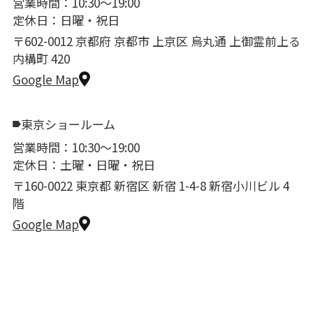
営業時間：10:30〜19:00
定休日：日曜・祝日
〒602-0012 京都府 京都市 上京区 烏丸通 上御霊前上る
内構町 420
Google Map
東京ショールーム
営業時間：10:30〜19:00
定休日：土曜・日曜・祝日
〒160-0022 東京都 新宿区 新宿 1-4-8 新宿小川ビル 4
階
Google Map