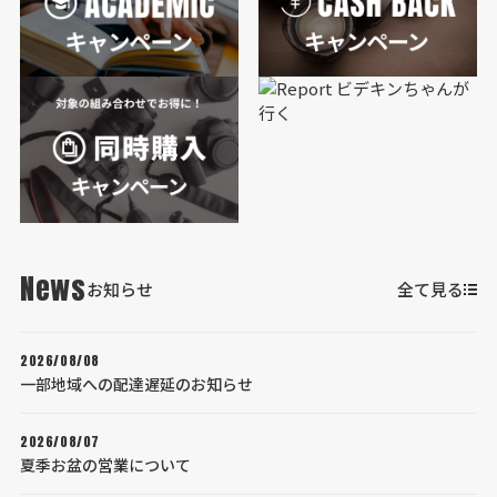
News
お知らせ
全て見る
2026/08/08
一部地域への配達遅延のお知らせ
2026/08/07
夏季お盆の営業について