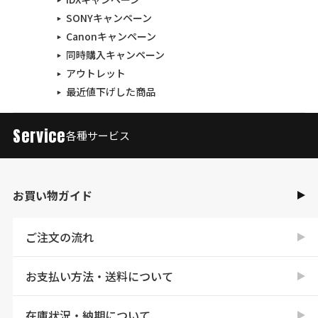
SONYキャンペーン
Canonキャンペーン
同時購入キャンペーン
アウトレット
最近値下げした商品
Service
各種サービス
お買い物ガイド
ご注文の流れ
お支払い方法・送料について
在庫状況・納期について