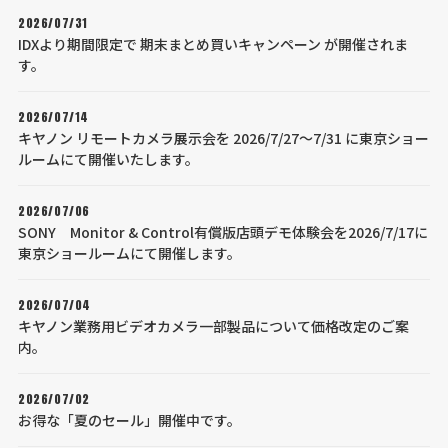
2026/07/31
IDXより期間限定で 期末まとめ買いキャンペーン が開催されま
す。
2026/07/14
キヤノン リモートカメラ展示会を 2026/7/27～7/31 に東京ショー
ルームにて開催いたします。
2026/07/06
SONY Monitor & Control有償版店頭デモ体験会を2026/7/17に
東京ショールームにて開催します。
2026/07/04
キヤノン業務用ビデオカメラ一部製品について価格改定のご案
内。
2026/07/02
お得な「夏のセール」開催中です。