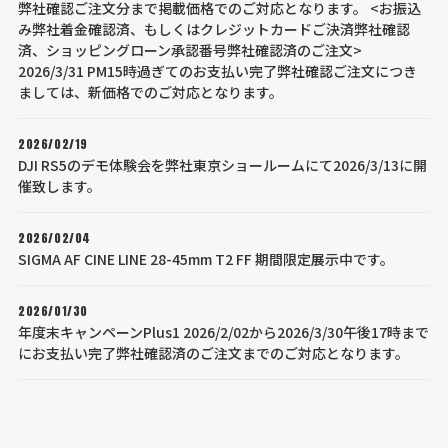
弊社確認ご注文分まで掲載価格でのご対応となります。 <お振込
み弊社着金確認済、もしくはクレジットカードご決済弊社確認
済、ショッピングローン承認番号弊社確認済のご注文>
2026/3/31 PM15時過ぎてのお支払い完了弊社確認ご注文につき
ましては、新価格でのご対応となります。
2026/02/19
DJI RS5のデモ体験会を弊社東京ショールームにて2026/3/13に開
催致します。
2026/02/04
SIGMA AF CINE LINE 28-45mm T2 FF 期間限定展示中です。
2026/01/30
年度末キャンペーンPlus1 2026/2/02から2026/3/30午後17時まで
にお支払い完了弊社確認済のご注文までのご対応となります。