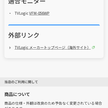
適合モニター
TVLogic
VFM-056WP
外部リンク
TVLogic メーカートップページ（海外サイト）
当店のご利用に関して
商品について
商品の仕様・外観は改良のため予告なく変更されている場合