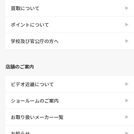
買取について
ポイントについて
学校及び官公庁の方へ
店舗のご案内
ビデオ近畿について
ショールームのご案内
お取り扱いメーカー一覧
お知らせ