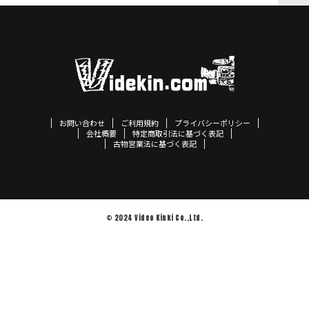
お問い合わせ
ご利用規約
プライバシーポリシー
会社概要
特定商取引法に基づく表記
古物営業法に基づく表記
© 2024 Video Kinki Co.,Ltd.