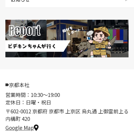
京都本社
営業時間：10:30〜19:00
定休日：日曜・祝日
〒602-0012 京都府 京都市 上京区 烏丸通 上御霊前上る
内構町 420
Google Map