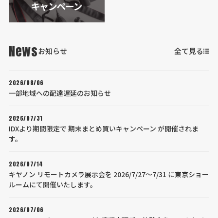
News
お知らせ
全て見る
2026/08/06
一部地域への配達遅延のお知らせ
2026/07/31
IDXより期間限定で 期末まとめ買いキャンペーン が開催されま
す。
2026/07/14
キヤノン リモートカメラ展示会を 2026/7/27～7/31 に東京ショー
ルームにて開催いたします。
2026/07/06