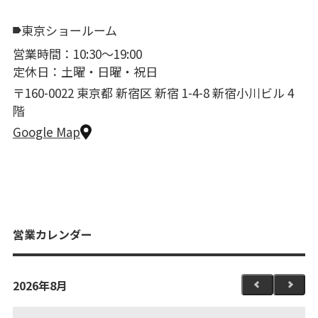
東京ショールーム
営業時間：10:30〜19:00
定休日：土曜・日曜・祝日
〒160-0022 東京都 新宿区 新宿 1-4-8 新宿小川ビル 4
階
Google Map
営業カレンダー
2026年8月