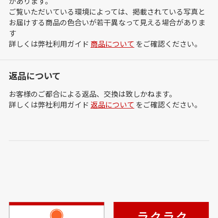
があります。
ご覧いただいている環境によっては、掲載されている写真と
お届けする商品の色合いが若干異なって見える場合がありま
す
詳しくは弊社利用ガイド
商品について
をご確認ください。
返品について
お客様のご都合による返品、交換は致しかねます。
詳しくは弊社利用ガイド
返品について
をご確認ください。