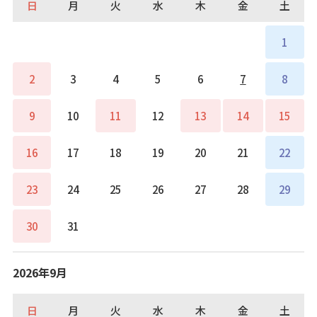
日
月
火
水
木
金
土
1
2
3
4
5
6
7
8
9
10
11
12
13
14
15
16
17
18
19
20
21
22
23
24
25
26
27
28
29
30
31
2026年9月
日
月
火
水
木
金
土