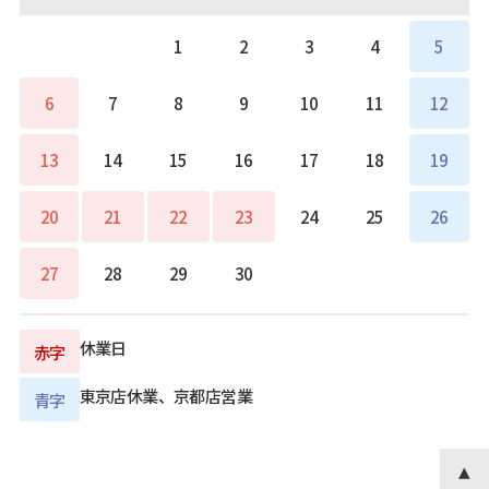
1
2
3
4
5
6
7
8
9
10
11
12
13
14
15
16
17
18
19
20
21
22
23
24
25
26
27
28
29
30
休業日
赤字
東京店休業、京都店営業
青字