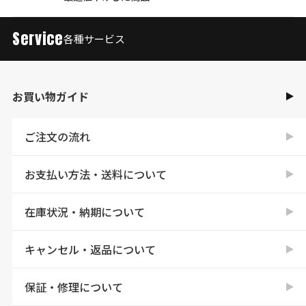
Service
各種サービス
お買い物ガイド
ご注文の流れ
お支払い方法・送料について
在庫状況・納期について
キャンセル・返品について
保証・修理について