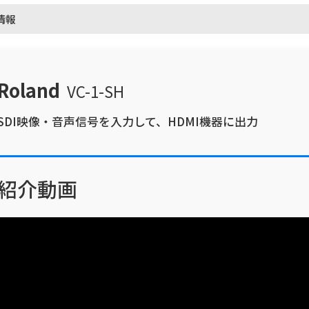
情報
Roland
VC-1-SH
SDI映像・音声信号を入力して、HDMI機器に出力
紹介動画