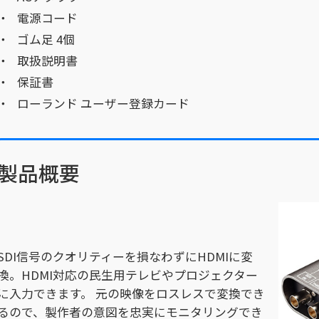
電源コード
ゴム足 4個
取扱説明書
保証書
ローランド ユーザー登録カード
製品概要
SDI信号のクオリティーを損なわずにHDMIに変
換。HDMI対応の民生用テレビやプロジェクター
に入力できます。 元の映像をロスレスで変換でき
るので、製作者の意図を忠実にモニタリングでき