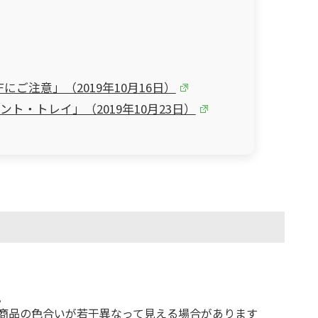
Fにご注意」（2019年10月16日）
ト・トレイ」（2019年10月23日）
。
商品の色合いが若干異なって見える場合があります