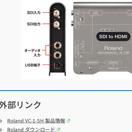
外部リンク
Roland VC-1-SH 製品情報
Roland ダウンロード