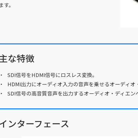
ます。
主な特徴
SDI信号をHDMI信号にロスレス変換。
HDMI出力にオーディオ入力の音声を乗せるオーディオ
SDI信号の高音質音声を出力するオーディオ・ディエン
インターフェース