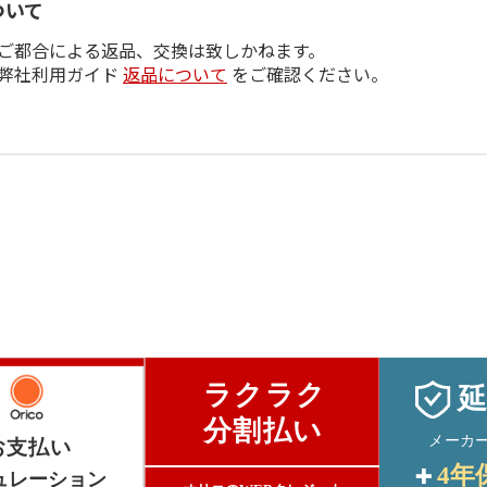
ついて
ご都合による返品、交換は致しかねます。
弊社利用ガイド
返品について
をご確認ください。