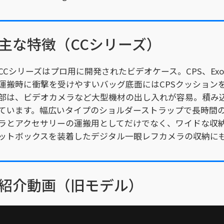
主な特徴（CCシリーズ）
CCシリーズはプロ用に開発されたビデオケース。CPS、Exo-
運搬時に衝撃を受けやすいバッグ底面にはCPSクッション
部は、ビデオカメラなど大型機材の出し入れが容易。積み
ています。幅広いタイプのショルダーストラップで長時間
ラとアクセサリーの運搬用としてだけでなく、ワイドな収
ットボックスを装着したデジタル一眼レフカメラの収納に
紹介動画（旧モデル）