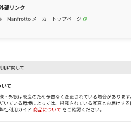
外部リンク
Manfrotto メーカートップページ
利用に関して
ついて
様・外観は改良のため予告なく変更されている場合があります
だいている環境によっては、掲載されている写真とお届けする
弊社利用ガイド
商品について
をご確認ください。