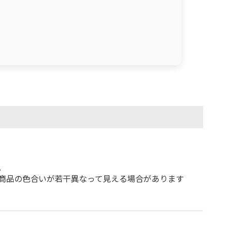
。
商品の色合いが若干異なって見える場合があります