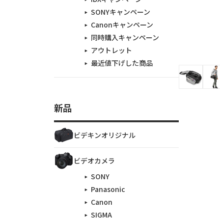
SONYキャンペーン
Canonキャンペーン
同時購入キャンペーン
アウトレット
最近値下げした商品
新品
ビデキンオリジナル
ビデオカメラ
SONY
Panasonic
Canon
SIGMA