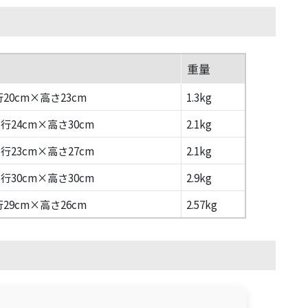
重量
20cm×高さ23cm
1.3kg
奥行24cm×高さ30cm
2.1kg
奥行23cm×高さ27cm
2.1kg
奥行30cm×高さ30cm
2.9kg
29cm×高さ26cm
2.57kg