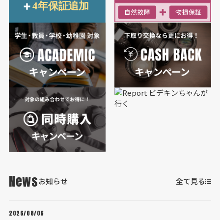
News
お知らせ
全て見る
2026/08/06