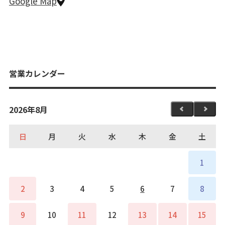
Google Map
営業カレンダー
2026年8月
日
月
火
水
木
金
土
1
2
3
4
5
6
7
8
9
10
11
12
13
14
15