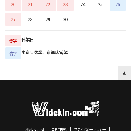
20
21
22
23
24
25
26
27
28
29
30
休業日
赤字
東京店休業、京都店営業
青字
お問い合わせ
ご利用規約
プライバシーポリシー