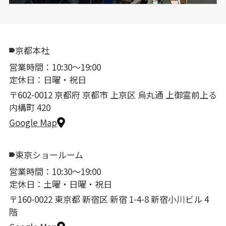
京都本社
営業時間：10:30〜19:00
定休日：日曜・祝日
〒602-0012 京都府 京都市 上京区 烏丸通 上御霊前上る
内構町 420
Google Map
東京ショールーム
営業時間：10:30〜19:00
定休日：土曜・日曜・祝日
〒160-0022 東京都 新宿区 新宿 1-4-8 新宿小川ビル 4
階