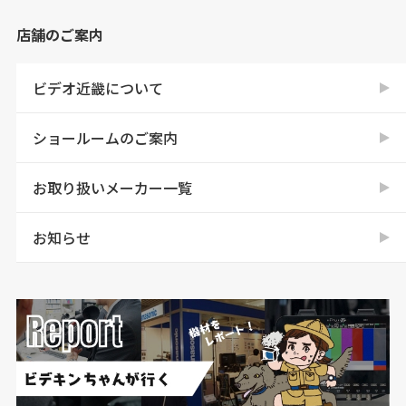
店舗のご案内
ビデオ近畿について
ショールームのご案内
お取り扱いメーカー一覧
お知らせ