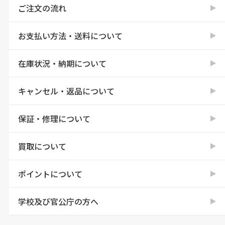
ご注文の流れ
お支払い方法・送料について
在庫状況・納期について
キャンセル・返品について
保証・修理について
買取について
ポイントについて
学校及び官公庁の方へ