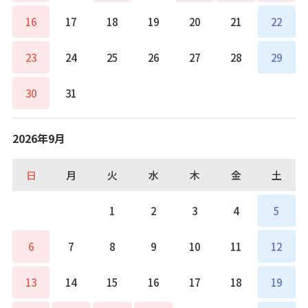
16
17
18
19
20
21
22
23
24
25
26
27
28
29
30
31
2026年9月
日
月
火
水
木
金
土
1
2
3
4
5
6
7
8
9
10
11
12
13
14
15
16
17
18
19