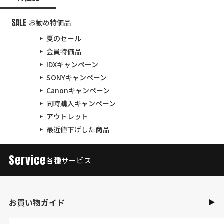
お勧め特価品
夏のセール
会員特価品
IDXキャンペーン
SONYキャンペーン
Canonキャンペーン
同時購入キャンペーン
アウトレット
最近値下げした商品
Service
各種サービス
お買い物ガイド