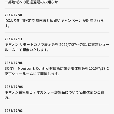
一部地域への配達遅延のお知らせ
2026/07/31
IDXより期間限定で 期末まとめ買いキャンペーン が開催されま
す。
2026/07/14
キヤノン リモートカメラ展示会を 2026/7/27～7/31 に東京ショー
ルームにて開催いたします。
2026/07/06
SONY Monitor & Control有償版店頭デモ体験会を2026/7/17に
東京ショールームにて開催します。
2026/07/04
キヤノン業務用ビデオカメラ一部製品について価格改定のご案
内。
2026/07/02