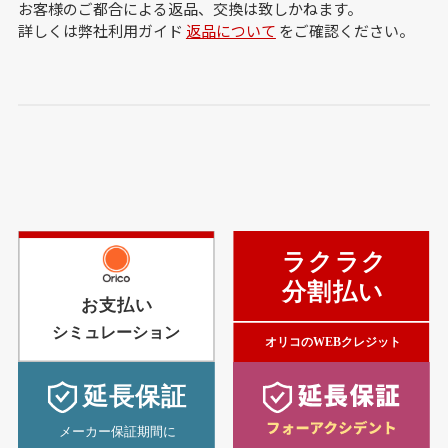
お客様のご都合による返品、交換は致しかねます。
詳しくは弊社利用ガイド
返品について
をご確認ください。