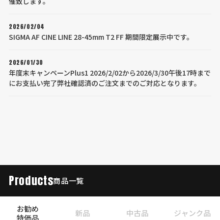
催致します。
2026/02/04
SIGMA AF CINE LINE 28-45mm T2 FF 期間限定展示中です。
2026/01/30
年度末キャンペーンPlus1 2026/2/02から2026/3/30午後17時まで
にお支払い完了弊社確認済のご注文までのご対応となります。
Products
商品一覧
お勧め
新品
中古品
ジャンク品
特価品