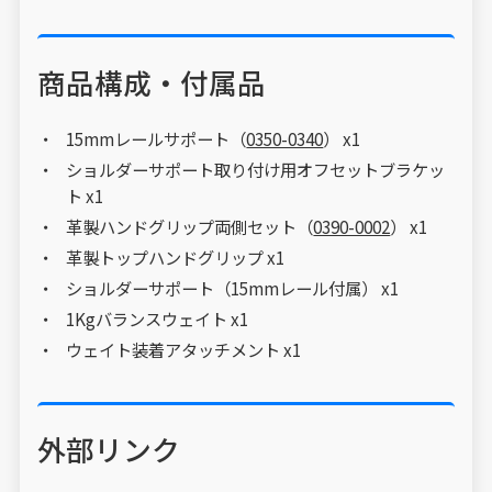
商品構成・付属品
15mmレールサポート（
0350-0340
） x1
ショルダーサポート取り付け用オフセットブラケッ
ト x1
革製ハンドグリップ両側セット（
0390-0002
） x1
革製トップハンドグリップ x1
ショルダーサポート（15mmレール付属） x1
1Kgバランスウェイト x1
ウェイト装着アタッチメント x1
外部リンク