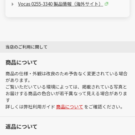
Vocas 0255-3340 製品情報（海外サイト）
当店のご利用に関して
商品について
商品の仕様・外観は改良のため予告なく変更されている場合
があります。
ご覧いただいている環境によっては、掲載されている写真と
お届けする商品の色合いが若干異なって見える場合がありま
す
詳しくは弊社利用ガイド
商品について
をご確認ください。
返品について