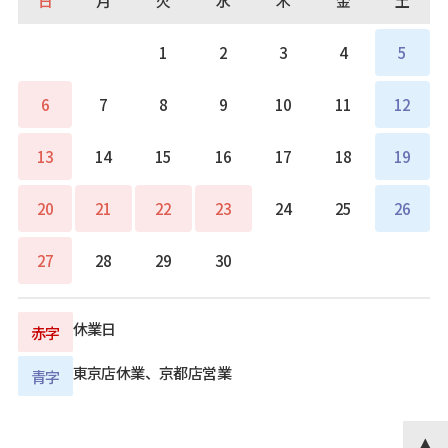
日
月
火
水
木
金
土
1
2
3
4
5
6
7
8
9
10
11
12
13
14
15
16
17
18
19
20
21
22
23
24
25
26
27
28
29
30
休業日
赤字
東京店休業、京都店営業
青字