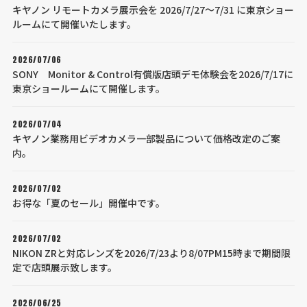
キヤノン リモートカメラ展示会を 2026/7/27～7/31 に東京ショー
ルームにて開催いたします。
2026/07/06
SONY Monitor & Control有償版店頭デモ体験会を2026/7/17に
東京ショールームにて開催します。
2026/07/04
キヤノン業務用ビデオカメラ一部製品について価格改定のご案
内。
2026/07/02
お得な「夏のセール」開催中です。
2026/07/02
NIKON ZRと対応レンズを2026/7/23より8/07PM15時まで期間限
定で店頭展示致します。
2026/06/25