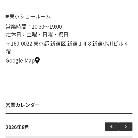
東京ショールーム
営業時間：10:30〜19:00
定休日：土曜・日曜・祝日
〒160-0022 東京都 新宿区 新宿 1-4-8 新宿小川ビル 4
階
Google Map
営業カレンダー
2026年8月