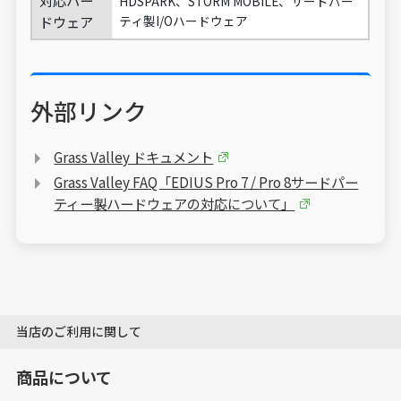
HDSPARK、STORM MOBILE、サードパー
ドウェア
ティ製I/Oハードウェア
外部リンク
Grass Valley ドキュメント
Grass Valley FAQ「EDIUS Pro 7 / Pro 8サードパー
ティー製ハードウェアの対応について」
当店のご利用に関して
商品について