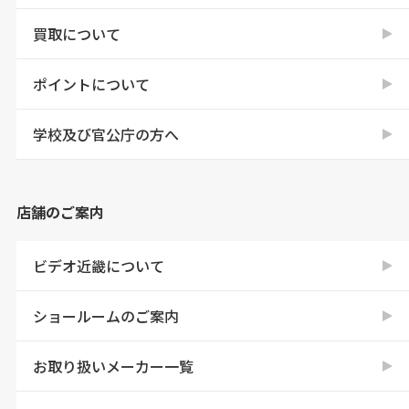
買取について
ポイントについて
学校及び官公庁の方へ
店舗のご案内
ビデオ近畿について
ショールームのご案内
お取り扱いメーカー一覧