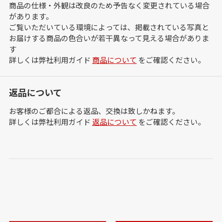
商品の仕様・外観は改良のため予告なく変更されている場合
があります。
ご覧いただいている環境によっては、掲載されている写真と
お届けする商品の色合いが若干異なって見える場合がありま
す
詳しくは弊社利用ガイド
商品について
をご確認ください。
返品について
お客様のご都合による返品、交換は致しかねます。
詳しくは弊社利用ガイド
返品について
をご確認ください。