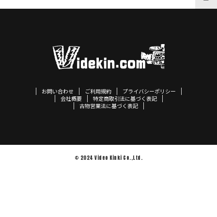
お問い合わせ
ご利用規約
プライバシーポリシー
会社概要
特定商取引法に基づく表記
古物営業法に基づく表記
© 2024 Video Kinki Co.,Ltd.