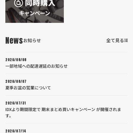
News
お知らせ
全て見る
2026/08/08
一部地域への配達遅延のお知らせ
2026/08/07
夏季お盆の営業について
2026/07/31
IDXより期間限定で 期末まとめ買いキャンペーン が開催されま
す。
2026/07/14