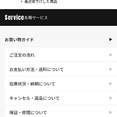
最近値下げした商品
Service
各種サービス
お買い物ガイド
ご注文の流れ
お支払い方法・送料について
在庫状況・納期について
キャンセル・返品について
保証・修理について