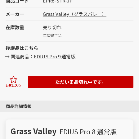
商品コード
EPR8-STR-JP
メーカー
Grass Valley（グラスバレー）
在庫数量
売り切れ
生産完了品
後継品はこちら
関連商品：
EDIUS Pro 9 通常版
ただいま品切れ中です。
お気に入り
商品詳細情報
Grass Valley
EDIUS Pro 8 通常版