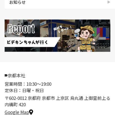
お知らせ
京都本社
営業時間：10:30〜19:00
定休日：日曜・祝日
〒602-0012 京都府 京都市 上京区 烏丸通 上御霊前上る
内構町 420
Google Map