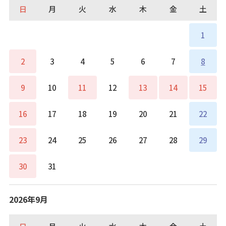
日
月
火
水
木
金
土
1
2
3
4
5
6
7
8
9
10
11
12
13
14
15
16
17
18
19
20
21
22
23
24
25
26
27
28
29
30
31
2026年9月