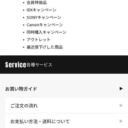
会員特価品
IDXキャンペーン
SONYキャンペーン
Canonキャンペーン
同時購入キャンペーン
アウトレット
最近値下げした商品
Service
各種サービス
お買い物ガイド
ご注文の流れ
お支払い方法・送料について