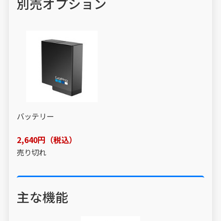
別売オプション
バッテリー
2,640円（税込）
売り切れ
主な機能