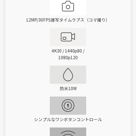
12MP/30FPS連写タイムラプス（コマ撮り）
4K30 / 1440p80 /
1080p120
防水10M
シンプルなワンボタンコントロール