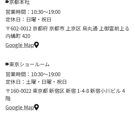
京都本社
営業時間：10:30〜19:00
定休日：日曜・祝日
〒602-0012 京都府 京都市 上京区 烏丸通 上御霊前上る
内構町 420
Google Map
東京ショールーム
営業時間：10:30〜19:00
定休日：土曜・日曜・祝日
〒160-0022 東京都 新宿区 新宿 1-4-8 新宿小川ビル 4
階
Google Map