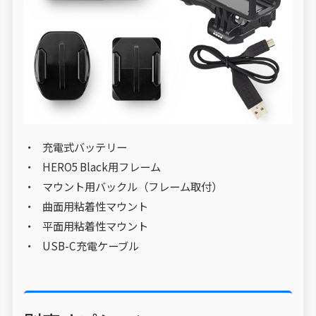
充電式バッテリー
HERO5 Black用フレーム
マウント用バックル（フレーム取付）
曲面用粘着性マウント
平面用粘着性マウント
USB-C充電ケーブル