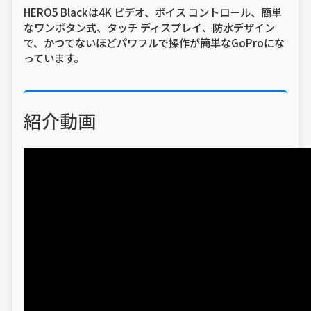
HERO5 Blackは4K ビデオ、ボイス コントロール、簡単
なワンボタン式、タッチ ディスプレイ、防水デザイン
で、かつてないほどパワフルで操作が簡単なGoProにな
っています。
紹介動画