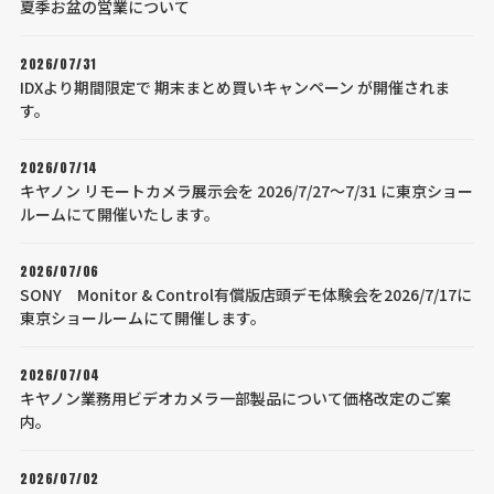
夏季お盆の営業について
2026/07/31
IDXより期間限定で 期末まとめ買いキャンペーン が開催されま
す。
2026/07/14
キヤノン リモートカメラ展示会を 2026/7/27～7/31 に東京ショー
ルームにて開催いたします。
2026/07/06
SONY Monitor & Control有償版店頭デモ体験会を2026/7/17に
東京ショールームにて開催します。
2026/07/04
キヤノン業務用ビデオカメラ一部製品について価格改定のご案
内。
2026/07/02