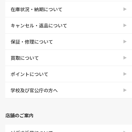
在庫状況・納期について
キャンセル・返品について
保証・修理について
買取について
ポイントについて
学校及び官公庁の方へ
店舗のご案内