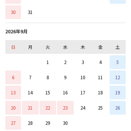
30
31
2026年9月
日
月
火
水
木
金
土
1
2
3
4
5
6
7
8
9
10
11
12
13
14
15
16
17
18
19
20
21
22
23
24
25
26
27
28
29
30