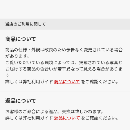
当店のご利用に関して
商品について
商品の仕様・外観は改良のため予告なく変更されている場合
があります。
ご覧いただいている環境によっては、掲載されている写真と
お届けする商品の色合いが若干異なって見える場合がありま
す
詳しくは弊社利用ガイド
商品について
をご確認ください。
返品について
お客様のご都合による返品、交換は致しかねます。
詳しくは弊社利用ガイド
返品について
をご確認ください。