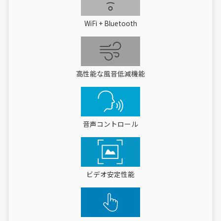
WiFi + Bluetooth
高性能な風音低減機能
音声コントロール
ビデオ安定性能