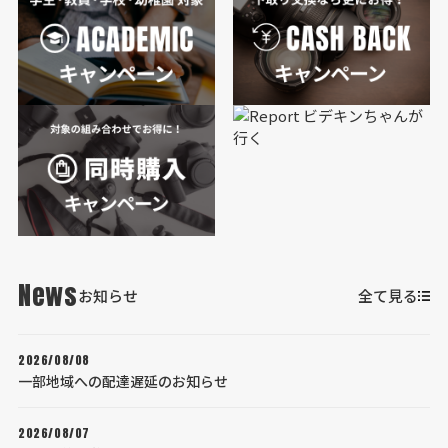
News
お知らせ
全て見る
2026/08/08
一部地域への配達遅延のお知らせ
2026/08/07