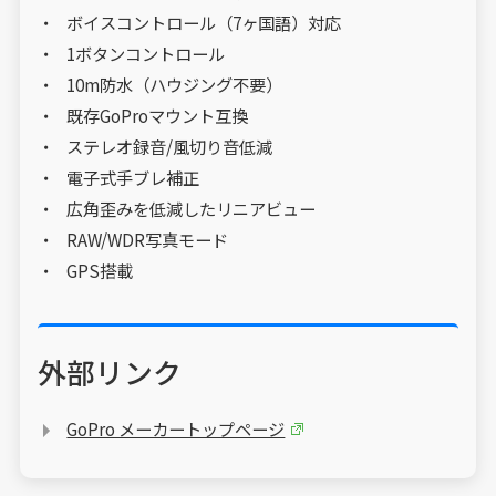
ボイスコントロール（7ヶ国語）対応
1ボタンコントロール
10m防水（ハウジング不要）
既存GoProマウント互換
ステレオ録音/風切り音低減
電子式手ブレ補正
広角歪みを低減したリニアビュー
RAW/WDR写真モード
GPS搭載
外部リンク
GoPro メーカートップページ