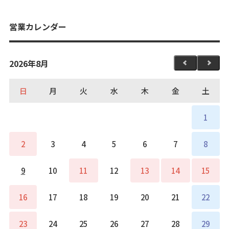
営業カレンダー
2026年8月
日
月
火
水
木
金
土
1
2
3
4
5
6
7
8
9
10
11
12
13
14
15
16
17
18
19
20
21
22
23
24
25
26
27
28
29