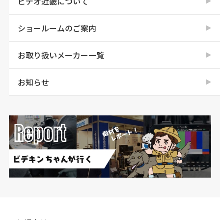
ビデオ近畿について
ショールームのご案内
お取り扱いメーカー一覧
お知らせ