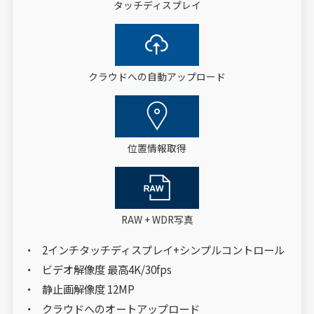
タッチディスプレイ
クラウドへの自動アップロード
位置情報取得
RAW + WDR写真
2インチタッチディスプレイ+シンプルコントロール
ビデオ解像度 最高4K/30fps
静止画解像度 12MP
クラウドへのオートアップロード