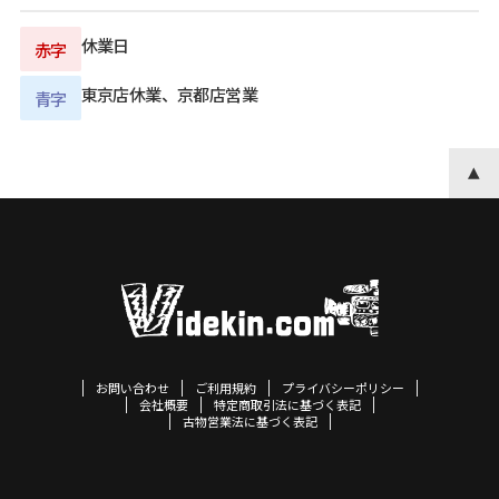
休業日
赤字
東京店休業、京都店営業
青字
お問い合わせ
ご利用規約
プライバシーポリシー
会社概要
特定商取引法に基づく表記
古物営業法に基づく表記