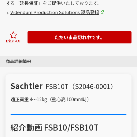
する「延長保証」をご提供いたしております。
Videndum Production Solutions 製品登録
ただいま品切れ中です。
お気に入り
商品詳細情報
Sachtler
FSB10T（S2046-0001）
適正荷重 4～12kg（重心高 100mm時）
紹介動画 FSB10/FSB10T