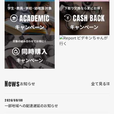
News
お知らせ
全て見る
2026/08/08
一部地域への配達遅延のお知らせ