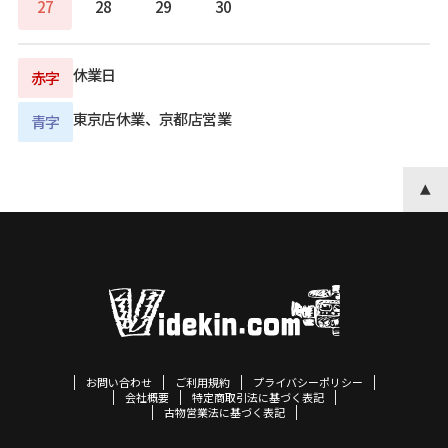
27
28
29
30
休業日
赤字
東京店休業、京都店営業
青字
お問い合わせ
ご利用規約
プライバシーポリシー
会社概要
特定商取引法に基づく表記
古物営業法に基づく表記