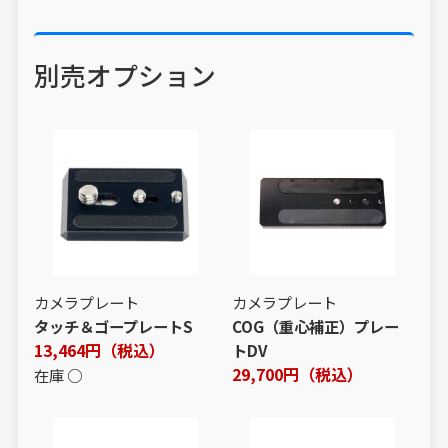
別売オプション
カメラプレート
カメラプレート
タッチ＆ゴープレートS
COG（重心補正）プレー
13,464円（税込）
トDV
29,700円（税込）
在庫 ○