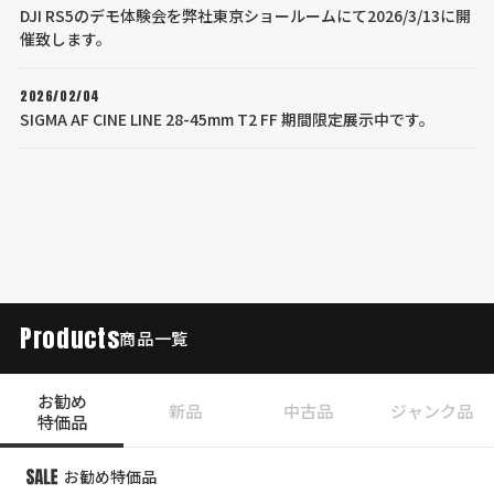
DJI RS5のデモ体験会を弊社東京ショールームにて2026/3/13に開
催致します。
2026/02/04
SIGMA AF CINE LINE 28-45mm T2 FF 期間限定展示中です。
Products
商品一覧
お勧め
新品
中古品
ジャンク品
特価品
お勧め特価品