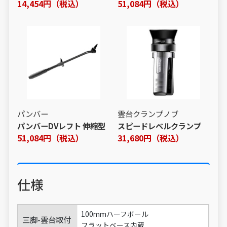
14,454円（税込）
51,084円（税込）
パンバー
雲台クランプノブ
パンバーDVレフト 伸縮型
スピードレベルクランプ
51,084円（税込）
31,680円（税込）
仕様
100mmハーフボール
三脚-雲台取付
フラットベース内蔵