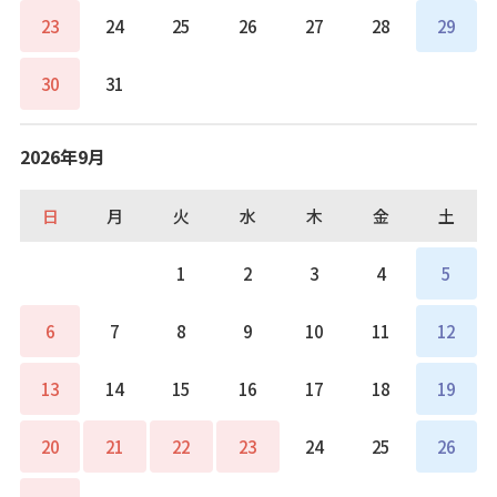
23
24
25
26
27
28
29
30
31
2026年9月
日
月
火
水
木
金
土
1
2
3
4
5
6
7
8
9
10
11
12
13
14
15
16
17
18
19
20
21
22
23
24
25
26