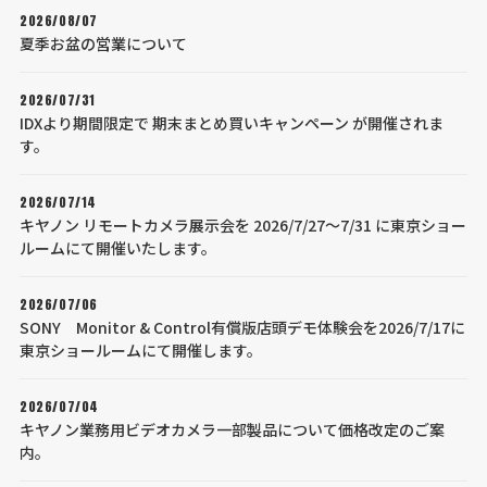
2026/08/07
夏季お盆の営業について
2026/07/31
IDXより期間限定で 期末まとめ買いキャンペーン が開催されま
す。
2026/07/14
キヤノン リモートカメラ展示会を 2026/7/27～7/31 に東京ショー
ルームにて開催いたします。
2026/07/06
SONY Monitor & Control有償版店頭デモ体験会を2026/7/17に
東京ショールームにて開催します。
2026/07/04
キヤノン業務用ビデオカメラ一部製品について価格改定のご案
内。