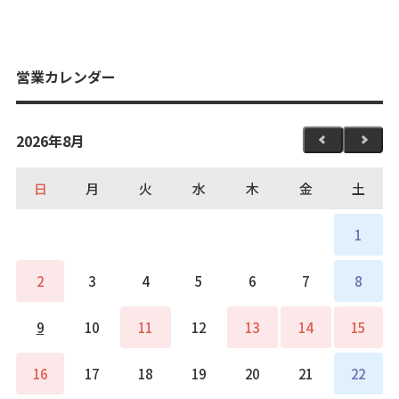
営業カレンダー
2026年8月
日
月
火
水
木
金
土
1
2
3
4
5
6
7
8
9
10
11
12
13
14
15
16
17
18
19
20
21
22