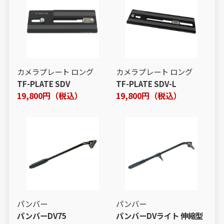
カメラプレート ロング
カメラプレート ロング
TF-PLATE SDV
TF-PLATE SDV-L
19,800円（税込）
19,800円（税込）
パンバー
パンバー
パンバーDV75
パンバーDVライト 伸縮型