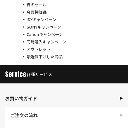
夏のセール
会員特価品
IDXキャンペーン
SONYキャンペーン
Canonキャンペーン
同時購入キャンペーン
アウトレット
最近値下げした商品
Service
各種サービス
お買い物ガイド
ご注文の流れ