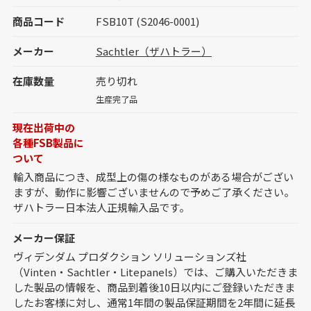
商品コード
FSB10T (S2046-0001)
メーカー
Sachtler（ザハトラー）
在庫数量
売り切れ
生産完了品
現在出荷中の
各種FSB製品に
ついて
輸入商品につき、成型上の傷の様なものがある場合がござい
ますが、動作に影響ございませんので予めご了承ください。
ザハトラー日本法人正規輸入品です。
メーカー保証
ヴィデンダム プロダクション ソリューションズ社
（Vinten・Sachtler・Litepanels）では、ご購入いただきま
した製品の情報を、商品到着後10日以内にご登録いただきま
したお客様に対し、通常1年間の製品保証期間を2年間に延長