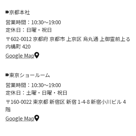
京都本社
営業時間：10:30〜19:00
定休日：日曜・祝日
〒602-0012 京都府 京都市 上京区 烏丸通 上御霊前上る
内構町 420
Google Map
東京ショールーム
営業時間：10:30〜19:00
定休日：土曜・日曜・祝日
〒160-0022 東京都 新宿区 新宿 1-4-8 新宿小川ビル 4
階
Google Map