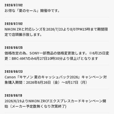
2026/07/02
お得な「夏のセール」開催中です。
2026/07/02
NIKON ZRと対応レンズを2026/7/23より8/07PM15時まで期間限
定で店頭展示致します。
2026/06/25
価格改定の為、SONY一部商品の価格変更致します。※6月25日変
更：BRC-AM7のみ6月27日10時30分より値上げとなります
2026/06/23
Canon『キヤノン 夏のキャッシュバック2026』キャンペーン 対
象購入期間：2026年6月26日（金）～8月17日（月）
2026/06/19
2026/6/19よりNIKON ZRCFエクスプレスカードキャンペーン開
始（メーカー予定数無くなり次第終了)