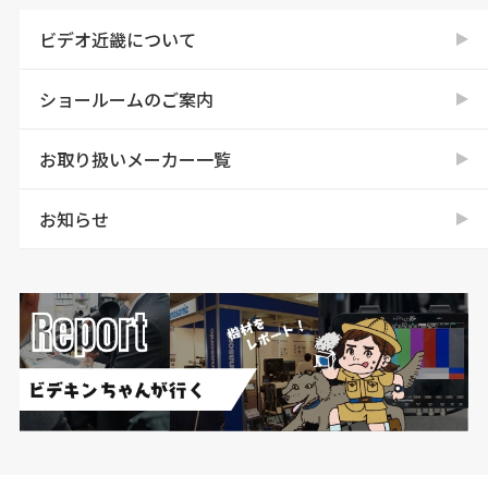
ビデオ近畿について
ショールームのご案内
お取り扱いメーカー一覧
お知らせ