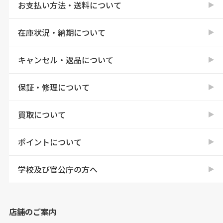
お支払い方法・送料について
在庫状況・納期について
キャンセル・返品について
保証・修理について
買取について
ポイントについて
学校及び官公庁の方へ
店舗のご案内