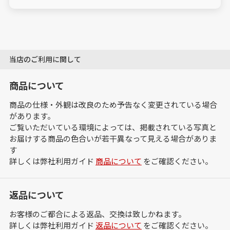
当店のご利用に関して
商品について
商品の仕様・外観は改良のため予告なく変更されている場合
があります。
ご覧いただいている環境によっては、掲載されている写真と
お届けする商品の色合いが若干異なって見える場合がありま
す
詳しくは弊社利用ガイド
商品について
をご確認ください。
返品について
お客様のご都合による返品、交換は致しかねます。
詳しくは弊社利用ガイド
返品について
をご確認ください。