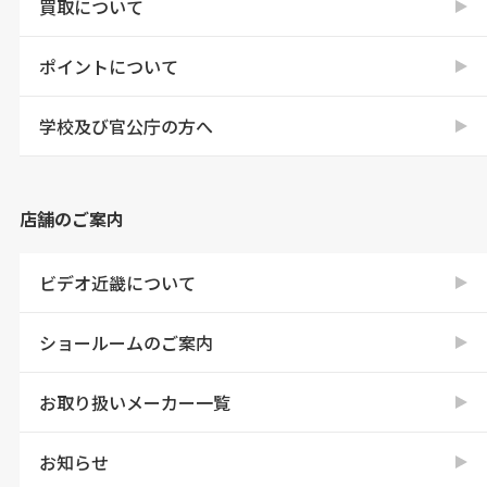
買取について
ポイントについて
学校及び官公庁の方へ
店舗のご案内
ビデオ近畿について
ショールームのご案内
お取り扱いメーカー一覧
お知らせ