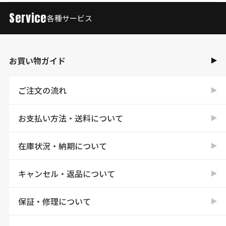
Service
各種サービス
お買い物ガイド
ご注文の流れ
お支払い方法・送料について
在庫状況・納期について
キャンセル・返品について
保証・修理について