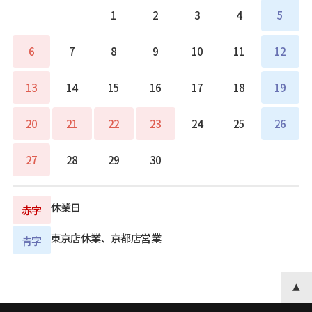
1
2
3
4
5
6
7
8
9
10
11
12
13
14
15
16
17
18
19
20
21
22
23
24
25
26
27
28
29
30
休業日
赤字
東京店休業、京都店営業
青字