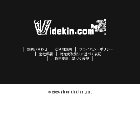
お問い合わせ
ご利用規約
プライバシーポリシー
会社概要
特定商取引法に基づく表記
古物営業法に基づく表記
© 2024 Video Kinki Co.,Ltd.