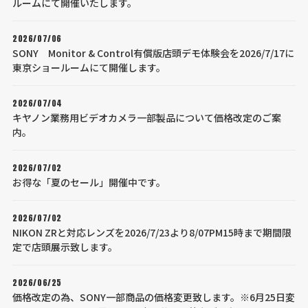
ルームにて開催いたします。
2026/07/06
SONY Monitor & Control有償版店頭デモ体験会を2026/7/17に
東京ショールームにて開催します。
2026/07/04
キヤノン業務用ビデオカメラ一部製品について価格改定のご案
内。
2026/07/02
お得な「夏のセール」開催中です。
2026/07/02
NIKON ZRと対応レンズを2026/7/23より8/07PM15時まで期間限
定で店頭展示致します。
2026/06/25
価格改定の為、SONY一部商品の価格変更致します。※6月25日変