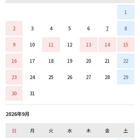
1
2
3
4
5
6
7
8
9
10
11
12
13
14
15
16
17
18
19
20
21
22
23
24
25
26
27
28
29
30
31
2026年9月
日
月
火
水
木
金
土