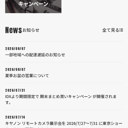
News
お知らせ
全て見る
2026/08/07
一部地域への配達遅延のお知らせ
2026/08/07
夏季お盆の営業について
2026/07/31
IDXより期間限定で 期末まとめ買いキャンペーン が開催されま
す。
2026/07/14
キヤノン リモートカメラ展示会を 2026/7/27～7/31 に東京ショー