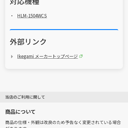
対応機種
HLM-1504WCS
外部リンク
Ikegami メーカートップページ
当店のご利用に関して
商品について
商品の仕様・外観は改良のため予告なく変更されている場合