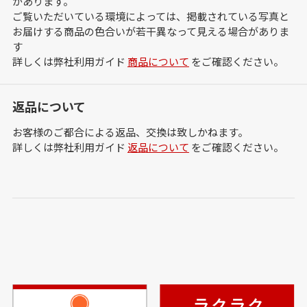
があります。
ご覧いただいている環境によっては、掲載されている写真と
お届けする商品の色合いが若干異なって見える場合がありま
す
詳しくは弊社利用ガイド
商品について
をご確認ください。
返品について
お客様のご都合による返品、交換は致しかねます。
詳しくは弊社利用ガイド
返品について
をご確認ください。