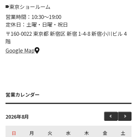
東京ショールーム
営業時間：10:30〜19:00
定休日：土曜・日曜・祝日
〒160-0022 東京都 新宿区 新宿 1-4-8 新宿小川ビル 4
階
Google Map
営業カレンダー
2026年8月
日
月
火
水
木
金
土