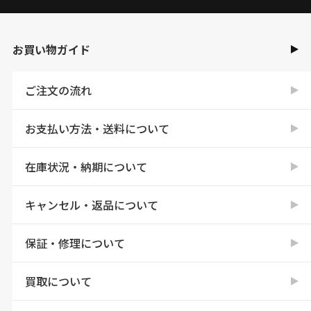
お買い物ガイド
ご注文の流れ
お支払い方法・送料について
在庫状況・納期について
キャンセル・返品について
保証・修理について
買取について