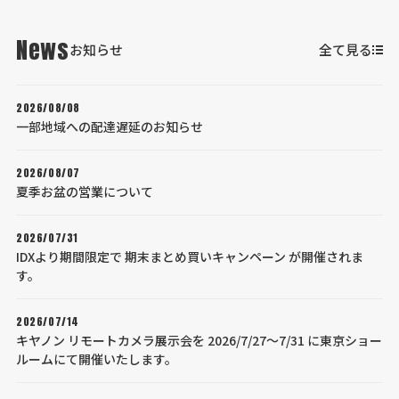
News
お知らせ
全て見る
2026/08/08
一部地域への配達遅延のお知らせ
2026/08/07
夏季お盆の営業について
2026/07/31
IDXより期間限定で 期末まとめ買いキャンペーン が開催されま
す。
2026/07/14
キヤノン リモートカメラ展示会を 2026/7/27～7/31 に東京ショー
ルームにて開催いたします。