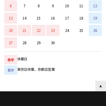
6
7
8
9
10
11
12
13
14
15
16
17
18
19
20
21
22
23
24
25
26
27
28
29
30
休業日
赤字
東京店休業、京都店営業
青字