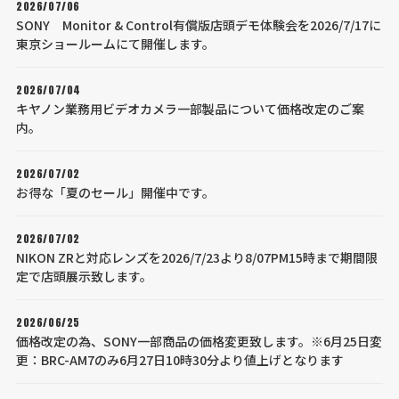
2026/07/06
SONY Monitor & Control有償版店頭デモ体験会を2026/7/17に
東京ショールームにて開催します。
2026/07/04
キヤノン業務用ビデオカメラ一部製品について価格改定のご案
内。
2026/07/02
お得な「夏のセール」開催中です。
2026/07/02
NIKON ZRと対応レンズを2026/7/23より8/07PM15時まで期間限
定で店頭展示致します。
2026/06/25
価格改定の為、SONY一部商品の価格変更致します。※6月25日変
更：BRC-AM7のみ6月27日10時30分より値上げとなります