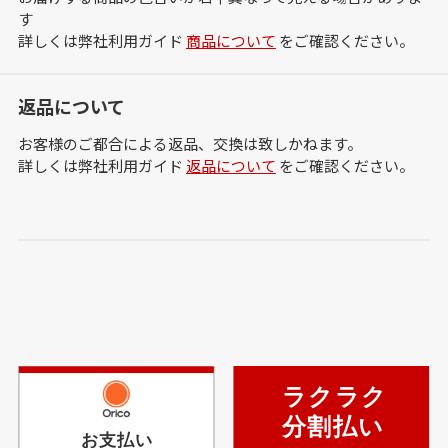
す
詳しくは弊社利用ガイド
商品について
をご確認ください。
返品について
お客様のご都合による返品、交換は致しかねます。
詳しくは弊社利用ガイド
返品について
をご確認ください。