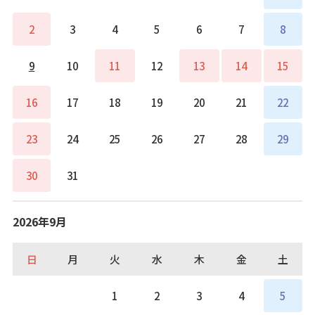
2
3
4
5
6
7
8
9
10
11
12
13
14
15
16
17
18
19
20
21
22
23
24
25
26
27
28
29
30
31
2026年9月
日
月
火
水
木
金
土
1
2
3
4
5