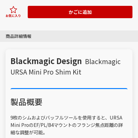
かごに追加
お気に入り
商品詳細情報
Blackmagic Design
Blackmagic
URSA Mini Pro Shim Kit
製品概要
9枚のシムおよびバッフルツールを使用すると、URSA
Mini ProのEF/PL/B4マウントのフランジ焦点距離の詳
細な調整が可能。