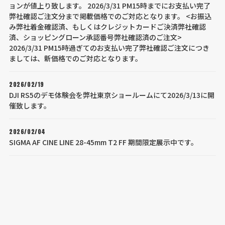
ョンが値上り致します。 2026/3/31 PM15時までにお支払い完了
弊社確認ご注文分まで掲載価格でのご対応となります。 <お振込
み弊社着金確認済、もしくはクレジットカードご決済弊社確認
済、ショッピングローン承認番号弊社確認済のご注文>
2026/3/31 PM15時過ぎてのお支払い完了弊社確認ご注文につき
ましては、新価格でのご対応となります。
2026/02/19
DJI RS5のデモ体験会を弊社東京ショールームにて2026/3/13に開
催致します。
2026/02/04
SIGMA AF CINE LINE 28-45mm T2 FF 期間限定展示中です。