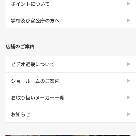
ポイントについて
学校及び官公庁の方へ
店舗のご案内
ビデオ近畿について
ショールームのご案内
お取り扱いメーカー一覧
お知らせ