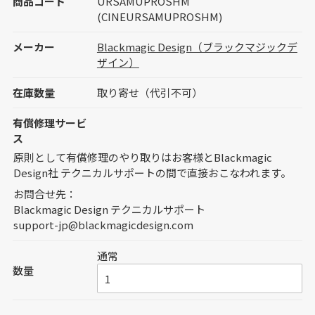
商品コード
URSAMUPROSHM
(CINEURSAMUPROSHM)
メーカー
Blackmagic Design（ブラックマジックデ
ザイン）
在庫数量
取り寄せ（代引不可）
有償修理サービ
ス
原則として有償修理のやり取りはお客様とBlackmagic
Design社 テクニカルサポートの間で直接おこなわれます。
お問合せ先：
Blackmagic Design テクニカルサポート
support-jp@blackmagicdesign.com
通常
数量