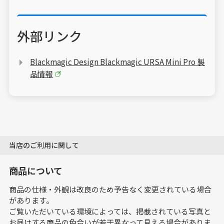
外部リンク
Blackmagic Design Blackmagic URSA Mini Pro 製
品情報
当店のご利用に関して
商品について
商品の仕様・外観は改良のため予告なく変更されている場合
があります。
ご覧いただいている環境によっては、掲載されている写真と
お届けする商品の色合いが若干異なって見える場合がありま