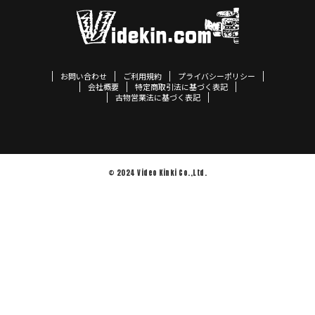
お問い合わせ
ご利用規約
プライバシーポリシー
会社概要
特定商取引法に基づく表記
古物営業法に基づく表記
© 2024 Video Kinki Co.,Ltd.