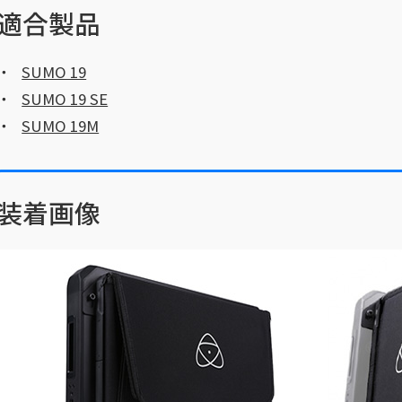
適合製品
SUMO 19
SUMO 19 SE
SUMO 19M
装着画像