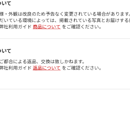
ついて
様・外観は改良のため予告なく変更されている場合があります
だいている環境によっては、掲載されている写真とお届けする
弊社利用ガイド
商品について
をご確認ください。
ついて
ご都合による返品、交換は致しかねます。
弊社利用ガイド
返品について
をご確認ください。