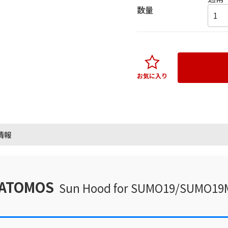
数量
お気に入り
情報
ATOMOS
Sun Hood for SUMO19/SUMO19