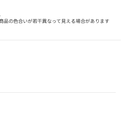
。
商品の色合いが若干異なって見える場合があります