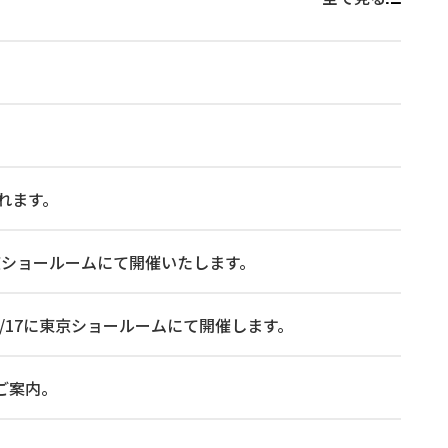
れます。
 に東京ショールームにて開催いたします。
026/7/17に東京ショールームにて開催します。
ご案内。