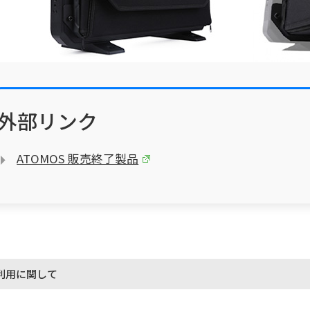
外部リンク
ATOMOS 販売終了製品
利用に関して