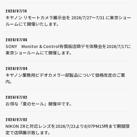
2026/07/14
キヤノン リモートカメラ展示会を 2026/7/27～7/31 に東京ショー
ルームにて開催いたします。
2026/07/06
SONY Monitor & Control有償版店頭デモ体験会を2026/7/17に
東京ショールームにて開催します。
2026/07/04
キヤノン業務用ビデオカメラ一部製品について価格改定のご案
内。
2026/07/02
お得な「夏のセール」開催中です。
2026/07/02
NIKON ZRと対応レンズを2026/7/23より8/07PM15時まで期間限
定で店頭展示致します。