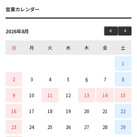
営業カレンダー
2026年8月
日
月
火
水
木
金
土
1
2
3
4
5
6
7
8
9
10
11
12
13
14
15
16
17
18
19
20
21
22
23
24
25
26
27
28
29