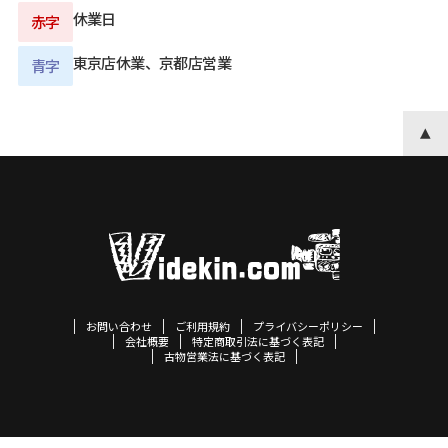
休業日
赤字
東京店休業、京都店営業
青字
お問い合わせ
ご利用規約
プライバシーポリシー
会社概要
特定商取引法に基づく表記
古物営業法に基づく表記