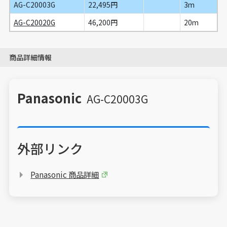
AG-C20003G
22,495円
3m
AG-C20020G
46,200円
20m
商品詳細情報
Panasonic
AG-C20003G
外部リンク
Panasonic 商品詳細