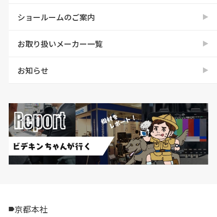
ショールームのご案内
お取り扱いメーカー一覧
お知らせ
京都本社