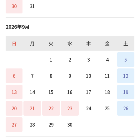
30
31
2026年9月
日
月
火
水
木
金
土
1
2
3
4
5
6
7
8
9
10
11
12
13
14
15
16
17
18
19
20
21
22
23
24
25
26
27
28
29
30