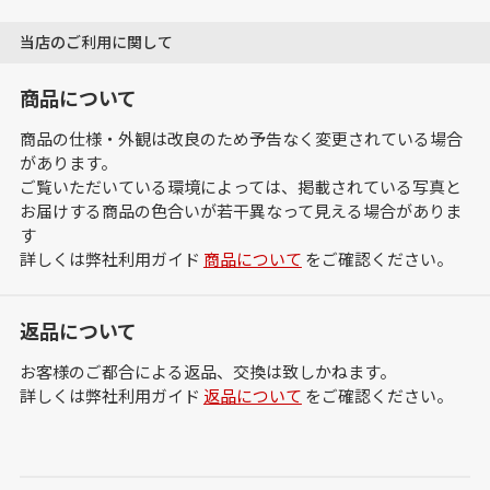
当店のご利用に関して
商品について
商品の仕様・外観は改良のため予告なく変更されている場合
があります。
ご覧いただいている環境によっては、掲載されている写真と
お届けする商品の色合いが若干異なって見える場合がありま
す
詳しくは弊社利用ガイド
商品について
をご確認ください。
返品について
お客様のご都合による返品、交換は致しかねます。
詳しくは弊社利用ガイド
返品について
をご確認ください。