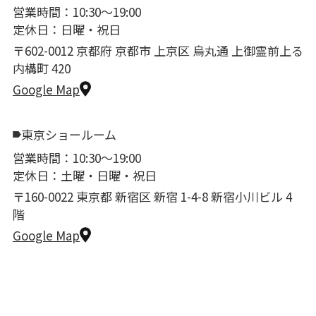
営業時間：10:30〜19:00
定休日：日曜・祝日
〒602-0012 京都府 京都市 上京区 烏丸通 上御霊前上る
内構町 420
Google Map
東京ショールーム
営業時間：10:30〜19:00
定休日：土曜・日曜・祝日
〒160-0022 東京都 新宿区 新宿 1-4-8 新宿小川ビル 4
階
Google Map