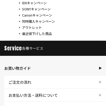
IDXキャンペーン
SONYキャンペーン
Canonキャンペーン
同時購入キャンペーン
アウトレット
最近値下げした商品
Service
各種サービス
お買い物ガイド
ご注文の流れ
お支払い方法・送料について