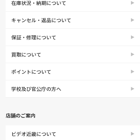
在庫状況・納期について
キャンセル・返品について
保証・修理について
買取について
ポイントについて
学校及び官公庁の方へ
店舗のご案内
ビデオ近畿について