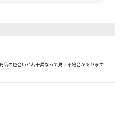
。
商品の色合いが若干異なって見える場合があります