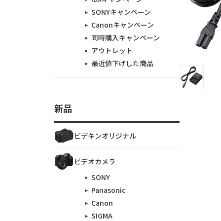
SONYキャンペーン
Canonキャンペーン
同時購入キャンペーン
アウトレット
最近値下げした商品
新品
ビデキンオリジナル
ビデオカメラ
SONY
Panasonic
Canon
SIGMA