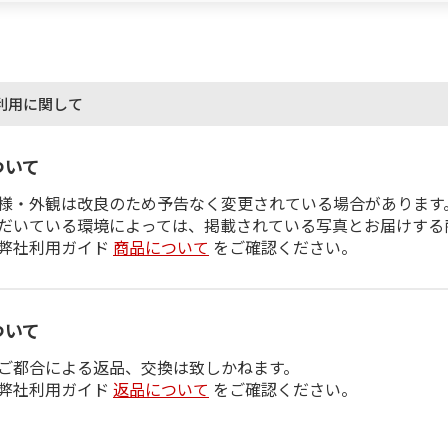
利用に関して
ついて
様・外観は改良のため予告なく変更されている場合があります
だいている環境によっては、掲載されている写真とお届けする
弊社利用ガイド
商品について
をご確認ください。
ついて
ご都合による返品、交換は致しかねます。
弊社利用ガイド
返品について
をご確認ください。