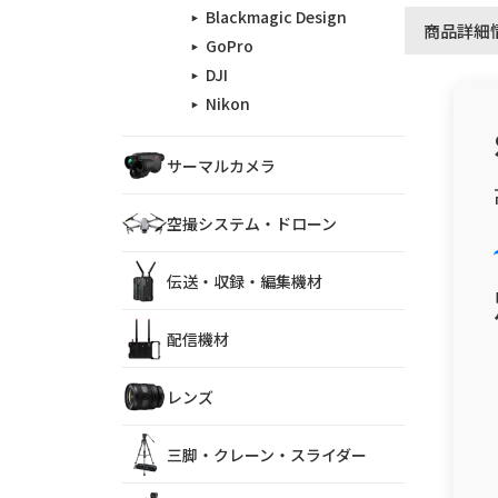
Blackmagic Design
商品詳細
GoPro
DJI
Nikon
サーマルカメラ
空撮システム・ドローン
伝送・収録・編集機材
配信機材
レンズ
三脚・クレーン・スライダー