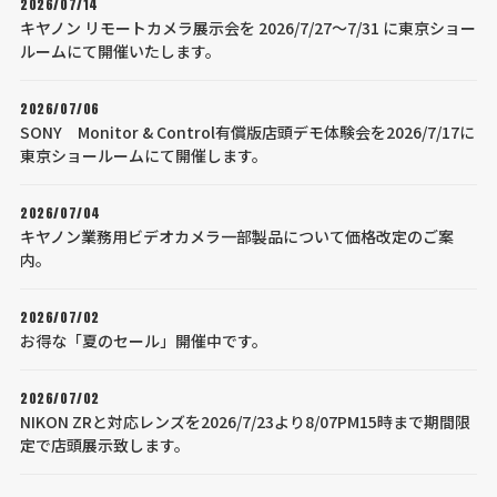
2026/07/14
キヤノン リモートカメラ展示会を 2026/7/27～7/31 に東京ショー
ルームにて開催いたします。
2026/07/06
SONY Monitor & Control有償版店頭デモ体験会を2026/7/17に
東京ショールームにて開催します。
2026/07/04
キヤノン業務用ビデオカメラ一部製品について価格改定のご案
内。
2026/07/02
お得な「夏のセール」開催中です。
2026/07/02
NIKON ZRと対応レンズを2026/7/23より8/07PM15時まで期間限
定で店頭展示致します。