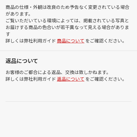
商品の仕様・外観は改良のため予告なく変更されている場合
があります。
ご覧いただいている環境によっては、掲載されている写真と
お届けする商品の色合いが若干異なって見える場合がありま
す
詳しくは弊社利用ガイド
商品について
をご確認ください。
返品について
お客様のご都合による返品、交換は致しかねます。
詳しくは弊社利用ガイド
返品について
をご確認ください。