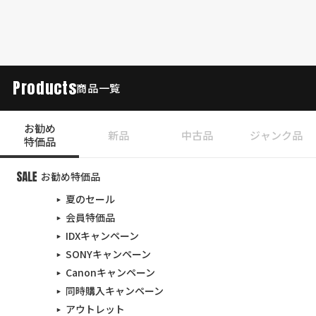
Products
商品一覧
お勧め
新品
中古品
ジャンク品
特価品
お勧め特価品
夏のセール
会員特価品
IDXキャンペーン
SONYキャンペーン
Canonキャンペーン
同時購入キャンペーン
アウトレット