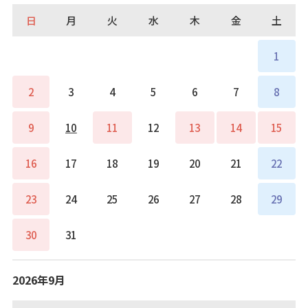
日
月
火
水
木
金
土
1
2
3
4
5
6
7
8
9
10
11
12
13
14
15
16
17
18
19
20
21
22
23
24
25
26
27
28
29
30
31
2026年9月