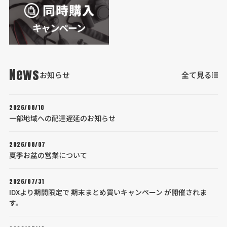
News
お知らせ
全て見る
2026/08/10
一部地域への配達遅延のお知らせ
2026/08/07
夏季お盆の営業について
2026/07/31
IDXより期間限定で 期末まとめ買いキャンペーン が開催されま
す。