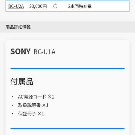
BC-U2A
33,000円
○
2本同時充電
商品詳細情報
SONY
BC-U1A
付属品
AC電源コード ×1
取扱説明書 ×1
保証冊子 ×1