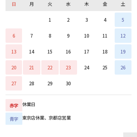
日
月
火
水
木
金
土
1
2
3
4
5
6
7
8
9
10
11
12
13
14
15
16
17
18
19
20
21
22
23
24
25
26
27
28
29
30
休業日
赤字
東京店休業、京都店営業
青字