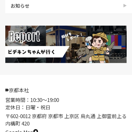
お知らせ
京都本社
営業時間：10:30〜19:00
定休日：日曜・祝日
〒602-0012 京都府 京都市 上京区 烏丸通 上御霊前上る
内構町 420