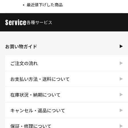
最近値下げした商品
Service
各種サービス
お買い物ガイド
ご注文の流れ
お支払い方法・送料について
在庫状況・納期について
キャンセル・返品について
保証・修理について