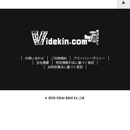
お問い合わせ
ご利用規約
プライバシーポリシー
会社概要
特定商取引法に基づく表記
古物営業法に基づく表記
© 2024 Video Kinki Co.,Ltd.