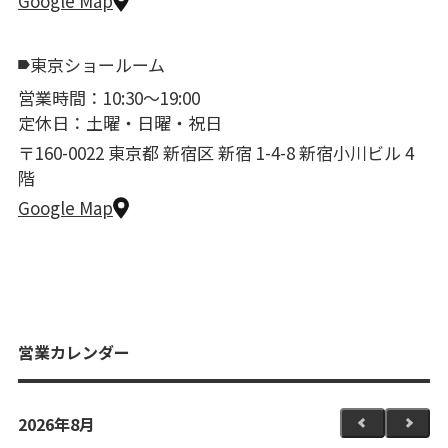
Google Map
東京ショールーム
営業時間：10:30〜19:00
定休日：土曜・日曜・祝日
〒160-0022 東京都 新宿区 新宿 1-4-8 新宿小川ビル 4
階
Google Map
営業カレンダー
2026年8月