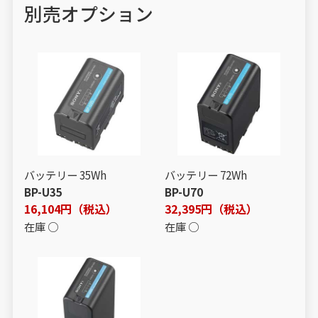
別売オプション
バッテリー 35Wh
バッテリー 72Wh
BP-U35
BP-U70
16,104円（税込）
32,395円（税込）
在庫 ○
在庫 ○