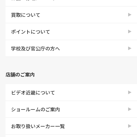
買取について
ポイントについて
学校及び官公庁の方へ
店舗のご案内
ビデオ近畿について
ショールームのご案内
お取り扱いメーカー一覧