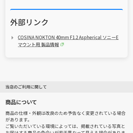
外部リンク
COSINA NOKTON 40mm F1.2 Aspherical ソニーE
マウント用 製品情報
当店のご利用に関して
商品について
商品の仕様・外観は改良のため予告なく変更されている場合
があります。
ご覧いただいている環境によっては、掲載されている写真と
お届けする商品の色合いが若干異なって見える場合がありま