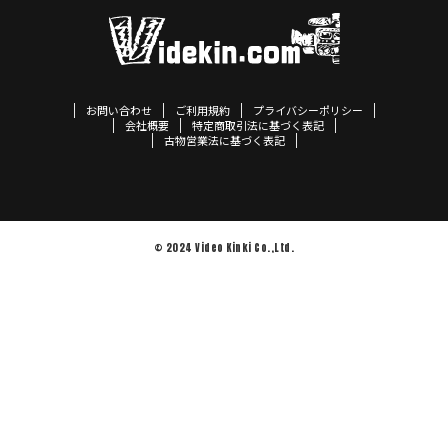
お問い合わせ
ご利用規約
プライバシーポリシー
会社概要
特定商取引法に基づく表記
古物営業法に基づく表記
© 2024 Video Kinki Co.,Ltd.