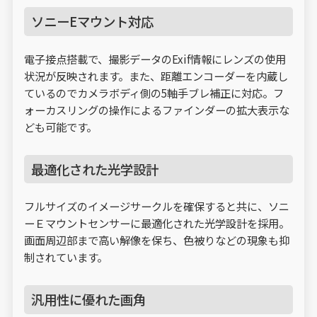
ソニーEマウント対応
電子接点搭載で、撮影データのExif情報にレンズの使用
状況が反映されます。また、距離エンコーダーを内蔵し
ているのでカメラボディ側の5軸手ブレ補正に対応。フ
ォーカスリングの操作によるファインダーの拡大表示な
ども可能です。
最適化された光学設計
フルサイズのイメージサークルを確保すると共に、ソニ
ーＥマウントセンサーに最適化された光学設計を採用。
画面周辺部まで高い解像を保ち、色被りなどの現象も抑
制されています。
汎用性に優れた画角