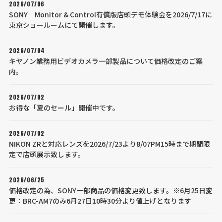
2026/07/06
SONY Monitor & Control有償版店頭デモ体験会を2026/7/17に
東京ショールームにて開催します。
2026/07/04
キヤノン業務用ビデオカメラ一部製品について価格改定のご案
内。
2026/07/02
お得な「夏のセール」開催中です。
2026/07/02
NIKON ZRと対応レンズを2026/7/23より8/07PM15時まで期間限
定で店頭展示致します。
2026/06/25
価格改定の為、SONY一部商品の価格変更致します。※6月25日変
更：BRC-AM7のみ6月27日10時30分より値上げとなります