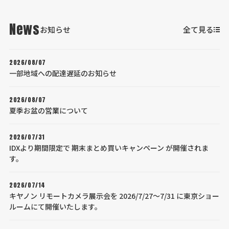
News
お知らせ
全て見る
2026/08/07
一部地域への配達遅延のお知らせ
2026/08/07
夏季お盆の営業について
2026/07/31
IDXより期間限定で 期末まとめ買いキャンペーン が開催されま
す。
2026/07/14
キヤノン リモートカメラ展示会を 2026/7/27～7/31 に東京ショー
ルームにて開催いたします。