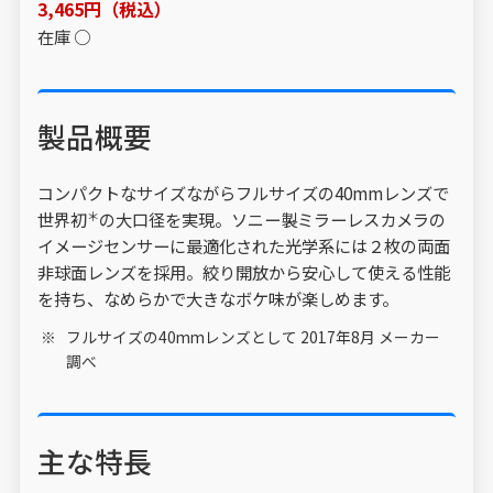
3,465円（税込）
在庫 ○
製品概要
コンパクトなサイズながらフルサイズの40mmレンズで
＊
世界初
の大口径を実現。ソニー製ミラーレスカメラの
イメージセンサーに最適化された光学系には２枚の両面
非球面レンズを採用。絞り開放から安心して使える性能
を持ち、なめらかで大きなボケ味が楽しめます。
フルサイズの40mmレンズとして 2017年8月 メーカー
調べ
主な特長