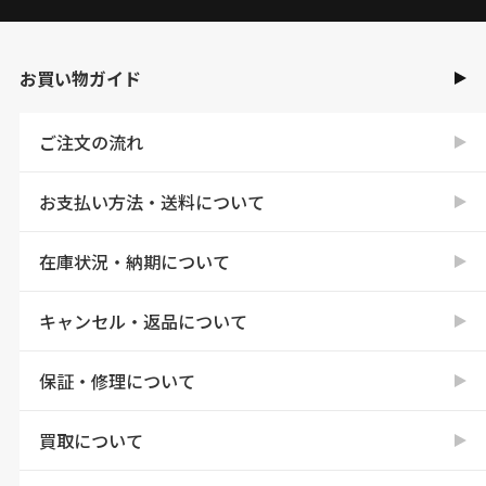
お買い物ガイド
ご注文の流れ
お支払い方法・送料について
在庫状況・納期について
キャンセル・返品について
保証・修理について
買取について