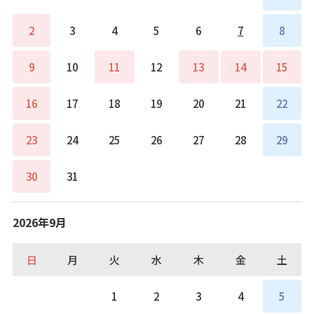
2
3
4
5
6
7
8
9
10
11
12
13
14
15
16
17
18
19
20
21
22
23
24
25
26
27
28
29
30
31
2026年9月
日
月
火
水
木
金
土
1
2
3
4
5