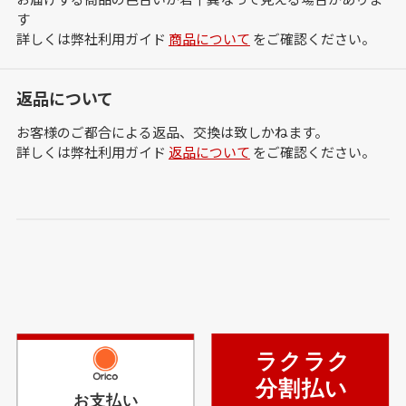
す
詳しくは弊社利用ガイド
商品について
をご確認ください。
返品について
お客様のご都合による返品、交換は致しかねます。
詳しくは弊社利用ガイド
返品について
をご確認ください。