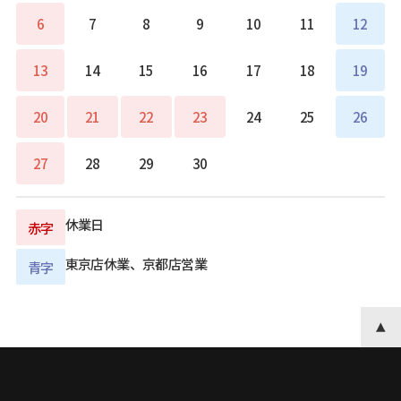
6
7
8
9
10
11
12
13
14
15
16
17
18
19
20
21
22
23
24
25
26
27
28
29
30
休業日
赤字
東京店休業、京都店営業
青字