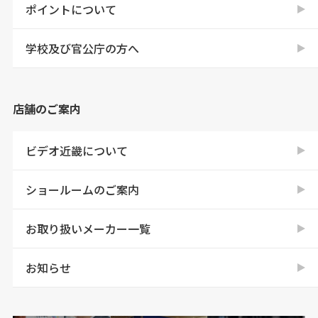
ポイントについて
学校及び官公庁の方へ
店舗のご案内
ビデオ近畿について
ショールームのご案内
お取り扱いメーカー一覧
お知らせ