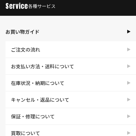
Service
各種サービス
お買い物ガイド
ご注文の流れ
お支払い方法・送料について
在庫状況・納期について
キャンセル・返品について
保証・修理について
買取について