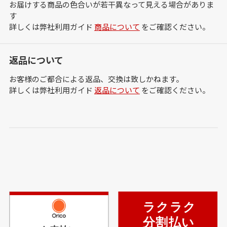
お届けする商品の色合いが若干異なって見える場合がありま
す
詳しくは弊社利用ガイド
商品について
をご確認ください。
返品について
お客様のご都合による返品、交換は致しかねます。
詳しくは弊社利用ガイド
返品について
をご確認ください。