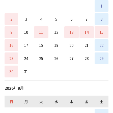
1
2
3
4
5
6
7
8
9
10
11
12
13
14
15
16
17
18
19
20
21
22
23
24
25
26
27
28
29
30
31
2026年9月
日
月
火
水
木
金
土