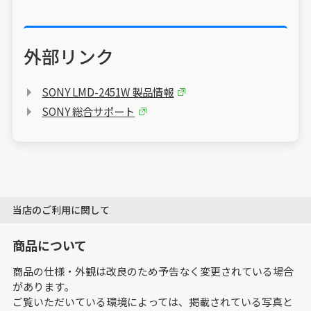
外部リンク
SONY LMD-2451W 製品情報
SONY 総合サポート
当店のご利用に関して
商品について
商品の仕様・外観は改良のため予告なく変更されている場合
があります。
ご覧いただいている環境によっては、掲載されている写真と