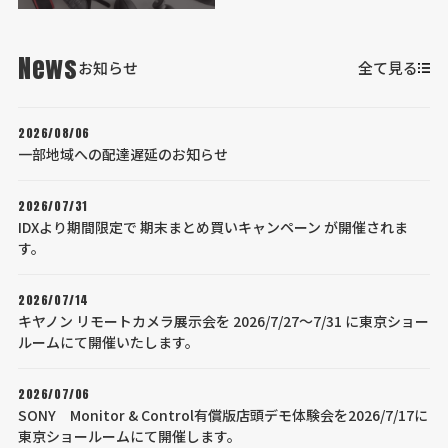
News
お知らせ
全て見る
2026/08/06
一部地域への配達遅延のお知らせ
2026/07/31
IDXより期間限定で 期末まとめ買いキャンペーン が開催されま
す。
2026/07/14
キヤノン リモートカメラ展示会を 2026/7/27～7/31 に東京ショー
ルームにて開催いたします。
2026/07/06
SONY Monitor & Control有償版店頭デモ体験会を2026/7/17に
東京ショールームにて開催します。