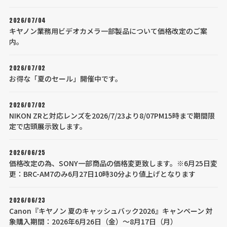
2026/07/04
キヤノン業務用ビデオカメラ一部製品について価格改定のご案
内。
2026/07/02
お得な「夏のセール」開催中です。
2026/07/02
NIKON ZRと対応レンズを2026/7/23より8/07PM15時まで期間限
定で店頭展示致します。
2026/06/25
価格改定の為、SONY一部商品の価格変更致します。※6月25日変
更：BRC-AM7のみ6月27日10時30分より値上げとなります
2026/06/23
Canon『キヤノン 夏のキャッシュバック2026』キャンペーン 対
象購入期間：2026年6月26日（金）～8月17日（月）