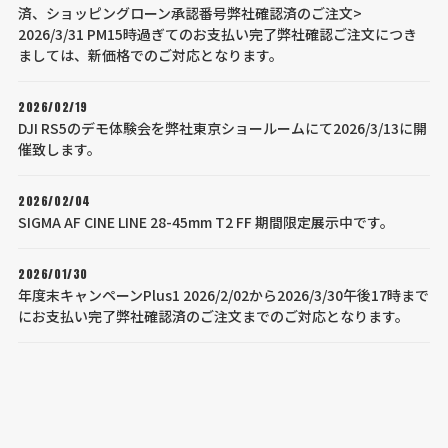
済、ショッピングローン承認番号弊社確認済のご注文>
2026/3/31 PM15時過ぎてのお支払い完了弊社確認ご注文につき
ましては、新価格でのご対応となります。
2026/02/19
DJI RS5のデモ体験会を弊社東京ショールームにて2026/3/13に開
催致します。
2026/02/04
SIGMA AF CINE LINE 28-45mm T2 FF 期間限定展示中です。
2026/01/30
年度末キャンペーンPlus1 2026/2/02から2026/3/30午後17時まで
にお支払い完了弊社確認済のご注文までのご対応となります。