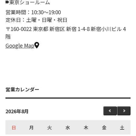
東京ショールーム
営業時間：10:30〜19:00
定休日：土曜・日曜・祝日
〒160-0022 東京都 新宿区 新宿 1-4-8 新宿小川ビル 4
階
Google Map
営業カレンダー
2026年8月
日
月
火
水
木
金
土