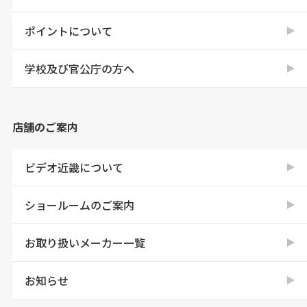
ポイントについて
学校及び官公庁の方へ
店舗のご案内
ビデオ近畿について
ショールームのご案内
お取り扱いメーカー一覧
お知らせ