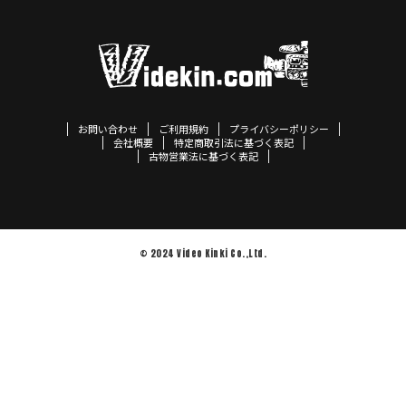
お問い合わせ
ご利用規約
プライバシーポリシー
会社概要
特定商取引法に基づく表記
古物営業法に基づく表記
© 2024 Video Kinki Co.,Ltd.