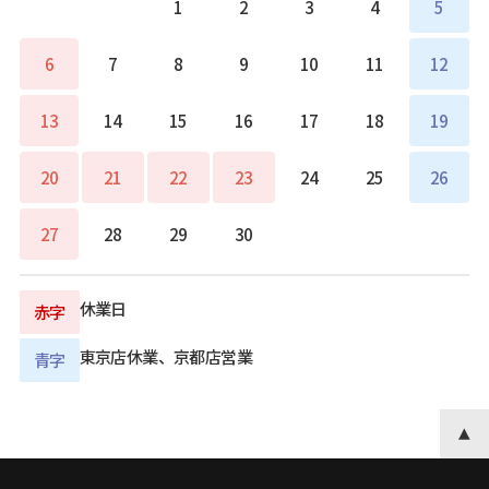
1
2
3
4
5
6
7
8
9
10
11
12
13
14
15
16
17
18
19
20
21
22
23
24
25
26
27
28
29
30
休業日
赤字
東京店休業、京都店営業
青字