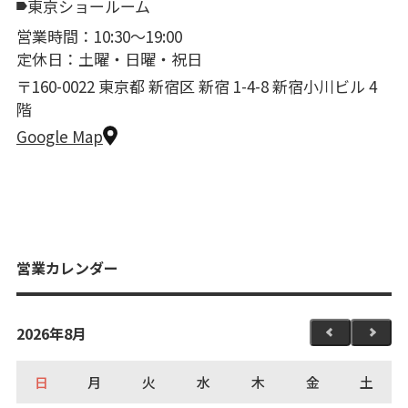
東京ショールーム
営業時間：10:30〜19:00
定休日：土曜・日曜・祝日
〒160-0022 東京都 新宿区 新宿 1-4-8 新宿小川ビル 4
階
Google Map
営業カレンダー
2026年8月
日
月
火
水
木
金
土