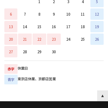
1
2
3
4
5
6
7
8
9
10
11
12
13
14
15
16
17
18
19
20
21
22
23
24
25
26
27
28
29
30
休業日
赤字
東京店休業、京都店営業
青字