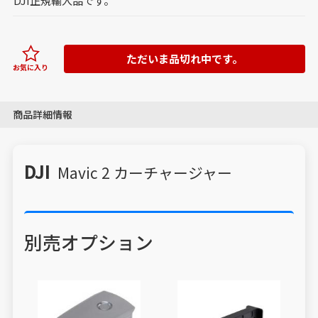
DJI正規輸入品です。
ただいま品切れ中です。
お気に入り
商品詳細情報
DJI
Mavic 2 カーチャージャー
別売オプション