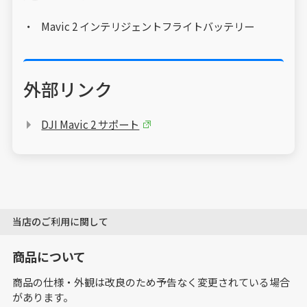
Mavic 2 インテリジェントフライトバッテリー
外部リンク
DJI Mavic 2 サポート
当店のご利用に関して
商品について
商品の仕様・外観は改良のため予告なく変更されている場合
があります。