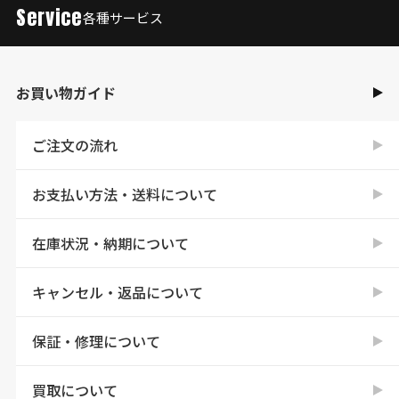
Service
各種サービス
お買い物ガイド
ご注文の流れ
お支払い方法・送料について
在庫状況・納期について
キャンセル・返品について
保証・修理について
買取について