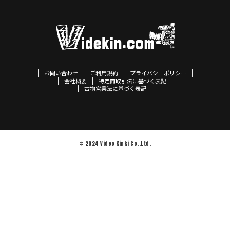
お問い合わせ
ご利用規約
プライバシーポリシー
会社概要
特定商取引法に基づく表記
古物営業法に基づく表記
© 2024 Video Kinki Co.,Ltd.