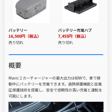
バッテリー
バッテリー充電ハブ
16,500円（税込）
7,455円（税込）
売り切れ
売り切れ
概要
Mavic 2 カーチャージャーの最大出力は80Wで、車で移
動中にバッテリーを充電できます。過熱保護機能と低電
圧保護技術を搭載し、安全で信頼性の高い充電と運転を
可能にします。