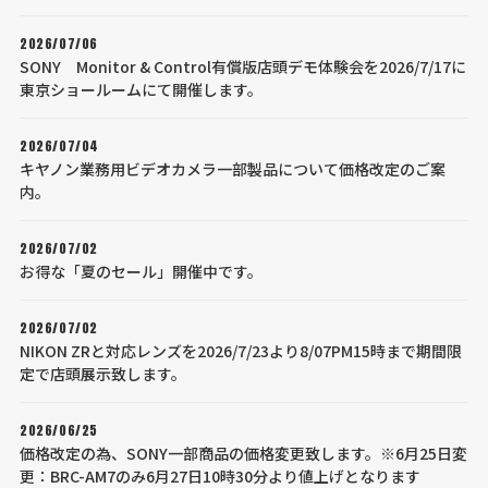
2026/07/06
SONY Monitor & Control有償版店頭デモ体験会を2026/7/17に
東京ショールームにて開催します。
2026/07/04
キヤノン業務用ビデオカメラ一部製品について価格改定のご案
内。
2026/07/02
お得な「夏のセール」開催中です。
2026/07/02
NIKON ZRと対応レンズを2026/7/23より8/07PM15時まで期間限
定で店頭展示致します。
2026/06/25
価格改定の為、SONY一部商品の価格変更致します。※6月25日変
更：BRC-AM7のみ6月27日10時30分より値上げとなります