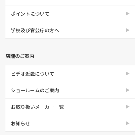
ポイントについて
学校及び官公庁の方へ
店舗のご案内
ビデオ近畿について
ショールームのご案内
お取り扱いメーカー一覧
お知らせ