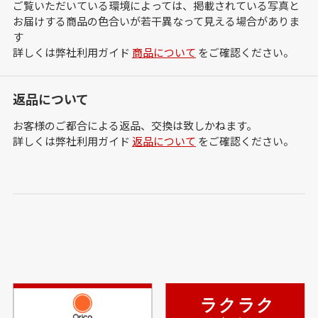
ご覧いただいている環境によっては、掲載されている写真と
お届けする商品の色合いが若干異なって見える場合がありま
す
詳しくは弊社利用ガイド
商品について
をご確認ください。
返品について
お客様のご都合による返品、交換は致しかねます。
詳しくは弊社利用ガイド
返品について
をご確認ください。