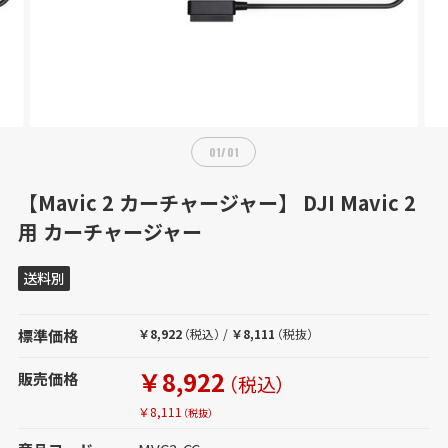
01
/
01
【Mavic 2 カーチャージャー】 DJI Mavic 2
用 カーチャージャー
送料別
標準価格
￥8,922
（税込）
/
￥8,111
（税抜）
￥8,922
販売価格
（税込）
￥8,111
（税抜）