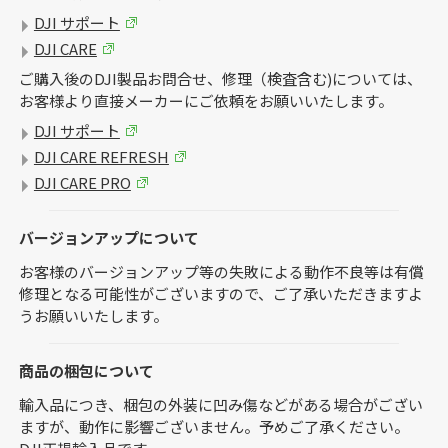
DJI サポート
DJI CARE
ご購入後のDJI製品お問合せ、修理（検査含む)については、
お客様より直接メーカーにご依頼をお願いいたします。
DJI サポート
DJI CARE REFRESH
DJI CARE PRO
バージョンアップについて
お客様のバージョンアップ等の失敗による動作不良等は有償
修理となる可能性がございますので、ご了承いただきますよ
うお願いいたします。
商品の梱包について
輸入品につき、梱包の外装に凹み傷などがある場合がござい
ますが、動作に影響ございません。予めご了承ください。