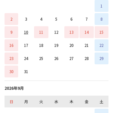
1
2
3
4
5
6
7
8
9
10
11
12
13
14
15
16
17
18
19
20
21
22
23
24
25
26
27
28
29
30
31
2026年9月
日
月
火
水
木
金
土