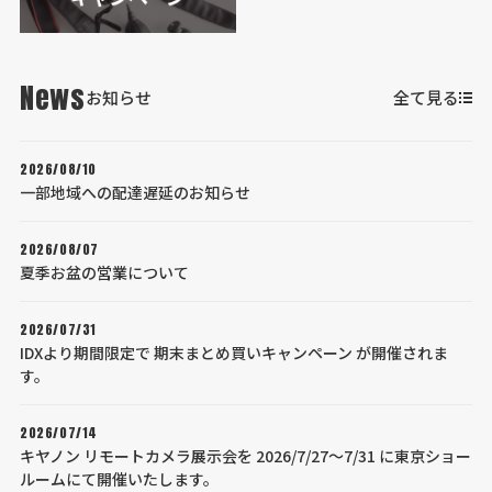
News
お知らせ
全て見る
2026/08/10
一部地域への配達遅延のお知らせ
2026/08/07
夏季お盆の営業について
2026/07/31
IDXより期間限定で 期末まとめ買いキャンペーン が開催されま
す。
2026/07/14
キヤノン リモートカメラ展示会を 2026/7/27～7/31 に東京ショー
ルームにて開催いたします。