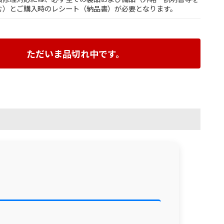
む）とご購入時のレシート（納品書）が必要となります。
ただいま品切れ中です。