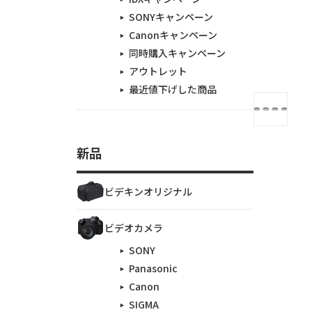
SONYキャンペーン
Canonキャンペーン
同時購入キャンペーン
アウトレット
最近値下げした商品
新品
ビデキンオリジナル
ビデオカメラ
SONY
Panasonic
Canon
SIGMA