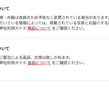
ついて
様・外観は改良のため予告なく変更されている場合があります
だいている環境によっては、掲載されている写真とお届けする
弊社利用ガイド
商品について
をご確認ください。
ついて
ご都合による返品、交換は致しかねます。
弊社利用ガイド
返品について
をご確認ください。