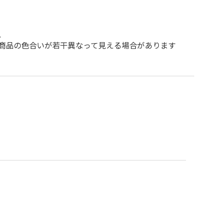
。
商品の色合いが若干異なって見える場合があります