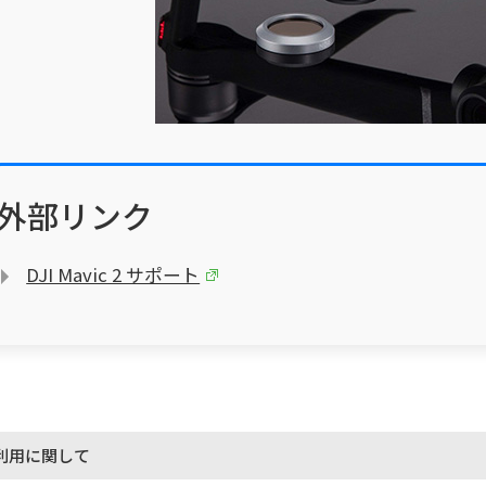
外部リンク
DJI Mavic 2 サポート
利用に関して