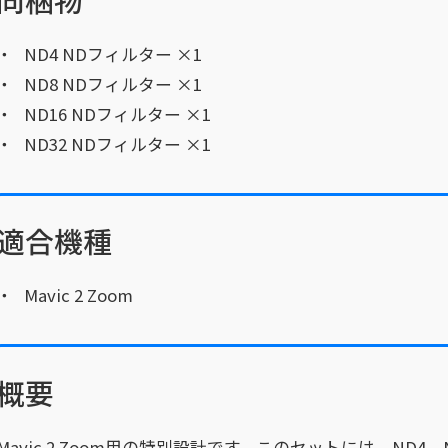
ND4 NDフィルター ×1
ND8 NDフィルター ×1
ND16 NDフィルター ×1
ND32 NDフィルター ×1
適合機種
Mavic 2 Zoom
概要
Mavic 2 Zoom用の特別設計です。このセットには、ND4