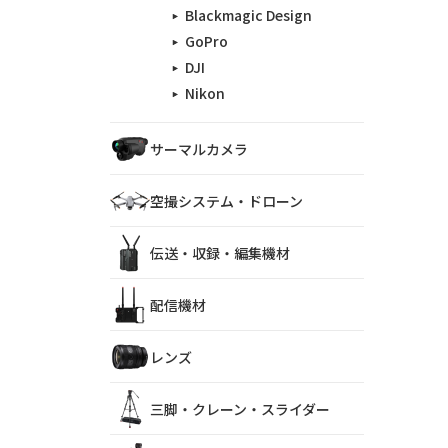
Blackmagic Design
GoPro
DJI
Nikon
サーマルカメラ
空撮システム・ドローン
伝送・収録・編集機材
配信機材
レンズ
三脚・クレーン・スライダー