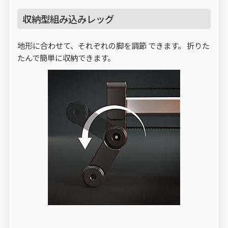
収納型組み込みレッグ
地形に合わせて、それぞれの脚を調節 できます。 折りた
たんで簡単に収納できます。