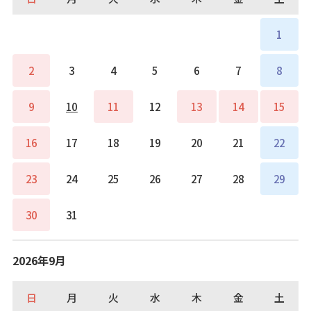
1
2
3
4
5
6
7
8
9
10
11
12
13
14
15
16
17
18
19
20
21
22
23
24
25
26
27
28
29
30
31
2026年9月
日
月
火
水
木
金
土