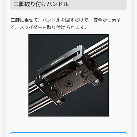
三脚取り付けハンドル
三脚に乗せて、ハンドルを回すだけで、 安全かつ素早
く、スライダーを取り付け られます。