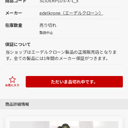
商品コード
SLIDERPLUS-X-L_x
メーカー
edelkrone（エーデルクローン）
在庫数量
売り切れ
取扱中止
保証について
当ショップはエーデルクローン製品の正規販売店となりま
す。全ての製品には1年間のメーカー保証がつきます。
ただいま品切れ中です。
お気に入り
商品詳細情報