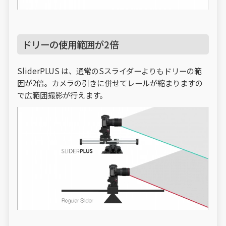
ドリーの使用範囲が2倍
SliderPLUS は、通常のSスライダーよりもドリーの範
囲が2倍。カメラの引きに併せてレールが縮まりますの
で広範囲撮影が行えます。