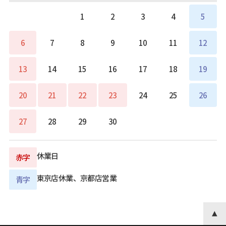
1
2
3
4
5
6
7
8
9
10
11
12
13
14
15
16
17
18
19
20
21
22
23
24
25
26
27
28
29
30
休業日
赤字
東京店休業、京都店営業
青字