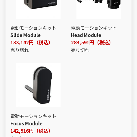
電動モーションキット
電動モーションキット
Slide Module
Head Module
133,142円（税込）
283,591円（税込）
売り切れ
売り切れ
電動モーションキット
Focus Module
142,516円（税込）