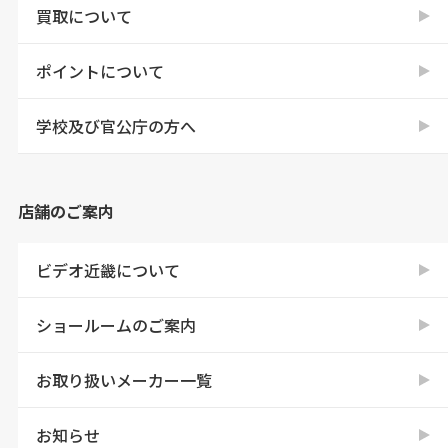
買取について
ポイントについて
学校及び官公庁の方へ
店舗のご案内
ビデオ近畿について
ショールームのご案内
お取り扱いメーカー一覧
お知らせ