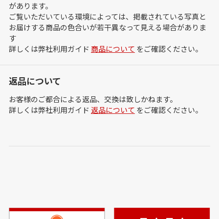
があります。
ご覧いただいている環境によっては、掲載されている写真と
お届けする商品の色合いが若干異なって見える場合がありま
す
詳しくは弊社利用ガイド
商品について
をご確認ください。
返品について
お客様のご都合による返品、交換は致しかねます。
詳しくは弊社利用ガイド
返品について
をご確認ください。