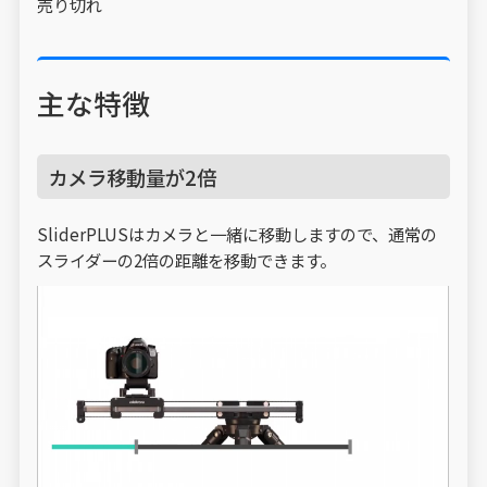
売り切れ
主な特徴
カメラ移動量が2倍
SliderPLUSはカメラと一緒に移動しますので、通常の
スライダーの2倍の距離を移動できます。