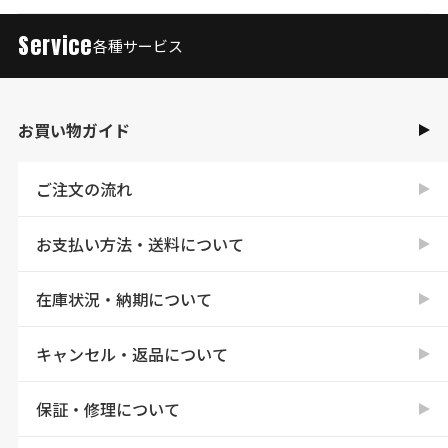
Service
各種サービス
お買い物ガイド
ご注文の流れ
お支払い方法・送料について
在庫状況・納期について
キャンセル・返品について
保証・修理について