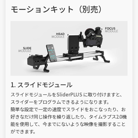
モーションキット（別売）
1. スライドモジュール
スライドモジュールをSliderPLUS に取り付けますと、
スライダーをプログラムできるようになります。
簡単な設定で一定の速度でスライドをおこなったり、お
好きなだけ同じ操作を繰り返したり、タイムラプス2.0機
能を使用して、今までにないような映像を撮影すること
ができます。