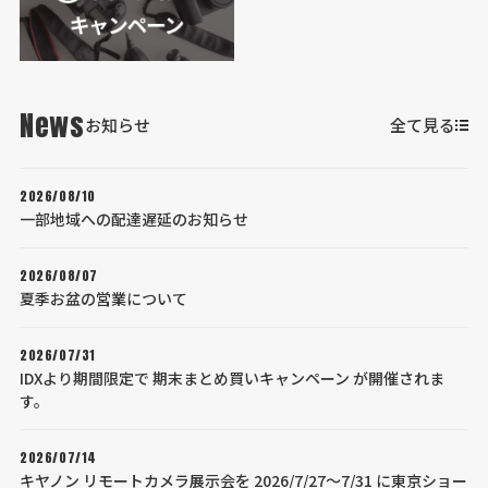
News
お知らせ
全て見る
2026/08/10
一部地域への配達遅延のお知らせ
2026/08/07
夏季お盆の営業について
2026/07/31
IDXより期間限定で 期末まとめ買いキャンペーン が開催されま
す。
2026/07/14
キヤノン リモートカメラ展示会を 2026/7/27～7/31 に東京ショー