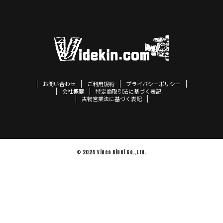
お問い合わせ
ご利用規約
プライバシーポリシー
会社概要
特定商取引法に基づく表記
古物営業法に基づく表記
© 2024 Video Kinki Co.,Ltd.