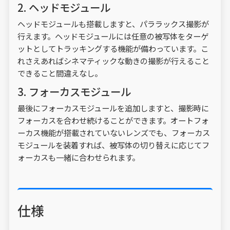
2. ヘッドモジュール
ヘッドモジュールも搭載しますと、パララックス撮影が
行えます。ヘッドモジュールには任意の被写体をターゲ
ットとしてトラッキングする機能が備わっています。こ
れさえあればシネマティックな動きの撮影が行えること
できること間違えなし。
3. フォーカスモジュール
最後にフォーカスモジュールを追加しますと、撮影時に
フォーカスを合わせ続けることができます。オートフォ
ーカス機能が搭載されていないレンズでも、フォーカス
モジュールを装着すれば、被写体の切り替えに応じてフ
ォーカスも一緒に合わせられます。
仕様