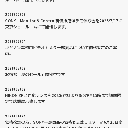
2026/07/06
SONY Monitor & Control有償版店頭デモ体験会を2026/7/17に
東京ショールームにて開催します。
2026/07/04
キヤノン業務用ビデオカメラ一部製品について価格改定のご案
内。
2026/07/02
お得な「夏のセール」開催中です。
2026/07/02
NIKON ZRと対応レンズを2026/7/23より8/07PM15時まで期間限
定で店頭展示致します。
2026/06/25
価格改定の為、SONY一部商品の価格変更致します。※6月25日変