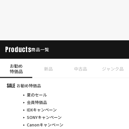
Products
商品一覧
お勧め
新品
中古品
ジャンク品
特価品
お勧め特価品
夏のセール
会員特価品
IDXキャンペーン
SONYキャンペーン
Canonキャンペーン