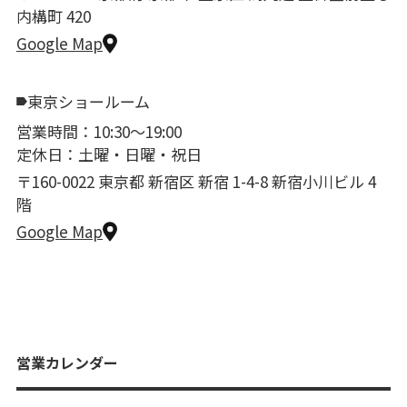
内構町 420
Google Map
東京ショールーム
営業時間：10:30〜19:00
定休日：土曜・日曜・祝日
〒160-0022 東京都 新宿区 新宿 1-4-8 新宿小川ビル 4
階
Google Map
営業カレンダー