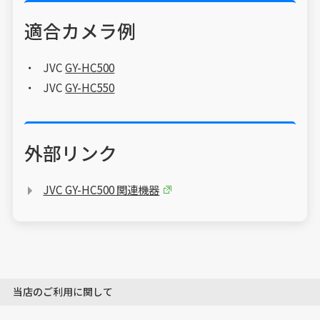
適合カメラ例
JVC
GY-HC500
JVC
GY-HC550
外部リンク
JVC GY-HC500 関連機器
当店のご利用に関して