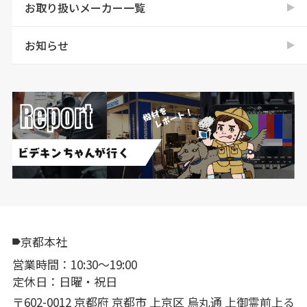
お取り扱いメーカー一覧
お知らせ
京都本社
営業時間：10:30〜19:00
定休日：日曜・祝日
〒602-0012 京都府 京都市 上京区 烏丸通 上御霊前上る