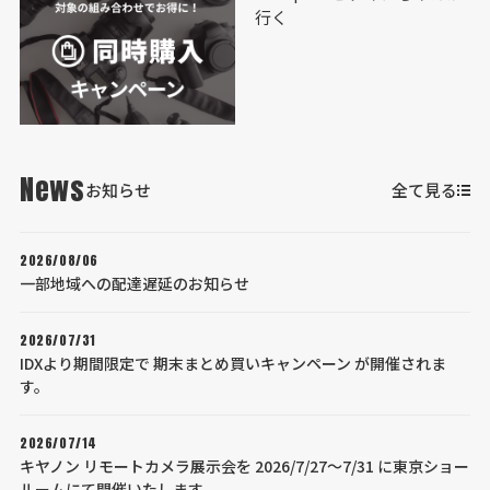
News
お知らせ
全て見る
2026/08/06
一部地域への配達遅延のお知らせ
2026/07/31
IDXより期間限定で 期末まとめ買いキャンペーン が開催されま
す。
2026/07/14
キヤノン リモートカメラ展示会を 2026/7/27～7/31 に東京ショー
ルームにて開催いたします。