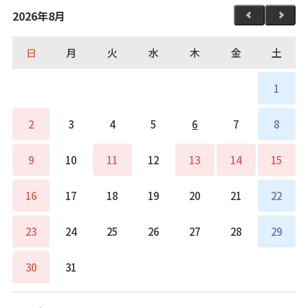
2026年8月
日
月
火
水
木
金
土
1
2
3
4
5
6
7
8
9
10
11
12
13
14
15
16
17
18
19
20
21
22
23
24
25
26
27
28
29
30
31