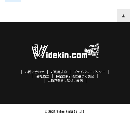
お問い合わせ
ご利用規約
プライバシーポリシー
会社概要
特定商取引法に基づく表記
古物営業法に基づく表記
© 2024 Video Kinki Co.,Ltd.