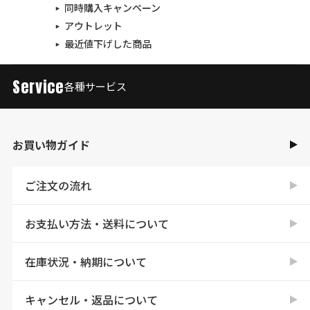
同時購入キャンペーン
アウトレット
最近値下げした商品
Service
各種サービス
お買い物ガイド
ご注文の流れ
お支払い方法・送料について
在庫状況・納期について
キャンセル・返品について