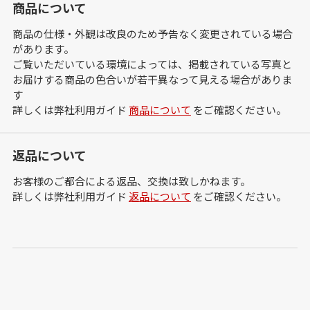
商品について
商品の仕様・外観は改良のため予告なく変更されている場合
があります。
ご覧いただいている環境によっては、掲載されている写真と
お届けする商品の色合いが若干異なって見える場合がありま
す
詳しくは弊社利用ガイド
商品について
をご確認ください。
返品について
お客様のご都合による返品、交換は致しかねます。
詳しくは弊社利用ガイド
返品について
をご確認ください。