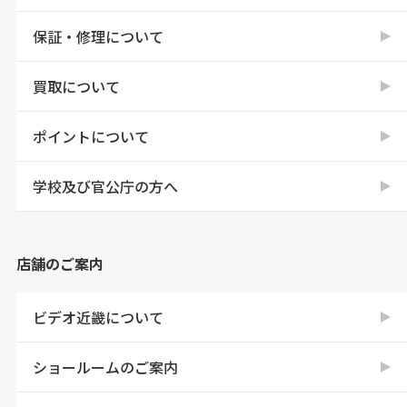
保証・修理について
買取について
ポイントについて
学校及び官公庁の方へ
店舗のご案内
ビデオ近畿について
ショールームのご案内