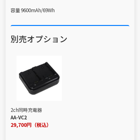
容量 9600mAh/69Wh
別売オプション
2ch同時充電器
AA-VC2
29,700円（税込）