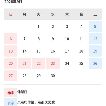
2026年9月
日
月
火
水
木
金
土
1
2
3
4
5
6
7
8
9
10
11
12
13
14
15
16
17
18
19
20
21
22
23
24
25
26
27
28
29
30
休業日
赤字
東京店休業、京都店営業
青字