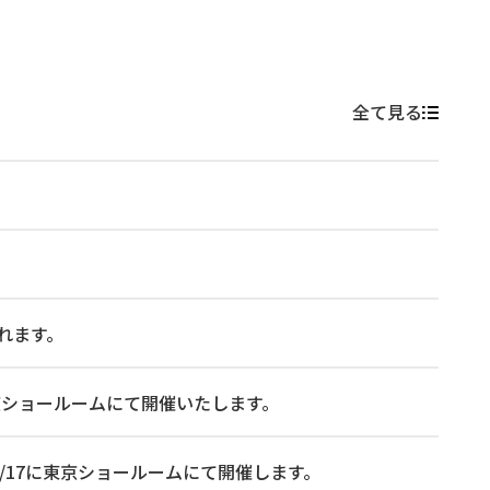
全て見る
れます。
 に東京ショールームにて開催いたします。
026/7/17に東京ショールームにて開催します。