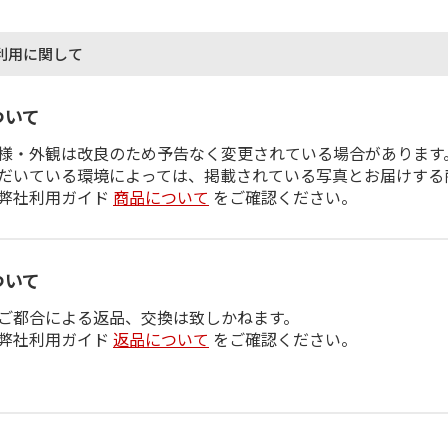
利用に関して
ついて
様・外観は改良のため予告なく変更されている場合があります
だいている環境によっては、掲載されている写真とお届けする
弊社利用ガイド
商品について
をご確認ください。
ついて
ご都合による返品、交換は致しかねます。
弊社利用ガイド
返品について
をご確認ください。