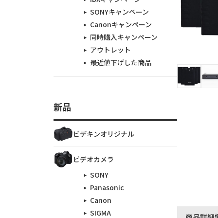
SONYキャンペーン
Canonキャンペーン
同時購入キャンペーン
アウトレット
最近値下げした商品
新品
ビデキンオリジナル
ビデオカメラ
SONY
Panasonic
Canon
SIGMA
商品詳細