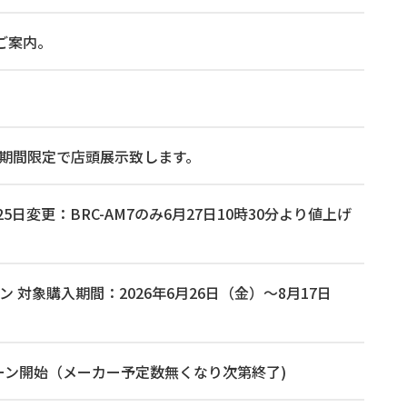
ご案内。
5時まで期間限定で店頭展示致します。
日変更：BRC-AM7のみ6月27日10時30分より値上げ
ン 対象購入期間：2026年6月26日（金）～8月17日
ャンペーン開始（メーカー予定数無くなり次第終了)