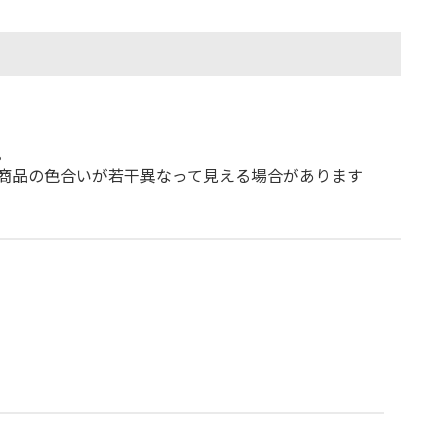
。
商品の色合いが若干異なって見える場合があります