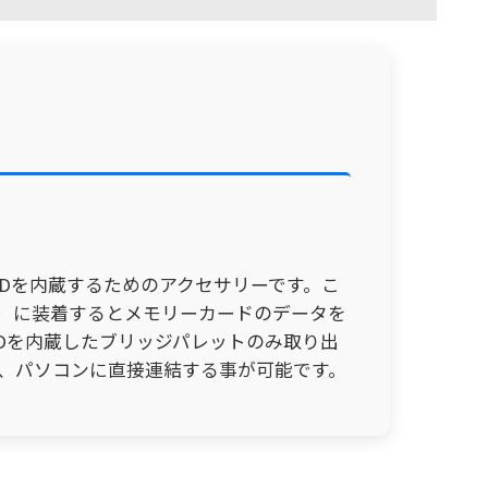
及びSSDを内蔵するためのアクセサリーです。こ
SB-25）に装着するとメモリーカードのデータを
SDを内蔵したブリッジパレットのみ取り出
介し、パソコンに直接連結する事が可能です。