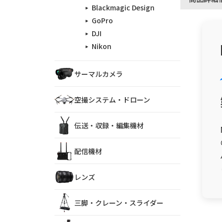
Blackmagic Design
GoPro
DJI
Nikon
サーマルカメラ
空撮システム・ドローン
伝送・収録・編集機材
配信機材
レンズ
三脚・クレーン・スライダー