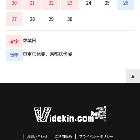
20
21
22
23
24
25
26
27
28
29
30
休業日
赤字
東京店休業、京都店営業
青字
お問い合わせ
ご利用規約
プライバシーポリシー