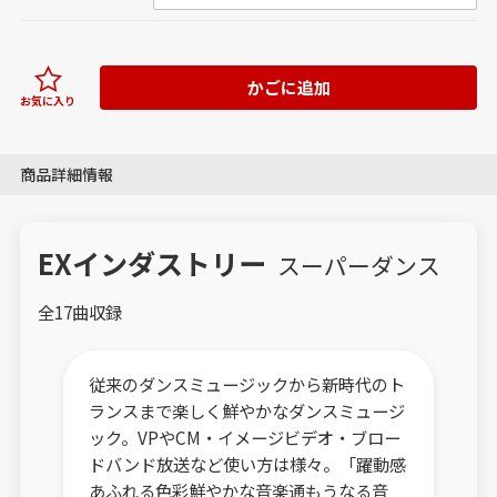
かごに追加
お気に入り
商品詳細情報
EXインダストリー
スーパーダンス
全17曲収録
従来のダンスミュージックから新時代のト
ランスまで楽しく鮮やかなダンスミュージ
ック。VPやCM・イメージビデオ・ブロー
ドバンド放送など使い方は様々。「躍動感
あふれる色彩鮮やかな音楽通もうなる音