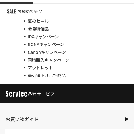
お勧め特価品
夏のセール
会員特価品
IDXキャンペーン
SONYキャンペーン
Canonキャンペーン
同時購入キャンペーン
アウトレット
最近値下げした商品
Service
各種サービス
お買い物ガイド