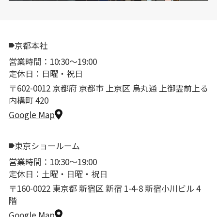
京都本社
営業時間：10:30〜19:00
定休日：日曜・祝日
〒602-0012 京都府 京都市 上京区 烏丸通 上御霊前上る
内構町 420
Google Map
東京ショールーム
営業時間：10:30〜19:00
定休日：土曜・日曜・祝日
〒160-0022 東京都 新宿区 新宿 1-4-8 新宿小川ビル 4
階
Google Map