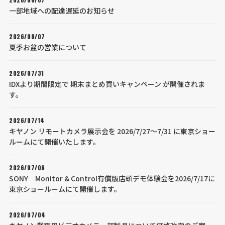
一部地域への配達遅延のお知らせ
2026/08/07
夏季お盆の営業について
2026/07/31
IDXより期間限定で 期末まとめ買いキャンペーン が開催されま
す。
2026/07/14
キヤノン リモートカメラ展示会を 2026/7/27～7/31 に東京ショー
ルームにて開催いたします。
2026/07/06
SONY Monitor & Control有償版店頭デモ体験会を2026/7/17に
東京ショールームにて開催します。
2026/07/04