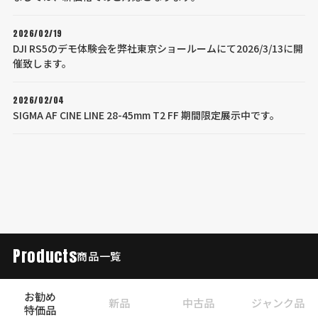
2026/02/19
DJI RS5のデモ体験会を弊社東京ショールームにて2026/3/13に開
催致します。
2026/02/04
SIGMA AF CINE LINE 28-45mm T2 FF 期間限定展示中です。
Products
商品一覧
お勧め
新品
中古品
ジャンク品
特価品