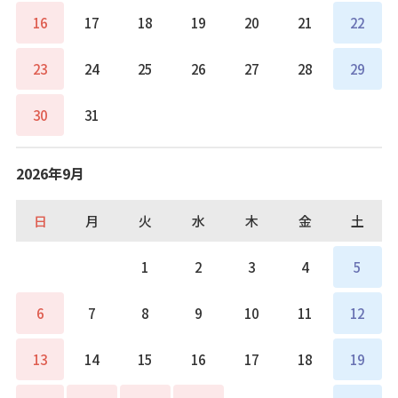
16
17
18
19
20
21
22
23
24
25
26
27
28
29
30
31
2026年9月
日
月
火
水
木
金
土
1
2
3
4
5
6
7
8
9
10
11
12
13
14
15
16
17
18
19