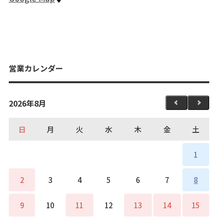
営業カレンダー
2026年8月
日
月
火
水
木
金
土
1
2
3
4
5
6
7
8
9
10
11
12
13
14
15