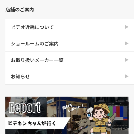
店舗のご案内
ビデオ近畿について
ショールームのご案内
お取り扱いメーカー一覧
お知らせ