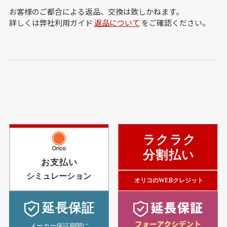
お客様のご都合による返品、交換は致しかねます。
詳しくは弊社利用ガイド
返品について
をご確認ください。