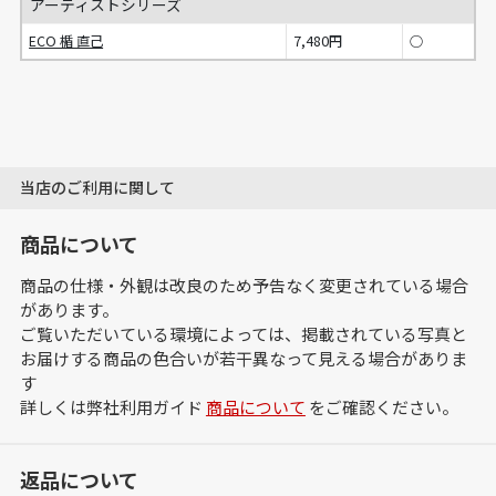
アーティストシリーズ
ECO 楯 直己
7,480円
○
当店のご利用に関して
商品について
商品の仕様・外観は改良のため予告なく変更されている場合
があります。
ご覧いただいている環境によっては、掲載されている写真と
お届けする商品の色合いが若干異なって見える場合がありま
す
詳しくは弊社利用ガイド
商品について
をご確認ください。
返品について