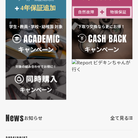
News
お知らせ
全て見る
2026/08/07