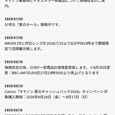
キヤノン業務用ビデオカメラ一部製品について価格改定のご案
内。
2026/07/02
お得な「夏のセール」開催中です。
2026/07/02
NIKON ZRと対応レンズを2026/7/23より8/07PM15時まで期間限
定で店頭展示致します。
2026/06/25
価格改定の為、SONY一部商品の価格変更致します。※6月25日変
更：BRC-AM7のみ6月27日10時30分より値上げとなります
2026/06/23
Canon『キヤノン 夏のキャッシュバック2026』キャンペーン 対
象購入期間：2026年6月26日（金）～8月17日（月）
2026/06/19