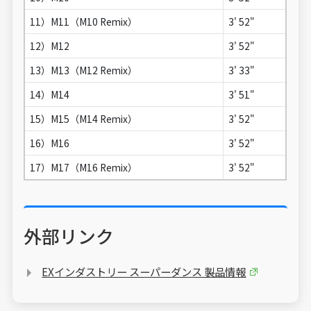
11）M11（M10 Remix）
3' 52"
12）M12
3' 52"
13）M13（M12 Remix）
3' 33"
14）M14
3' 51"
15）M15（M14 Remix）
3' 52"
16）M16
3' 52"
17）M17（M16 Remix）
3' 52"
外部リンク
EXインダストリー スーパーダンス 製品情報