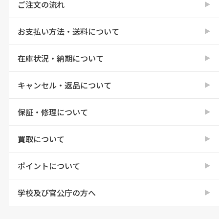
ご注文の流れ
お支払い方法・送料について
在庫状況・納期について
キャンセル・返品について
保証・修理について
買取について
ポイントについて
学校及び官公庁の方へ