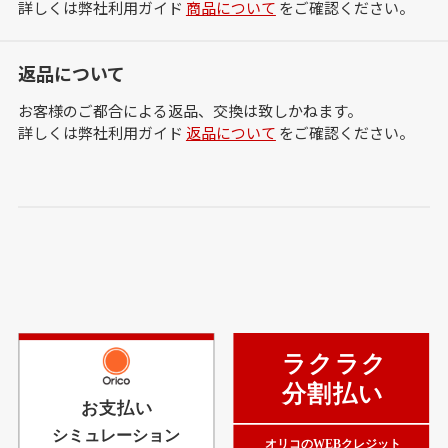
詳しくは弊社利用ガイド
商品について
をご確認ください。
返品について
お客様のご都合による返品、交換は致しかねます。
詳しくは弊社利用ガイド
返品について
をご確認ください。