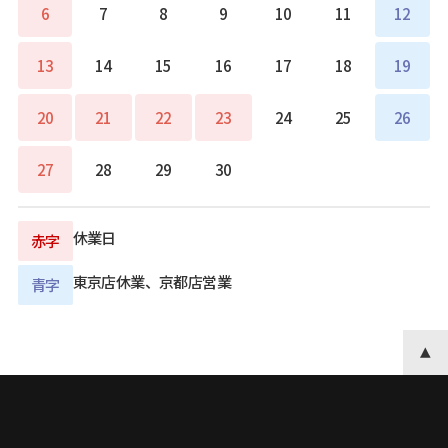
6
7
8
9
10
11
12
13
14
15
16
17
18
19
20
21
22
23
24
25
26
27
28
29
30
休業日
赤字
東京店休業、京都店営業
青字