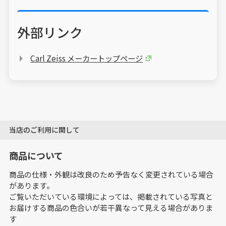
外部リンク
Carl Zeiss メーカートップページ
当店のご利用に関して
商品について
商品の仕様・外観は改良のため予告なく変更されている場合
があります。
ご覧いただいている環境によっては、掲載されている写真と
お届けする商品の色合いが若干異なって見える場合がありま
す