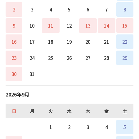
2
3
4
5
6
7
8
9
10
11
12
13
14
15
16
17
18
19
20
21
22
23
24
25
26
27
28
29
30
31
2026年9月
日
月
火
水
木
金
土
1
2
3
4
5