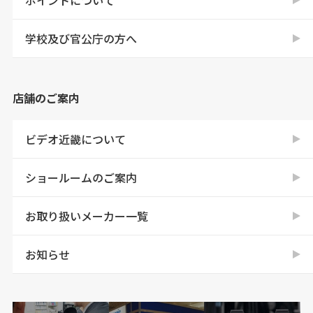
学校及び官公庁の方へ
店舗のご案内
ビデオ近畿について
ショールームのご案内
お取り扱いメーカー一覧
お知らせ