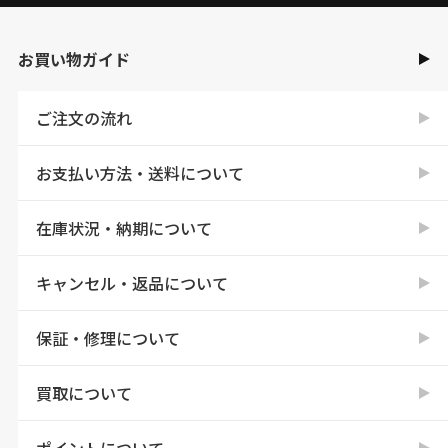
お買い物ガイド
ご注文の流れ
お支払い方法・送料について
在庫状況・納期について
キャンセル・返品について
保証・修理について
買取について
ポイントについて