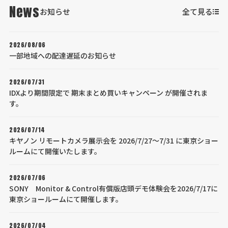
News
お知らせ
全て見る
2026/08/06
一部地域への配達遅延のお知らせ
2026/07/31
IDXより期間限定で 期末まとめ買いキャンペーン が開催されま
す。
2026/07/14
キヤノン リモートカメラ展示会を 2026/7/27～7/31 に東京ショー
ルームにて開催いたします。
2026/07/06
SONY Monitor & Control有償版店頭デモ体験会を2026/7/17に
東京ショールームにて開催します。
2026/07/04