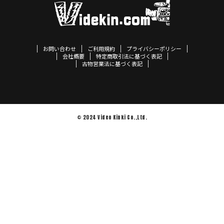
お問い合わせ
ご利用規約
プライバシーポリシー
会社概要
特定商取引法に基づく表記
古物営業法に基づく表記
© 2024 Video Kinki Co.,Ltd.