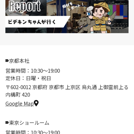
京都本社
営業時間：10:30〜19:00
定休日：日曜・祝日
〒602-0012 京都府 京都市 上京区 烏丸通 上御霊前上る
内構町 420
Google Map
東京ショールーム
営業時間：10:30〜19:00