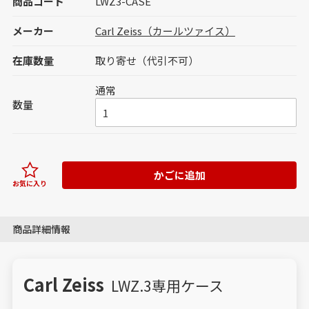
商品コード
LWZ3-CASE
メーカー
Carl Zeiss（カールツァイス）
在庫数量
取り寄せ（代引不可）
通常
数量
かごに追加
お気に入り
商品詳細情報
Carl Zeiss
LWZ.3専用ケース