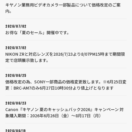
キヤノン業務用ビデオカメラ一部製品について価格改定のご案
内。
2026/07/02
お得な「夏のセール」開催中です。
2026/07/02
NIKON ZRと対応レンズを2026/7/23より8/07PM15時まで期間限
定で店頭展示致します。
2026/06/25
価格改定の為、SONY一部商品の価格変更致します。※6月25日変
更：BRC-AM7のみ6月27日10時30分より値上げとなります
2026/06/23
Canon『キヤノン 夏のキャッシュバック2026』キャンペーン 対
象購入期間：2026年6月26日（金）～8月17日（月）
2026/06/19