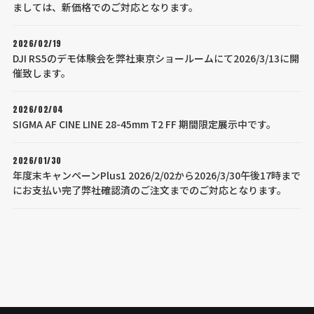
ましては、新価格でのご対応となります。
2026/02/19
DJI RS5のデモ体験会を弊社東京ショールームにて2026/3/13に開
催致します。
2026/02/04
SIGMA AF CINE LINE 28-45mm T2 FF 期間限定展示中です。
2026/01/30
年度末キャンペーンPlus1 2026/2/02から2026/3/30午後17時まで
にお支払い完了弊社確認済のご注文までのご対応となります。