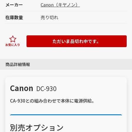
メーカー
Canon（キヤノン）
在庫数量
売り切れ
ただいま品切れ中です。
お気に入り
商品詳細情報
Canon
DC-930
CA-930との組み合わせで本体に電源供給。
別売オプション