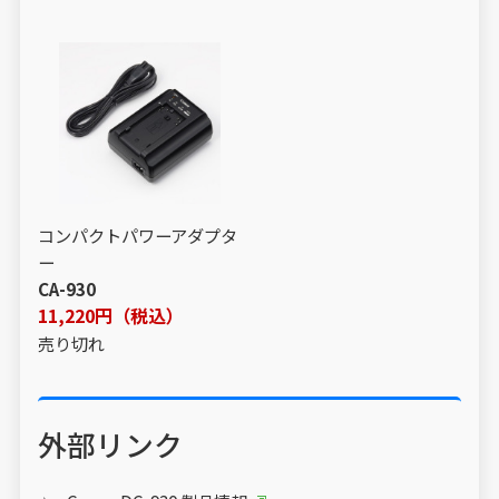
コンパクトパワーアダプタ
ー
CA-930
11,220円（税込）
売り切れ
外部リンク