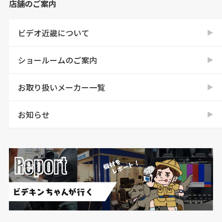
店舗のご案内
ビデオ近畿について
ショールームのご案内
お取り扱いメーカー一覧
お知らせ