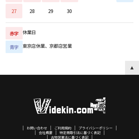
27
28
29
30
休業日
赤字
東京店休業、京都店営業
青字
お問い合わせ
ご利用規約
プライバシーポリシー
会社概要
特定商取引法に基づく表記
古物営業法に基づく表記