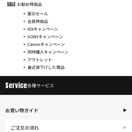
お勧め特価品
夏のセール
会員特価品
IDXキャンペーン
SONYキャンペーン
Canonキャンペーン
同時購入キャンペーン
アウトレット
最近値下げした商品
Service
各種サービス
お買い物ガイド
ご注文の流れ