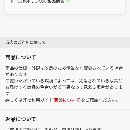
Canon DC-930 製品情報
当店のご利用に関して
商品について
商品の仕様・外観は改良のため予告なく変更されている場合
があります。
ご覧いただいている環境によっては、掲載されている写真と
お届けする商品の色合いが若干異なって見える場合がありま
す
詳しくは弊社利用ガイド
商品について
をご確認ください。
返品について
お客様のご都合による返品、交換は致しかねます。