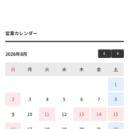
営業カレンダー
2026年8月
日
月
火
水
木
金
土
1
2
3
4
5
6
7
8
9
10
11
12
13
14
15