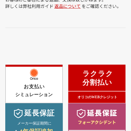
詳しくは弊社利用ガイド
返品について
をご確認ください。