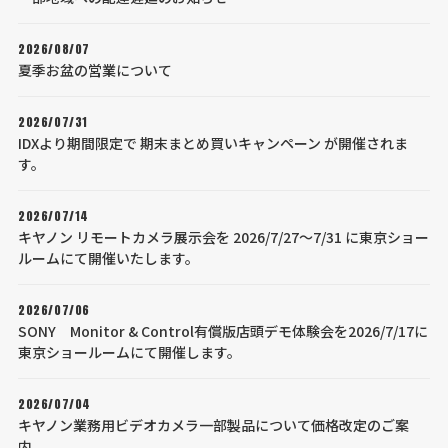
2026/08/07
夏季お盆の営業について
2026/07/31
IDXより期間限定で 期末まとめ買いキャンペーン が開催されま
す。
2026/07/14
キヤノン リモートカメラ展示会を 2026/7/27～7/31 に東京ショー
ルームにて開催いたします。
2026/07/06
SONY Monitor & Control有償版店頭デモ体験会を2026/7/17に
東京ショールームにて開催します。
2026/07/04
キヤノン業務用ビデオカメラ一部製品について価格改定のご案
内。