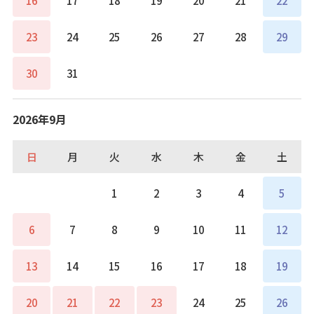
16
17
18
19
20
21
22
23
24
25
26
27
28
29
30
31
2026年9月
日
月
火
水
木
金
土
1
2
3
4
5
6
7
8
9
10
11
12
13
14
15
16
17
18
19
20
21
22
23
24
25
26