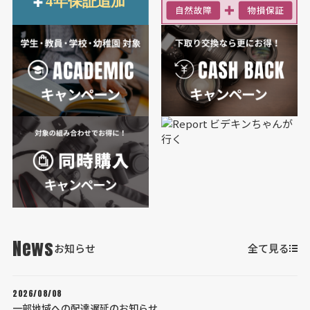
News
お知らせ
全て見る
2026/08/08
一部地域への配達遅延のお知らせ