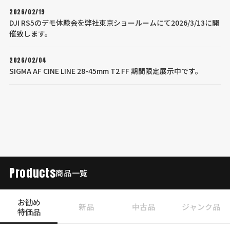
2026/02/19
DJI RS5のデモ体験会を弊社東京ショールームにて2026/3/13に開
催致します。
2026/02/04
SIGMA AF CINE LINE 28-45mm T2 FF 期間限定展示中です。
Products
商品一覧
お勧め
新品
中古品
ジャンク品
特価品