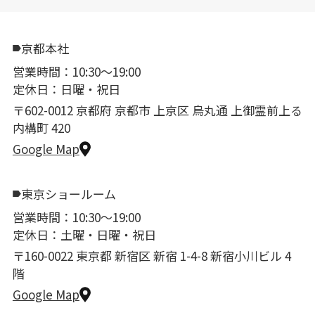
京都本社
営業時間：10:30〜19:00
定休日：日曜・祝日
〒602-0012 京都府 京都市 上京区 烏丸通 上御霊前上る
内構町 420
Google Map
東京ショールーム
営業時間：10:30〜19:00
定休日：土曜・日曜・祝日
〒160-0022 東京都 新宿区 新宿 1-4-8 新宿小川ビル 4
階
Google Map