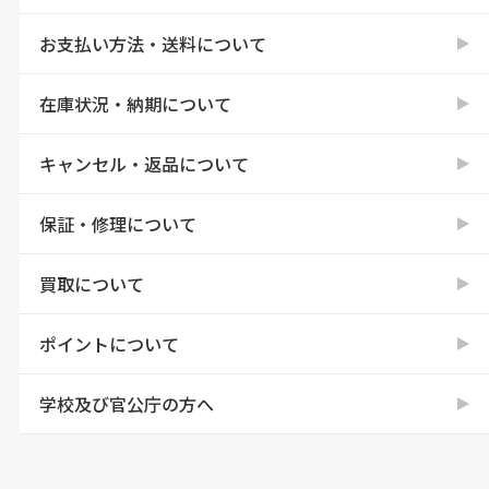
お支払い方法・送料について
在庫状況・納期について
キャンセル・返品について
保証・修理について
買取について
ポイントについて
学校及び官公庁の方へ