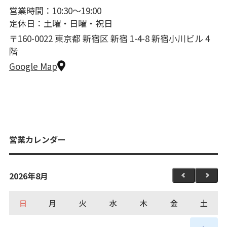
営業時間：10:30〜19:00
定休日：土曜・日曜・祝日
〒160-0022 東京都 新宿区 新宿 1-4-8 新宿小川ビル 4
階
Google Map
営業カレンダー
2026年8月
日
月
火
水
木
金
土