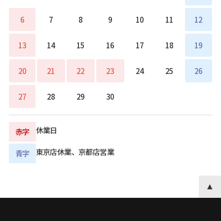
6
7
8
9
10
11
12
13
14
15
16
17
18
19
20
21
22
23
24
25
26
27
28
29
30
休業日
赤字
東京店休業、京都店営業
青字