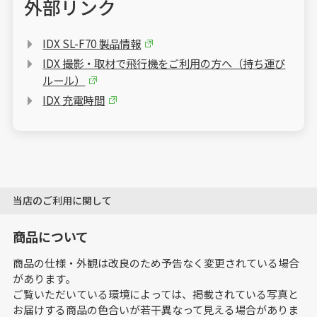
外部リンク
IDX SL-F70 製品情報
IDX 撮影・取材で飛行機をご利用の方へ（持ち運び
ルール）
IDX 充電時間
当店のご利用に関して
商品について
商品の仕様・外観は改良のため予告なく変更されている場合
があります。
ご覧いただいている環境によっては、掲載されている写真と
お届けする商品の色合いが若干異なって見える場合がありま