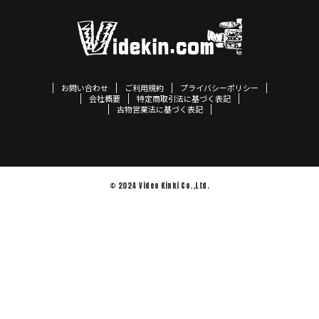
お問い合わせ
ご利用規約
プライバシーポリシー
会社概要
特定商取引法に基づく表記
古物営業法に基づく表記
© 2024 Video Kinki Co.,Ltd.