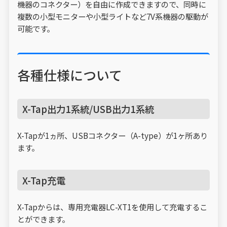
機器のコネクター）を自由に作成できますので、同時に
複数の小型モニターや小型ライトなど7V系機器の駆動が
可能です。
各種仕様について
X-Tap出力1系統/USB出力1系統
X-Tapが1ヵ所、USBコネクター（A-type）が1ヶ所あり
ます。
X-Tap充電
X-Tapからは、専用充電器LC-XT1を使用して充電するこ
とができます。