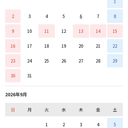
1
2
3
4
5
6
7
8
9
10
11
12
13
14
15
16
17
18
19
20
21
22
23
24
25
26
27
28
29
30
31
2026年9月
日
月
火
水
木
金
土
1
2
3
4
5