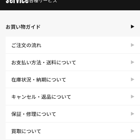
Service
各種サービス
お買い物ガイド
ご注文の流れ
お支払い方法・送料について
在庫状況・納期について
キャンセル・返品について
保証・修理について
買取について