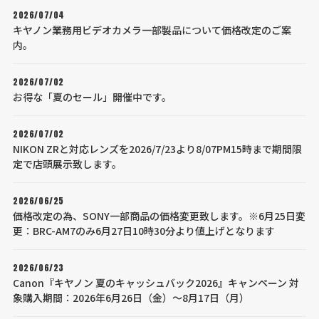
2026/07/04
キヤノン業務用ビデオカメラ一部製品について価格改定のご案
内。
2026/07/02
お得な「夏のセール」開催中です。
2026/07/02
NIKON ZRと対応レンズを2026/7/23より8/07PM15時まで期間限
定で店頭展示致します。
2026/06/25
価格改定の為、SONY一部商品の価格変更致します。※6月25日変
更：BRC-AM7のみ6月27日10時30分より値上げとなります
2026/06/23
Canon『キヤノン 夏のキャッシュバック2026』キャンペーン 対
象購入期間：2026年6月26日（金）～8月17日（月）