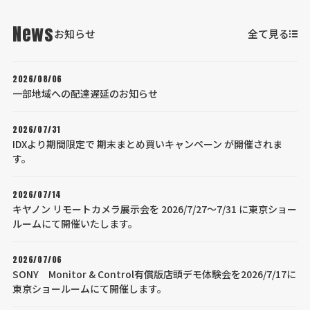
News
お知らせ
全て見る
2026/08/06
一部地域への配達遅延のお知らせ
2026/07/31
IDXより期間限定で 期末まとめ買いキャンペーン が開催されま
す。
2026/07/14
キヤノン リモートカメラ展示会を 2026/7/27～7/31 に東京ショー
ルームにて開催いたします。
2026/07/06
SONY Monitor & Control有償版店頭デモ体験会を2026/7/17に
東京ショールームにて開催します。