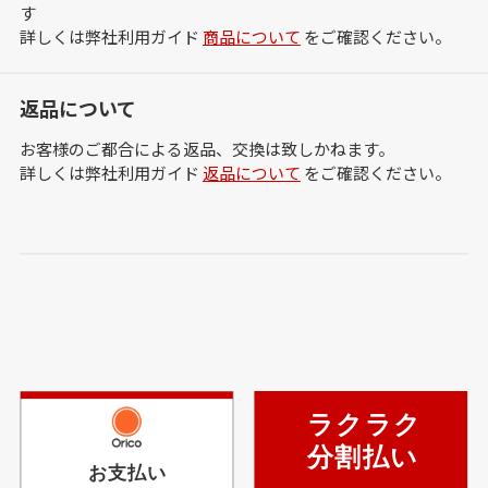
す
詳しくは弊社利用ガイド
商品について
をご確認ください。
返品について
お客様のご都合による返品、交換は致しかねます。
詳しくは弊社利用ガイド
返品について
をご確認ください。