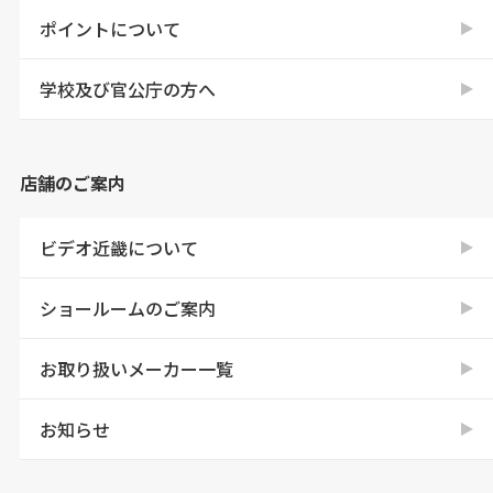
ポイントについて
学校及び官公庁の方へ
店舗のご案内
ビデオ近畿について
ショールームのご案内
お取り扱いメーカー一覧
お知らせ