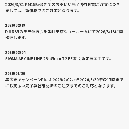
2026/3/31 PM15時過ぎてのお支払い完了弊社確認ご注文につき
ましては、新価格でのご対応となります。
2026/02/19
DJI RS5のデモ体験会を弊社東京ショールームにて2026/3/13に開
催致します。
2026/02/04
SIGMA AF CINE LINE 28-45mm T2 FF 期間限定展示中です。
2026/01/30
年度末キャンペーンPlus1 2026/2/02から2026/3/30午後17時まで
にお支払い完了弊社確認済のご注文までのご対応となります。