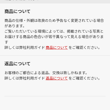
商品について
商品の仕様・外観は改良のため予告なく変更されている場合
があります。
ご覧いただいている環境によっては、掲載されている写真と
お届けする商品の色合いが若干異なって見える場合がありま
す
詳しくは弊社利用ガイド
商品について
をご確認ください。
返品について
お客様のご都合による返品、交換は致しかねます。
詳しくは弊社利用ガイド
返品について
をご確認ください。