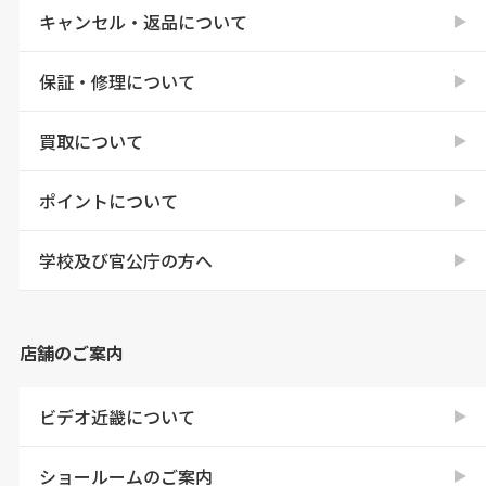
キャンセル・返品について
保証・修理について
買取について
ポイントについて
学校及び官公庁の方へ
店舗のご案内
ビデオ近畿について
ショールームのご案内