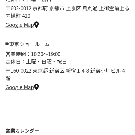
〒602-0012 京都府 京都市 上京区 烏丸通 上御霊前上る
内構町 420
Google Map
東京ショールーム
営業時間：10:30〜19:00
定休日：土曜・日曜・祝日
〒160-0022 東京都 新宿区 新宿 1-4-8 新宿小川ビル 4
階
Google Map
営業カレンダー