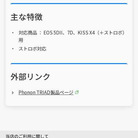
主な特徴
対応商品 ： EOS 5DII、7D、KISS X4（＋ストロボ）
用
ストロボ対応
外部リンク
Phonon TRIAD製品ページ
当店のご利用に関して