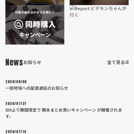
News
お知らせ
全て見る
2026/08/06
一部地域への配達遅延のお知らせ
2026/07/31
IDXより期間限定で 期末まとめ買いキャンペーン が開催されま
す。
2026/07/14