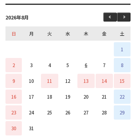
2026年8月
日
月
火
水
木
金
土
1
2
3
4
5
6
7
8
9
10
11
12
13
14
15
16
17
18
19
20
21
22
23
24
25
26
27
28
29
30
31