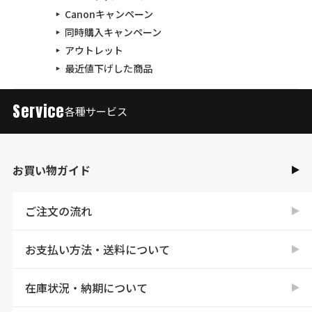
Canonキャンペーン
同時購入キャンペーン
アウトレット
最近値下げした商品
Service
各種サービス
お買い物ガイド
ご注文の流れ
お支払い方法・送料について
在庫状況・納期について