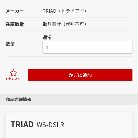
メーカー
TRIAD（トライアド）
在庫数量
取り寄せ（代引不可）
通常
数量
かごに追加
お気に入り
商品詳細情報
TRIAD
WS-DSLR