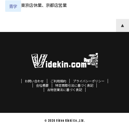
東京店休業、京都店営業
青字
お問い合わせ
ご利用規約
プライバシーポリシー
会社概要
特定商取引法に基づく表記
古物営業法に基づく表記
© 2024 Video Kinki Co.,Ltd.