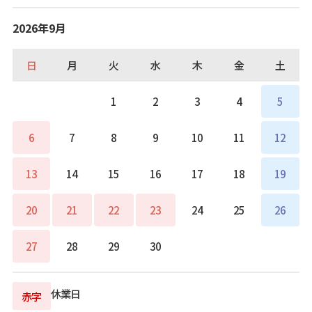
2026年9月
日
月
火
水
木
金
土
1
2
3
4
5
6
7
8
9
10
11
12
13
14
15
16
17
18
19
20
21
22
23
24
25
26
27
28
29
30
休業日
赤字