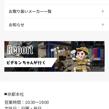
お取り扱いメーカー一覧
お知らせ
京都本社
営業時間：10:30〜19:00
定休日：日曜・祝日