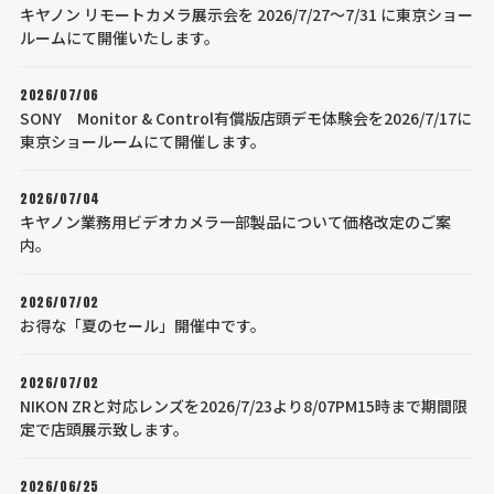
キヤノン リモートカメラ展示会を 2026/7/27～7/31 に東京ショー
ルームにて開催いたします。
2026/07/06
SONY Monitor & Control有償版店頭デモ体験会を2026/7/17に
東京ショールームにて開催します。
2026/07/04
キヤノン業務用ビデオカメラ一部製品について価格改定のご案
内。
2026/07/02
お得な「夏のセール」開催中です。
2026/07/02
NIKON ZRと対応レンズを2026/7/23より8/07PM15時まで期間限
定で店頭展示致します。
2026/06/25