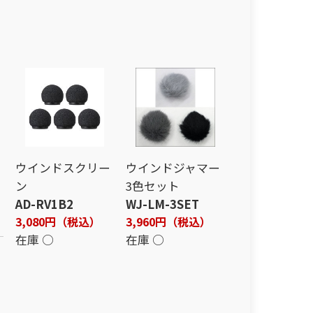
ウインドスクリー
ウインドジャマー
ン
3色セット
AD-RV1B2
WJ-LM-3SET
3,080円（税込）
3,960円（税込）
在庫 ○
在庫 ○
。