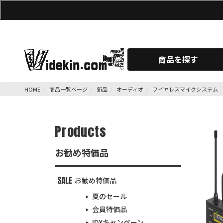
商品を探す
HOME
商品一覧ページ
新品
オーディオ
ワイヤレスマイクシステム
Products
お勧め特価品
お勧め特価品
夏のセール
会員特価品
IDXキャンペーン