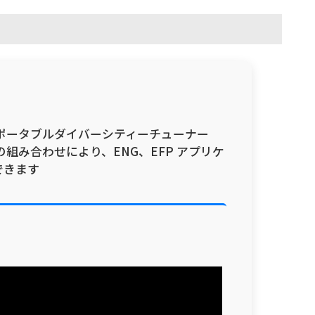
ポータブルダイバーシティーチューナー
組み合わせにより、ENG、EFP アプリケ
できます