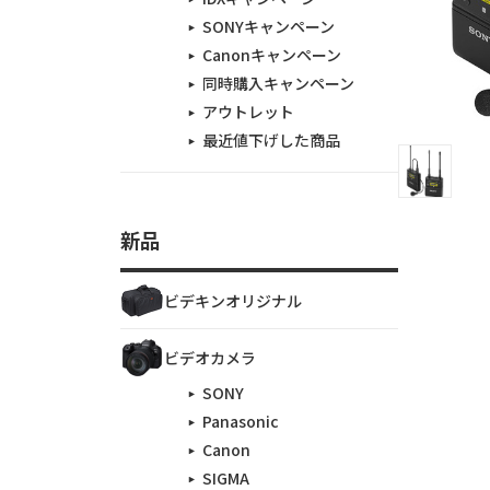
SONYキャンペーン
Canonキャンペーン
同時購入キャンペーン
アウトレット
最近値下げした商品
新品
ビデキンオリジナル
ビデオカメラ
SONY
Panasonic
Canon
SIGMA