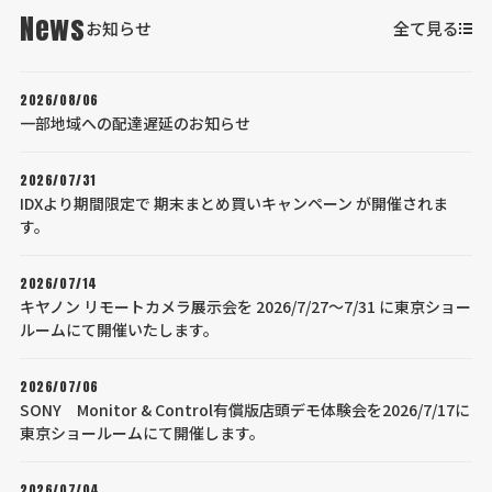
News
お知らせ
全て見る
2026/08/06
一部地域への配達遅延のお知らせ
2026/07/31
IDXより期間限定で 期末まとめ買いキャンペーン が開催されま
す。
2026/07/14
キヤノン リモートカメラ展示会を 2026/7/27～7/31 に東京ショー
ルームにて開催いたします。
2026/07/06
SONY Monitor & Control有償版店頭デモ体験会を2026/7/17に
東京ショールームにて開催します。
2026/07/04