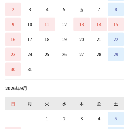
2
3
4
5
6
7
8
9
10
11
12
13
14
15
16
17
18
19
20
21
22
23
24
25
26
27
28
29
30
31
2026年9月
日
月
火
水
木
金
土
1
2
3
4
5