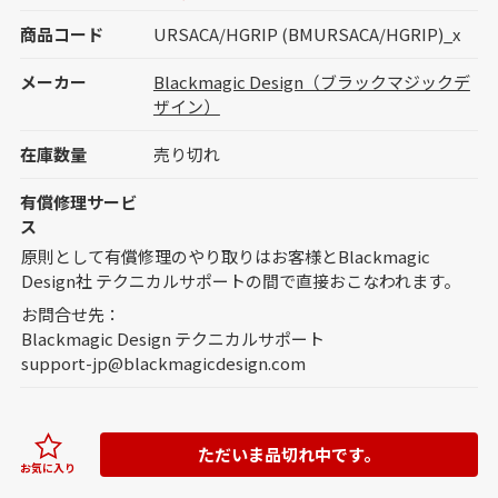
商品コード
URSACA/HGRIP (BMURSACA/HGRIP)_x
メーカー
Blackmagic Design（ブラックマジックデ
ザイン）
在庫数量
売り切れ
有償修理サービ
ス
原則として有償修理のやり取りはお客様とBlackmagic
Design社 テクニカルサポートの間で直接おこなわれます。
お問合せ先：
Blackmagic Design テクニカルサポート
support-jp@blackmagicdesign.com
ただいま品切れ中です。
お気に入り