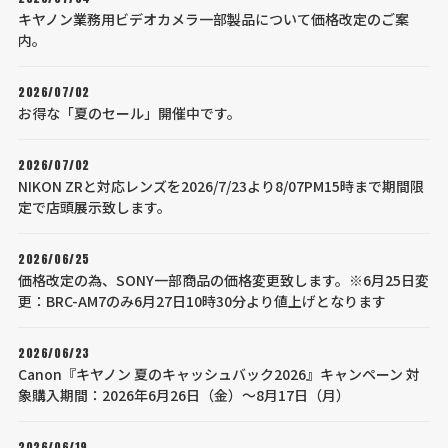
キヤノン業務用ビデオカメラ一部製品について価格改定のご案
内。
2026/07/02
お得な「夏のセール」開催中です。
2026/07/02
NIKON ZRと対応レンズを2026/7/23より8/07PM15時まで期間限
定で店頭展示致します。
2026/06/25
価格改定の為、SONY一部商品の価格変更致します。※6月25日変
更：BRC-AM7のみ6月27日10時30分より値上げとなります
2026/06/23
Canon『キヤノン 夏のキャッシュバック2026』キャンペーン 対
象購入期間：2026年6月26日（金）～8月17日（月）
2026/06/19