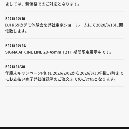
ましては、新価格でのご対応となります。
2026/02/19
DJI RS5のデモ体験会を弊社東京ショールームにて2026/3/13に開
催致します。
2026/02/04
SIGMA AF CINE LINE 28-45mm T2 FF 期間限定展示中です。
2026/01/30
年度末キャンペーンPlus1 2026/2/02から2026/3/30午後17時まで
にお支払い完了弊社確認済のご注文までのご対応となります。