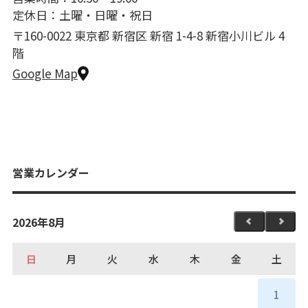
定休日：土曜・日曜・祝日
〒160-0022 東京都 新宿区 新宿 1-4-8 新宿小川ビル 4
階
Google Map
営業カレンダー
2026年8月
日
月
火
水
木
金
土
1