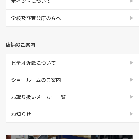
ポイントについて
学校及び官公庁の方へ
店舗のご案内
ビデオ近畿について
ショールームのご案内
お取り扱いメーカー一覧
お知らせ