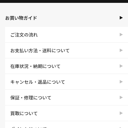
お買い物ガイド
ご注文の流れ
お支払い方法・送料について
在庫状況・納期について
キャンセル・返品について
保証・修理について
買取について