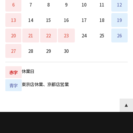
6
7
8
9
10
11
12
13
14
15
16
17
18
19
20
21
22
23
24
25
26
27
28
29
30
休業日
赤字
東京店休業、京都店営業
青字