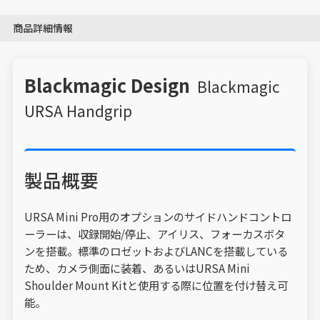
商品詳細情報
Blackmagic Design
Blackmagic
URSA Handgrip
製品概要
URSA Mini Pro用のオプションのサイドハンドコントロ
ーラーは、収録開始/停止、アイリス、フォーカスボタ
ンを搭載。標準のロゼットおよびLANCを搭載している
ため、カメラ側面に装着、あるいはURSA Mini
Shoulder Mount Kitと使用する際に位置を付け替え可
能。