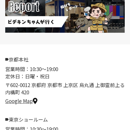
京都本社
営業時間：10:30〜19:00
定休日：日曜・祝日
〒602-0012 京都府 京都市 上京区 烏丸通 上御霊前上る
内構町 420
Google Map
東京ショールーム
営業時間：10:30〜19:00