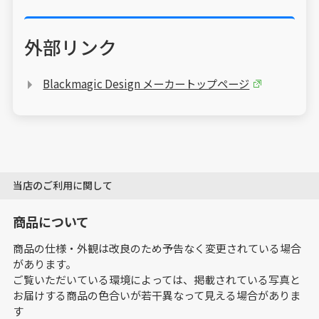
外部リンク
Blackmagic Design メーカートップページ
当店のご利用に関して
商品について
商品の仕様・外観は改良のため予告なく変更されている場合
があります。
ご覧いただいている環境によっては、掲載されている写真と
お届けする商品の色合いが若干異なって見える場合がありま
す