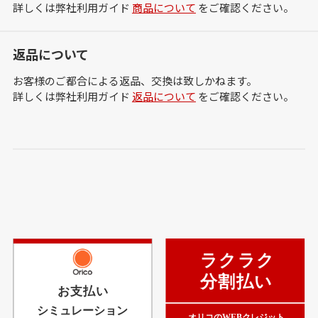
詳しくは弊社利用ガイド
商品について
をご確認ください。
返品について
お客様のご都合による返品、交換は致しかねます。
詳しくは弊社利用ガイド
返品について
をご確認ください。