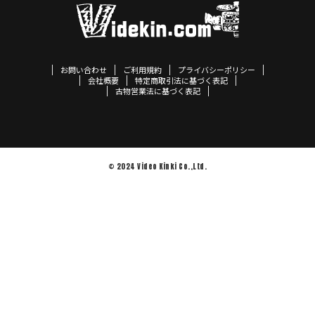
お問い合わせ
ご利用規約
プライバシーポリシー
会社概要
特定商取引法に基づく表記
古物営業法に基づく表記
© 2024 Video Kinki Co.,Ltd.